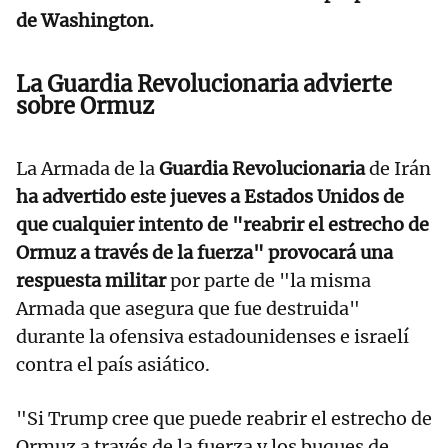
de Washington.
La Guardia Revolucionaria advierte
sobre Ormuz
La Armada de la
Guardia Revolucionaria
de Irán
ha advertido este jueves a Estados Unidos de
que cualquier intento de "reabrir el estrecho de
Ormuz a través de la fuerza" provocará una
respuesta militar
por parte de "la misma
Armada que asegura que fue destruida"
durante la ofensiva estadounidenses e israelí
contra el país asiático.
"Si Trump cree que puede reabrir el estrecho de
Ormuz a través de la fuerza y los buques de