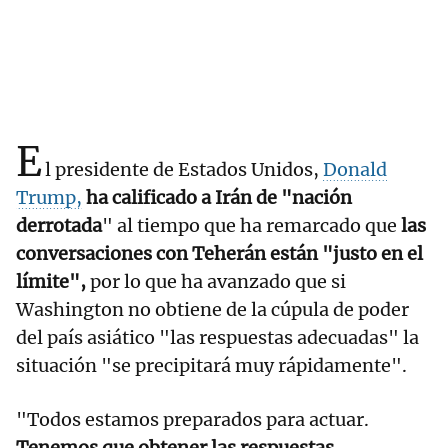
E
l presidente de Estados Unidos,
Donald
Trump,
ha calificado a Irán de "nación
derrotada
" al tiempo que ha remarcado que
las
conversaciones con Teherán están "justo en el
límite",
por lo que ha avanzado que si
Washington no obtiene de la cúpula de poder
del país asiático "las respuestas adecuadas" la
situación "se precipitará muy rápidamente".
"Todos estamos preparados para actuar.
Tenemos que obtener las respuestas