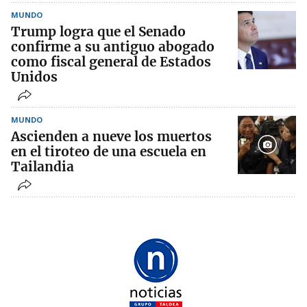
MUNDO
Trump logra que el Senado
confirme a su antiguo abogado
como fiscal general de Estados
Unidos
MUNDO
Ascienden a nueve los muertos
en el tiroteo de una escuela en
Tailandia