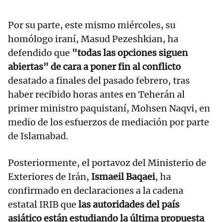
Por su parte, este mismo miércoles, su
homólogo iraní, Masud Pezeshkian, ha
defendido que
"todas las opciones siguen
abiertas" de cara a poner fin al conflicto
desatado a finales del pasado febrero, tras
haber recibido horas antes en Teherán al
primer ministro paquistaní, Mohsen Naqvi, en
medio de los esfuerzos de mediación por parte
de Islamabad.
Posteriormente, el portavoz del Ministerio de
Exteriores de Irán,
Ismaeil Baqaei
, ha
confirmado en declaraciones a la cadena
estatal IRIB que
las autoridades del país
asiático están estudiando la última propuesta