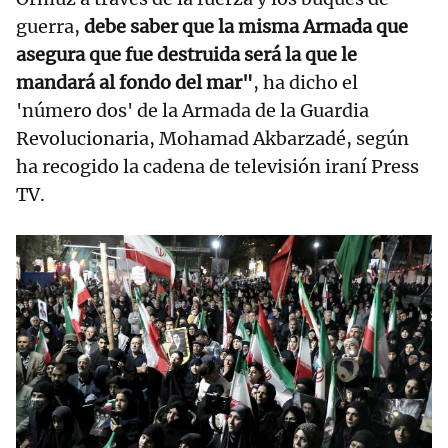
guerra,
debe saber que la misma Armada que
asegura que fue destruida será la que le
mandará al fondo del mar"
, ha dicho el
'número dos' de la Armada de la Guardia
Revolucionaria, Mohamad Akbarzadé, según
ha recogido la cadena de televisión iraní Press
TV.