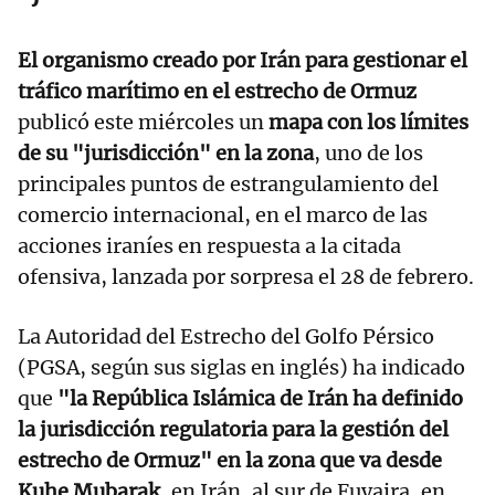
El organismo creado por Irán para gestionar el
tráfico marítimo en el estrecho de Ormuz
publicó este miércoles un
mapa con los límites
de su "jurisdicción" en la zona
, uno de los
principales puntos de estrangulamiento del
comercio internacional, en el marco de las
acciones iraníes en respuesta a la citada
ofensiva, lanzada por sorpresa el 28 de febrero.
La Autoridad del Estrecho del Golfo Pérsico
(PGSA, según sus siglas en inglés) ha indicado
que
"la República Islámica de Irán ha definido
la jurisdicción regulatoria para la gestión del
estrecho de Ormuz" en la zona que va desde
Kuhe Mubarak
, en Irán, al sur de Fuyaira, en