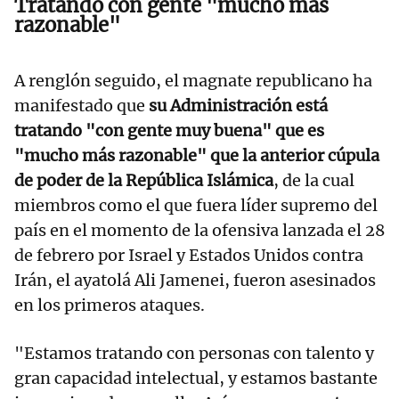
Tratando con gente "mucho más
razonable"
A renglón seguido, el magnate republicano ha
manifestado que
su Administración está
tratando "con gente muy buena" que es
"mucho más razonable" que la anterior cúpula
de poder de la República Islámica
, de la cual
miembros como el que fuera líder supremo del
país en el momento de la ofensiva lanzada el 28
de febrero por Israel y Estados Unidos contra
Irán, el ayatolá Ali Jamenei, fueron asesinados
en los primeros ataques.
"Estamos tratando con personas con talento y
gran capacidad intelectual, y estamos bastante