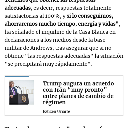
adecuadas
, es decir, respuestas totalmente
satisfactorias al 100%, y
si lo conseguimos,
ahorraremos mucho tiempo, energía y vidas"
,
ha señalado el inquilino de la Casa Blanca en
declaraciones a los medios desde la base
militar de Andrews, tras asegurar que si no
obtiene "las respuestas adecuadas" la situación
"se precipitará muy rápidamente".
Trump augura un acuerdo
con Irán “muy pronto”
entre planes de cambio de
régimen
Eztizen Uriarte