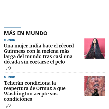
MÁS EN MUNDO
MUNDO
Una mujer india bate el récord
Guinness con la melena más
larga del mundo tras casi una
década sin cortarse el pelo
MUNDO
Teherán condiciona la
reapertura de Ormuz a que
Washington acepte sus
condiciones