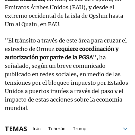
Emiratos Árabes Unidos (EAU), y desde el
extremo occidental de la isla de Qeshm hasta
Um al Quain, en EAU.
"El tránsito a través de este área para cruzar el
estrecho de Ormuz
requiere coordinación y
autorización por parte de la PGSA",
ha
señalado, según un breve comunicado
publicado en redes sociales, en medio de las
tensiones por el bloqueo impuesto por Estados
Unidos a puertos iraníes a través del paso y el
impacto de estas acciones sobre la economía
mundial.
TEMAS
Irán
Teherán
Trump