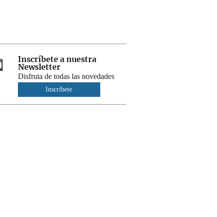
Inscríbete a nuestra
Newsletter
Disfruta de todas las novedades
Inscríbete