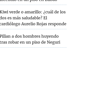
Kiwi verde o amarillo: ¿cuál de los
dos es más saludable? El
cardiólogo Aurelio Rojas responde
Pillan a dos hombres huyendo
tras robar en un piso de Neguri