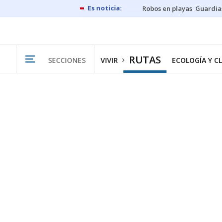
Robos en playas
Guardia
RUTAS
SECCIONES
VIVIR
ECOLOGÍA Y C