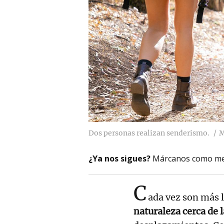
Dos personas realizan senderismo.
M
¿Ya nos sigues?
Márcanos como me
C
ada vez son más 
naturaleza cerca de 