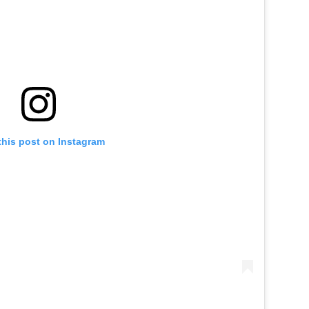
this post on Instagram