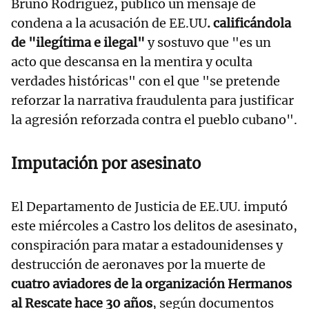
Bruno Rodríguez, publicó un mensaje de
condena a la acusación de EE.UU
. calificándola
de "ilegítima e ilegal"
y sostuvo que "es un
acto que descansa en la mentira y oculta
verdades históricas" con el que "se pretende
reforzar la narrativa fraudulenta para justificar
la agresión reforzada contra el pueblo cubano".
Imputación por asesinato
El Departamento de Justicia de EE.UU. imputó
este miércoles a Castro los delitos de asesinato,
conspiración para matar a estadounidenses y
destrucción de aeronaves por la muerte de
cuatro aviadores de la organización Hermanos
al Rescate hace 30 años
, según documentos