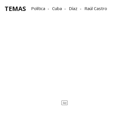
TEMAS
Política
Cuba
Díaz
Raúl Castro