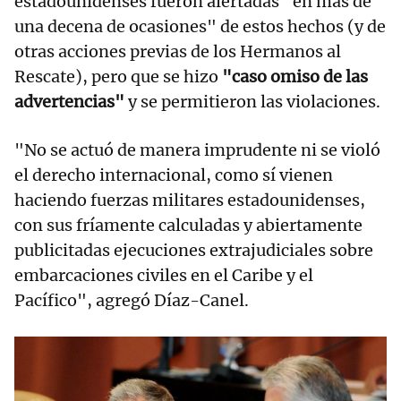
estadounidenses fueron alertadas "en más de
una decena de ocasiones" de estos hechos (y de
otras acciones previas de los Hermanos al
Rescate), pero que se hizo
"caso omiso de las
advertencias"
y se permitieron las violaciones.
"No se actuó de manera imprudente ni se violó
el derecho internacional, como sí vienen
haciendo fuerzas militares estadounidenses,
con sus fríamente calculadas y abiertamente
publicitadas ejecuciones extrajudiciales sobre
embarcaciones civiles en el Caribe y el
Pacífico", agregó Díaz-Canel.