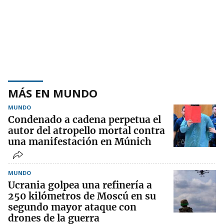
MÁS EN MUNDO
MUNDO
Condenado a cadena perpetua el
autor del atropello mortal contra
una manifestación en Múnich
MUNDO
Ucrania golpea una refinería a
250 kilómetros de Moscú en su
segundo mayor ataque con
drones de la guerra