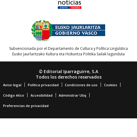
Subvencionada por el Departamento de Cultura y Política Lingüística
Eusko Jaurlaritzako Kultura eta Hizkuntza Politika Sailak lagunduta
© Editorial Iparraguirre, S.A
Todos los derechos reservados
Aviso legal
Política privacidad
Condiciones de uso
Cookies
Código ético
Accesibilidad
Administrar Utiq
Preferencias de privacidad