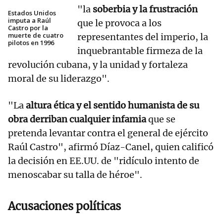
"la
soberbia y la frustración
Estados Unidos
imputa a Raúl
que le provoca a los
Castro por la
muerte de cuatro
representantes del imperio, la
pilotos en 1996
inquebrantable firmeza de la
revolución cubana, y la unidad y fortaleza
moral de su liderazgo".
"La
altura ética y el sentido humanista de su
obra derriban cualquier infamia
que se
pretenda levantar contra el general de ejército
Raúl Castro", afirmó Díaz-Canel, quien calificó
la decisión en EE.UU. de "ridículo intento de
menoscabar su talla de héroe".
Acusaciones políticas