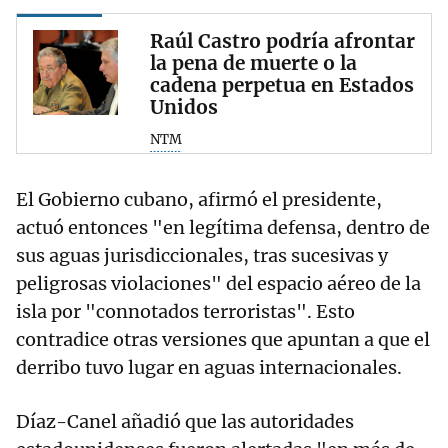
Raúl Castro podría afrontar
la pena de muerte o la
cadena perpetua en Estados
Unidos
NTM
El Gobierno cubano, afirmó el presidente,
actuó entonces "en legítima defensa, dentro de
sus aguas jurisdiccionales, tras sucesivas y
peligrosas violaciones" del espacio aéreo de la
isla por "connotados terroristas". Esto
contradice otras versiones que apuntan a que el
derribo tuvo lugar en aguas internacionales.
Díaz-Canel añadió que las autoridades