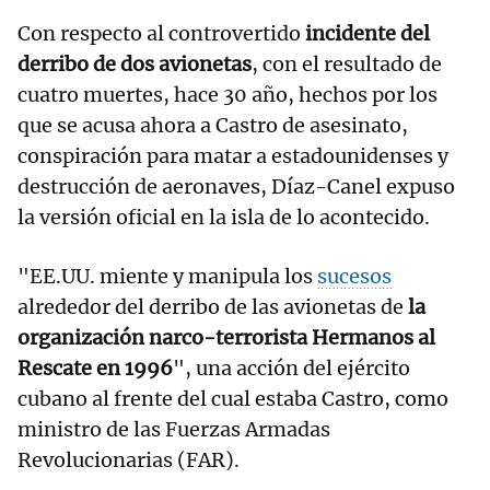
Con respecto al controvertido
incidente del
derribo de dos avionetas
, con el resultado de
cuatro muertes, hace 30 año, hechos por los
que se acusa ahora a Castro de asesinato,
conspiración para matar a estadounidenses y
destrucción de aeronaves, Díaz-Canel expuso
la versión oficial en la isla de lo acontecido.
"EE.UU. miente y manipula los
sucesos
alrededor del derribo de las avionetas de
la
organización narco-terrorista Hermanos al
Rescate en 1996
", una acción del ejército
cubano al frente del cual estaba Castro, como
ministro de las Fuerzas Armadas
Revolucionarias (FAR).