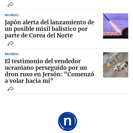
MUNDO
Japón alerta del lanzamiento de
un posible misil balístico por
parte de Corea del Norte
MUNDO
El testimonio del vendedor
ucraniano perseguido por un
dron ruso en Jersón: "Comenzó
a volar hacia mí"