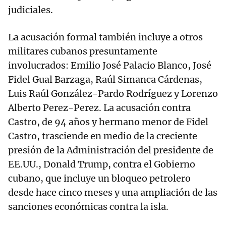
judiciales.
La acusación formal también incluye a otros
militares cubanos presuntamente
involucrados: Emilio José Palacio Blanco, José
Fidel Gual Barzaga, Raúl Simanca Cárdenas,
Luis Raúl González-Pardo Rodríguez y Lorenzo
Alberto Perez-Perez. La acusación contra
Castro, de 94 años y hermano menor de Fidel
Castro, trasciende en medio de la creciente
presión de la Administración del presidente de
EE.UU., Donald Trump, contra el Gobierno
cubano, que incluye un bloqueo petrolero
desde hace cinco meses y una ampliación de las
sanciones económicas contra la isla.