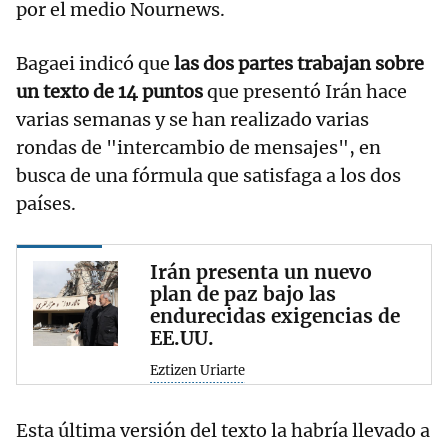
por el medio Nournews.
Bagaei indicó que
las dos partes trabajan sobre
un texto de 14 puntos
que presentó Irán hace
varias semanas y se han realizado varias
rondas de "intercambio de mensajes", en
busca de una fórmula que satisfaga a los dos
países.
Irán presenta un nuevo
plan de paz bajo las
endurecidas exigencias de
EE.UU.
Eztizen Uriarte
Esta última versión del texto la habría llevado a