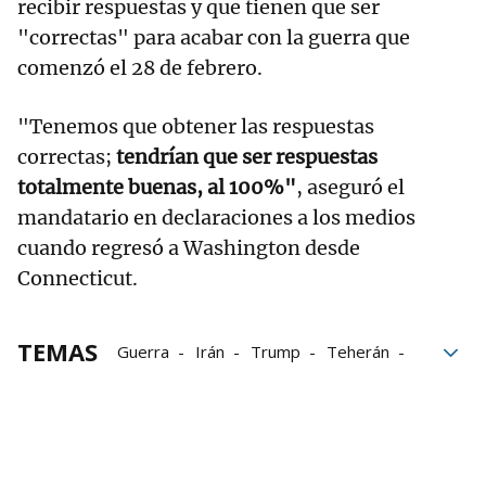
recibir respuestas y que tienen que ser
"correctas" para acabar con la guerra que
comenzó el 28 de febrero.
"Tenemos que obtener las respuestas
correctas;
tendrían que ser respuestas
totalmente buenas, al 100%"
, aseguró el
mandatario en declaraciones a los medios
cuando regresó a Washington desde
Connecticut.
TEMAS
Guerra
Irán
Trump
Teherán
Washington