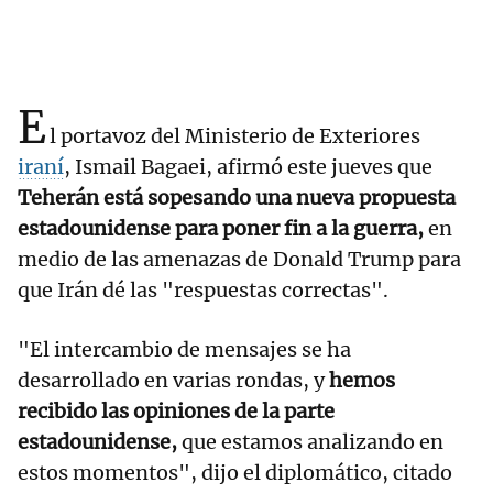
E
l portavoz del Ministerio de Exteriores
iraní
, Ismail Bagaei, afirmó este jueves que
Teherán está sopesando una nueva propuesta
estadounidense para poner fin a la guerra,
en
medio de las amenazas de Donald Trump para
que Irán dé las "respuestas correctas".
"El intercambio de mensajes se ha
desarrollado en varias rondas, y
hemos
recibido las opiniones de la parte
estadounidense,
que estamos analizando en
estos momentos", dijo el diplomático, citado