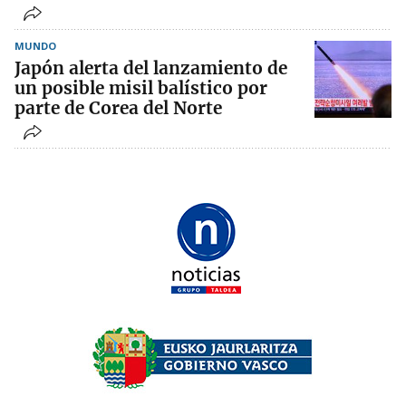
MUNDO
Japón alerta del lanzamiento de
un posible misil balístico por
parte de Corea del Norte