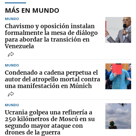
MÁS EN MUNDO
MUNDO
Chavismo y oposición instalan
formalmente la mesa de diálogo
para abordar la transición en
Venezuela
MUNDO
Condenado a cadena perpetua el
autor del atropello mortal contra
una manifestación en Múnich
MUNDO
Ucrania golpea una refinería a
250 kilómetros de Moscú en su
segundo mayor ataque con
drones de la guerra