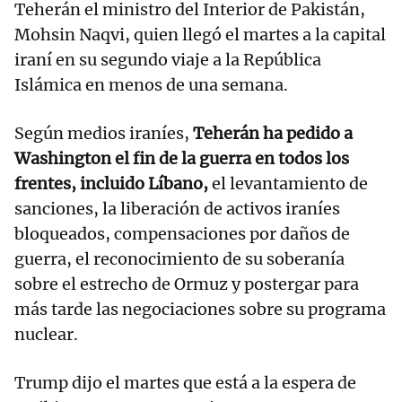
Teherán el ministro del Interior de Pakistán,
Mohsin Naqvi, quien llegó el martes a la capital
iraní en su segundo viaje a la República
Islámica en menos de una semana.
Según medios iraníes,
Teherán ha pedido a
Washington el fin de la guerra en todos los
frentes, incluido Líbano,
el levantamiento de
sanciones, la liberación de activos iraníes
bloqueados, compensaciones por daños de
guerra, el reconocimiento de su soberanía
sobre el estrecho de Ormuz y postergar para
más tarde las negociaciones sobre su programa
nuclear.
Trump dijo el martes que está a la espera de