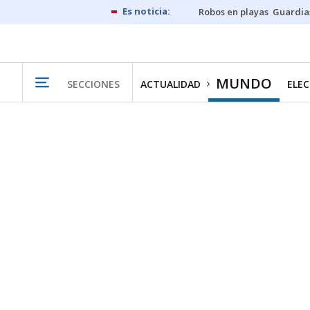
Robos en playas
Guardia
MUNDO
SECCIONES
ACTUALIDAD
ELEC