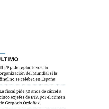
ÚLTIMO
El PP pide replantearse la
organización del Mundial si la
final no se celebra en España
La fiscal pide 30 años de cárcel a
cinco exjefes de ETA por el crimen
de Gregorio Órdoñez