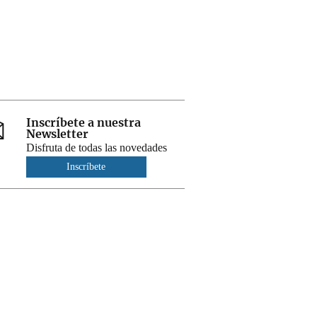
Inscríbete a nuestra
Newsletter
Disfruta de todas las novedades
Inscríbete