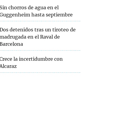
Sin chorros de agua en el
Guggenheim hasta septiembre
Dos detenidos tras un tiroteo de
madrugada en el Raval de
Barcelona
Crece la incertidumbre con
Alcaraz