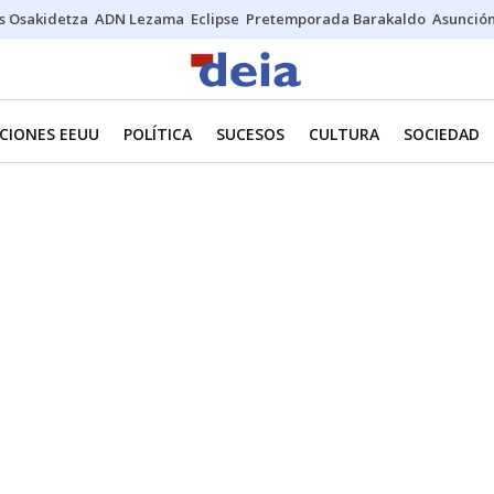
s Osakidetza
ADN Lezama
Eclipse
Pretemporada Barakaldo
Asunción
CIONES EEUU
POLÍTICA
SUCESOS
CULTURA
SOCIEDAD