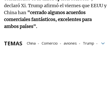
declaró Xi. Trump afirmó el viernes que EEUU y
China han
"cerrado algunos acuerdos
comerciales fantásticos, excelentes para
ambos países".
TEMAS
China
Comercio
aviones
Trump
inversión