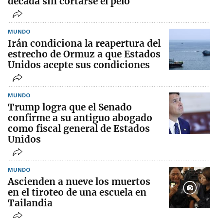
década sin cortarse el pelo
MUNDO
Irán condiciona la reapertura del
estrecho de Ormuz a que Estados
Unidos acepte sus condiciones
MUNDO
Trump logra que el Senado
confirme a su antiguo abogado
como fiscal general de Estados
Unidos
MUNDO
Ascienden a nueve los muertos
en el tiroteo de una escuela en
Tailandia