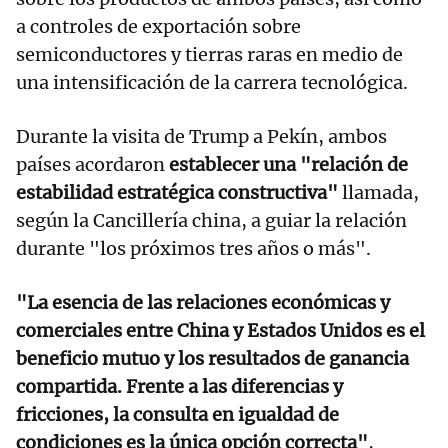
a controles de exportación sobre
semiconductores y tierras raras en medio de
una intensificación de la carrera tecnológica.
Durante la visita de Trump a Pekín, ambos
países acordaron
establecer una "relación de
estabilidad estratégica constructiva"
llamada,
según la Cancillería china, a guiar la relación
durante "los próximos tres años o más".
"La esencia de las relaciones económicas y
comerciales entre China y Estados Unidos es el
beneficio mutuo y los resultados de ganancia
compartida. Frente a las diferencias y
fricciones, la consulta en igualdad de
condiciones es la única opción correcta"
,