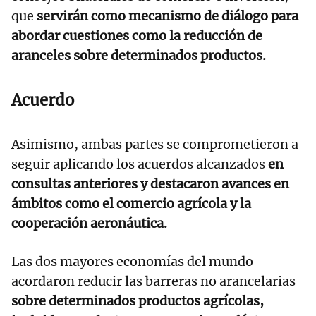
que
servirán como mecanismo de diálogo para
abordar cuestiones como la reducción de
aranceles sobre determinados productos.
Acuerdo
Asimismo, ambas partes se comprometieron a
seguir aplicando los acuerdos alcanzados
en
consultas anteriores y destacaron avances en
ámbitos como el comercio agrícola y la
cooperación aeronáutica.
Las dos mayores economías del mundo
acordaron reducir las barreras no arancelarias
sobre determinados productos agrícolas,