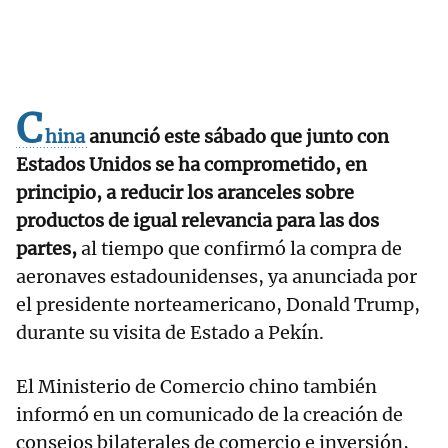
C
hina
anunció este sábado que junto con
Estados Unidos se ha comprometido, en
principio, a reducir los aranceles sobre
productos de igual relevancia para las dos
partes,
al tiempo que confirmó la compra de
aeronaves estadounidenses, ya anunciada por
el presidente norteamericano, Donald Trump,
durante su visita de Estado a Pekín.
El Ministerio de Comercio chino también
informó en un comunicado de la creación de
consejos bilaterales de comercio e inversión,