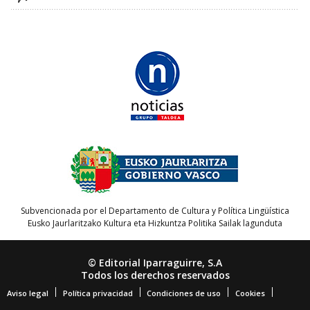
Subvencionada por el Departamento de Cultura y Política Lingüística
Eusko Jaurlaritzako Kultura eta Hizkuntza Politika Sailak lagunduta
© Editorial Iparraguirre, S.A
Todos los derechos reservados
Aviso legal
Política privacidad
Condiciones de uso
Cookies