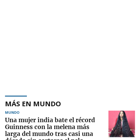
MÁS EN MUNDO
MUNDO
Una mujer india bate el récord
Guinness con la melena más
larga del mundo tras casi una