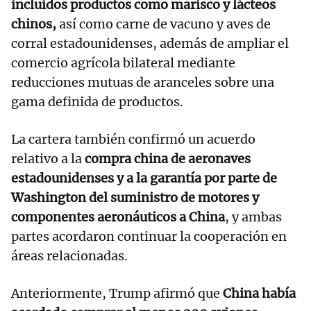
incluidos productos como marisco y lácteos
chinos,
así como carne de vacuno y aves de
corral estadounidenses, además de ampliar el
comercio agrícola bilateral mediante
reducciones mutuas de aranceles sobre una
gama definida de productos.
La cartera también confirmó un acuerdo
relativo a la
compra china de aeronaves
estadounidenses y a la garantía por parte de
Washington del suministro de motores y
componentes aeronáuticos a China
, y ambas
partes acordaron continuar la cooperación en
áreas relacionadas.
Anteriormente, Trump afirmó que
China había