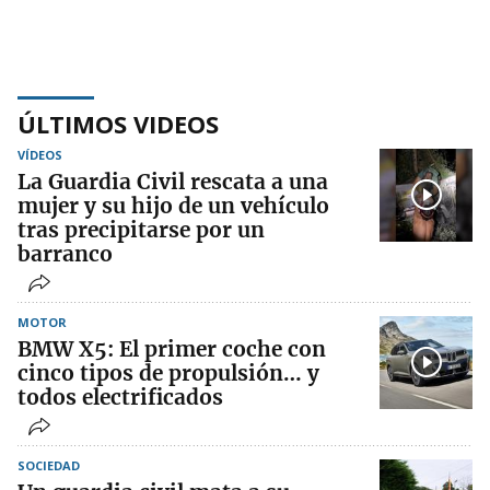
ÚLTIMOS VIDEOS
VÍDEOS
La Guardia Civil rescata a una
mujer y su hijo de un vehículo
tras precipitarse por un
barranco
MOTOR
BMW X5: El primer coche con
cinco tipos de propulsión… y
todos electrificados
SOCIEDAD