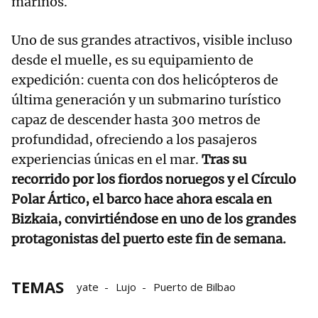
marinos.
Uno de sus grandes atractivos, visible incluso
desde el muelle, es su equipamiento de
expedición: cuenta con dos helicópteros de
última generación y un submarino turístico
capaz de descender hasta 300 metros de
profundidad, ofreciendo a los pasajeros
experiencias únicas en el mar.
Tras su
recorrido por los fiordos noruegos y el Círculo
Polar Ártico, el barco hace ahora escala en
Bizkaia, convirtiéndose en uno de los grandes
protagonistas del puerto este fin de semana.
TEMAS
yate
Lujo
Puerto de Bilbao