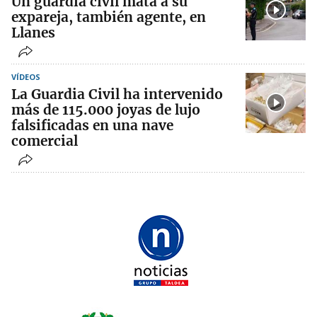
Un guardia civil mata a su
expareja, también agente, en
Llanes
VÍDEOS
La Guardia Civil ha intervenido
más de 115.000 joyas de lujo
falsificadas en una nave
comercial