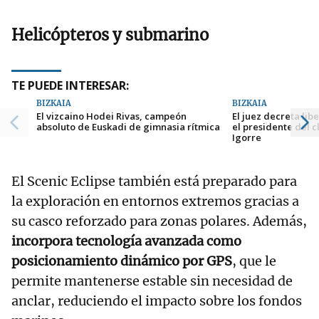
Helicópteros y submarino
TE PUEDE INTERESAR:
BIZKAIA
BIZKAIA
El vizcaino Hodei Rivas, campeón
El juez decreta lib
absoluto de Euskadi de gimnasia rítmica
el presidente del 
Igorre
El Scenic Eclipse también está preparado para
la exploración en entornos extremos gracias a
su casco reforzado para zonas polares. Además,
incorpora tecnología avanzada como
posicionamiento dinámico por GPS
, que le
permite mantenerse estable sin necesidad de
anclar, reduciendo el impacto sobre los fondos