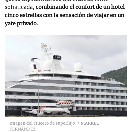
sofisticada,
combinando el confort de un hotel
cinco estrellas con la sensación de viajar en un
yate privado.
Imagen del crucero de superlujo
MARKEL
FERNÁNDEZ