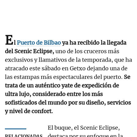
E
l
Puerto de Bilbao
ya ha recibido la llegada
del Scenic Eclipse,
uno de los cruceros más
exclusivos y llamativos de la temporada, que ha
atracado este sábado en Getxo dejando una de
las estampas más espectaculares del puerto.
Se
trata de un auténtico yate de expedición de
ultra lujo, considerado entre los más
sofisticados del mundo por su diseño, servicios
y nivel de confort.
El buque, el Scenic Eclipse,
destaca por su enfoque en la
RELACIONADAS