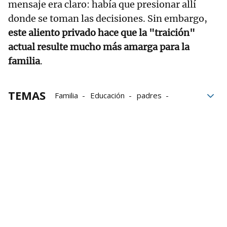
mensaje era claro: había que presionar allí
donde se toman las decisiones. Sin embargo,
este aliento privado hace que la "traición"
actual resulte mucho más amarga para la
familia
.
TEMAS
Familia
Educación
padres
discapacidad