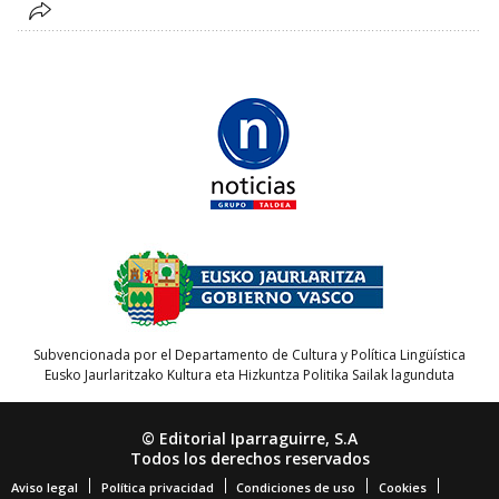
Subvencionada por el Departamento de Cultura y Política Lingüística
Eusko Jaurlaritzako Kultura eta Hizkuntza Politika Sailak lagunduta
© Editorial Iparraguirre, S.A
Todos los derechos reservados
Aviso legal
Política privacidad
Condiciones de uso
Cookies