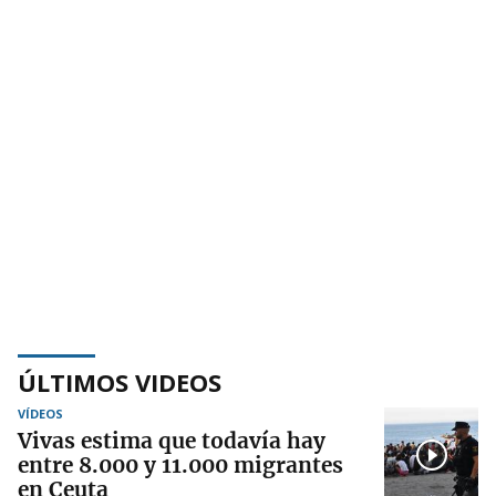
ÚLTIMOS VIDEOS
VÍDEOS
Vivas estima que todavía hay
entre 8.000 y 11.000 migrantes
en Ceuta