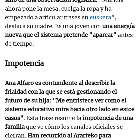
ahora pone la mesa, cuelga la ropa y ha
empezado a articular frases en
euskera
",
destaca su madre. Es una joven con
una energía
nueva que el sistema pretende "aparcar"
antes
de tiempo.
Impotencia
Ana Alfaro es contundente al describir la
frialdad con la que se está gestionando el
futuro de su hija: "Me entristece ver como el
sistema educativo mira hacia otro lado en estos
casos"
. Esta frase resume la
impotencia de una
familia
que ve cómo los canales oficiales se
cierran.
Han recurrido al Ararteko para