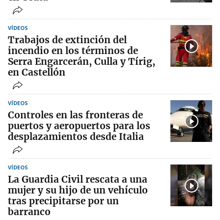
VÍDEOS
Trabajos de extinción del
incendio en los términos de
Serra Engarcerán, Culla y Tírig,
en Castellón
VÍDEOS
Controles en las fronteras de
puertos y aeropuertos para los
desplazamientos desde Italia
VÍDEOS
La Guardia Civil rescata a una
mujer y su hijo de un vehículo
tras precipitarse por un
barranco