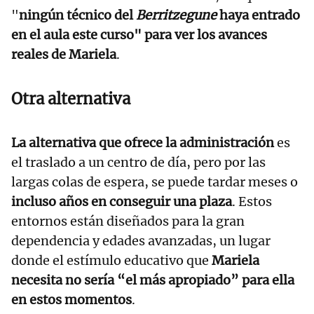
"
ningún técnico del
Berritzegune
haya entrado
en el aula este curso" para ver los avances
reales de Mariela
.
Otra alternativa
La alternativa que ofrece la administración
es
el traslado a un centro de día, pero por las
largas colas de espera, se puede tardar meses o
incluso años en conseguir una plaza
. Estos
entornos están diseñados para la gran
dependencia y edades avanzadas, un lugar
donde el estímulo educativo que
Mariela
necesita no sería “el más apropiado” para ella
en estos momentos
.