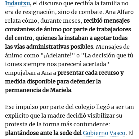
Indautxu
, el discurso que recibía la familia no
era de resignación, sino de combate. Ana Alfaro
relata cómo, durante meses,
recibió mensajes
constantes de ánimo por parte de trabajadores
del centro
,
quienes la instaban a agotar todas
las vías administrativas posibles
. Mensajes de
ánimo como "¡Adelante!" o "La decisión que tú
tomes siempre nos parecerá acertada"
empujaban a Ana a
presentar cada recurso y
medida disponible para defender la
permanencia de Mariela
.
Ese impulso por parte del colegio llegó a ser tan
explícito que la madre decidió visibilizar su
protesta de la forma más contundente:
plantándose ante la sede del
Gobierno Vasco
. El