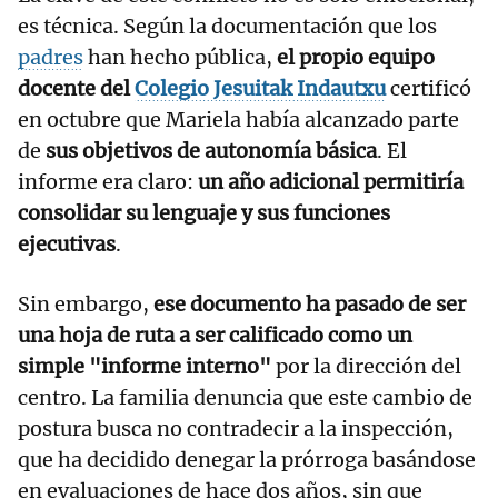
es técnica. Según la documentación que los
padres
han hecho pública,
el propio equipo
docente del
Colegio Jesuitak Indautxu
certificó
en octubre que Mariela había alcanzado parte
de
sus objetivos de autonomía básica
. El
informe era claro:
un año adicional permitiría
consolidar su lenguaje y sus funciones
ejecutivas
.
Sin embargo,
ese documento ha pasado de ser
una hoja de ruta a ser calificado como un
simple "informe interno"
por la dirección del
centro. La familia denuncia que este cambio de
postura busca no contradecir a la inspección,
que ha decidido denegar la prórroga basándose
en evaluaciones de hace dos años, sin que