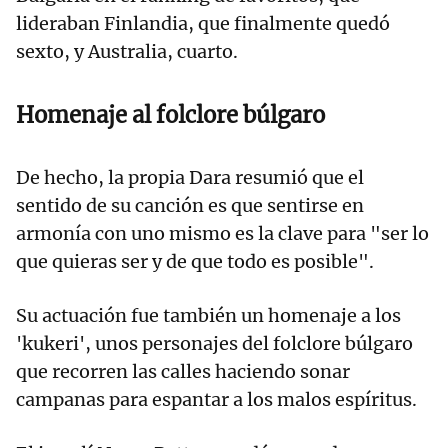
lideraban Finlandia, que finalmente quedó
sexto, y Australia, cuarto.
Homenaje al folclore búlgaro
De hecho, la propia Dara resumió que el
sentido de su canción es que sentirse en
armonía con uno mismo es la clave para "ser lo
que quieras ser y de que todo es posible".
Su actuación fue también un homenaje a los
'kukeri', unos personajes del folclore búlgaro
que recorren las calles haciendo sonar
campanas para espantar a los malos espíritus.