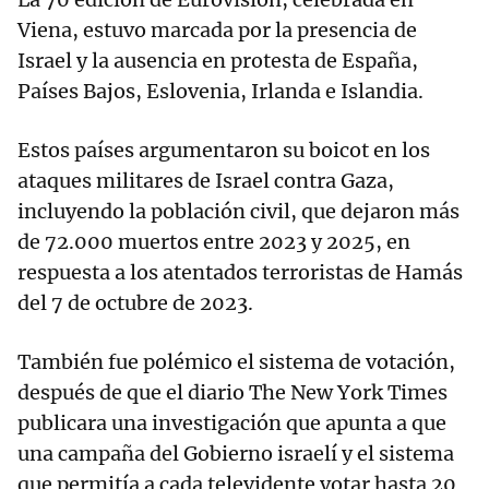
Viena, estuvo marcada por la presencia de
Israel y la ausencia en protesta de España,
Países Bajos, Eslovenia, Irlanda e Islandia.
Estos países argumentaron su boicot en los
ataques militares de Israel contra Gaza,
incluyendo la población civil, que dejaron más
de 72.000 muertos entre 2023 y 2025, en
respuesta a los atentados terroristas de Hamás
del 7 de octubre de 2023.
También fue polémico el sistema de votación,
después de que el diario The New York Times
publicara una investigación que apunta a que
una campaña del Gobierno israelí y el sistema
que permitía a cada televidente votar hasta 20