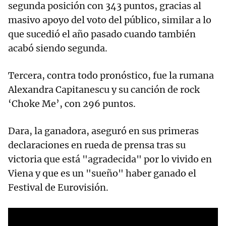
segunda posición con 343 puntos, gracias al
masivo apoyo del voto del público, similar a lo
que sucedió el año pasado cuando también
acabó siendo segunda.
Tercera, contra todo pronóstico, fue la rumana
Alexandra Capitanescu y su canción de rock
‘Choke Me’, con 296 puntos.
Dara, la ganadora, aseguró en sus primeras
declaraciones en rueda de prensa tras su
victoria que está "agradecida" por lo vivido en
Viena y que es un "sueño" haber ganado el
Festival de Eurovisión.