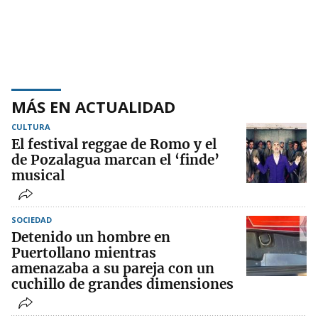
MÁS EN ACTUALIDAD
CULTURA
El festival reggae de Romo y el
de Pozalagua marcan el ‘finde’
musical
SOCIEDAD
Detenido un hombre en
Puertollano mientras
amenazaba a su pareja con un
cuchillo de grandes dimensiones