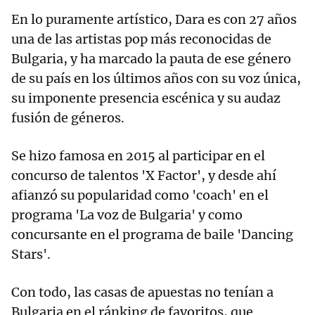
En lo puramente artístico, Dara es con 27 años
una de las artistas pop más reconocidas de
Bulgaria, y ha marcado la pauta de ese género
de su país en los últimos años con su voz única,
su imponente presencia escénica y su audaz
fusión de géneros.
Se hizo famosa en 2015 al participar en el
concurso de talentos 'X Factor', y desde ahí
afianzó su popularidad como 'coach' en el
programa 'La voz de Bulgaria' y como
concursante en el programa de baile 'Dancing
Stars'.
Con todo, las casas de apuestas no tenían a
Bulgaria en el ránking de favoritos, que