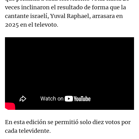
veces inclinaron el resultado de forma que la
cantante israelí, Yuval Raphael, arrasara en
2025 en el televoto.
En esta edición se permitió solo diez votos por
cada televidente.