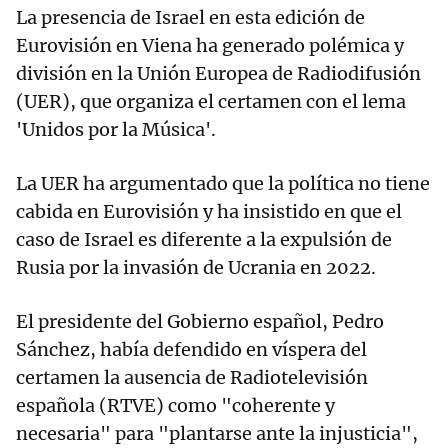
La presencia de Israel en esta edición de
Eurovisión en Viena ha generado polémica y
división en la Unión Europea de Radiodifusión
(UER), que organiza el certamen con el lema
'Unidos por la Música'.
La UER ha argumentado que la política no tiene
cabida en Eurovisión y ha insistido en que el
caso de Israel es diferente a la expulsión de
Rusia por la invasión de Ucrania en 2022.
El presidente del Gobierno español, Pedro
Sánchez, había defendido en víspera del
certamen la ausencia de Radiotelevisión
española (RTVE) como "coherente y
necesaria" para "plantarse ante la injusticia",