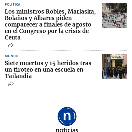
POLÍTICA
Los ministros Robles, Marlaska,
Bolaños y Albares piden
comparecer a finales de agosto
en el Congreso por la crisis de
Ceuta
MUNDO
Siete muertos y 15 heridos tras
un tiroteo en una escuela en
Tailandia