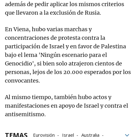
además de pedir aplicar los mismos criterios
que llevaron a la exclusión de Rusia.
En Viena, hubo varias marchas y
concentraciones de protesta contra la
participación de Israel y en favor de Palestina
bajo el lema 'Ningún escenario para el
Genocidio', si bien solo atrajeron cientos de
personas, lejos de los 20.000 esperados por los
convocantes.
Al mismo tiempo, también hubo actos y
manifestaciones en apoyo de Israel y contra el
antisemitismo.
TEMAS
Eurovisión
Israel
Australia