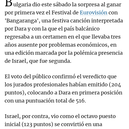
B
ulgaria dio este sábado la sorpresa al ganar
por primera vez el Festival de
Eurovisión
con
'Bangaranga', una festiva canción interpretada
por Dara y con la que el país balcánico
regresaba a un certamen en el que llevaba tres
años ausente por problemas económicos, en
una edición marcada por la polémica presencia
de Israel, que fue segunda.
El voto del público confirmó el veredicto que
los jurados profesionales habían emitido (204
puntos), colocando a Dara en primera posición
con una puntuación total de 516.
Israel, por contra, vio como el octavo puesto
inicial (123 puntos) se convirtió en una