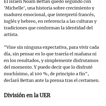
El israelí Noam Bettan quedó segundo con
'Michelle', una historia sobre crecimiento y
madurez emocional, que interpretó francés,
inglés y hebreo, en referencia a las culturas y
tradiciones que conforman la identidad del
artista.
"Vine sin ninguna expectativa, para vivir cada
día, sin pensar en lo que traería el mañana ni
en los resultados, y simplemente disfrutamos
del momento. Y puedo decir que lo disfruté
muchísimo, al 100 %, de principio a fin",
declaró Bettan ante la prensa tras el certamen.
División en la UER