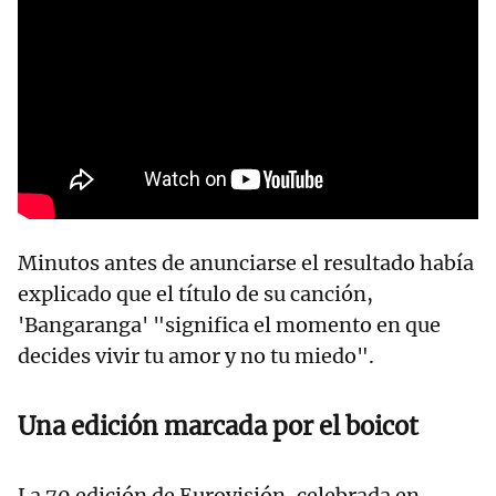
Minutos antes de anunciarse el resultado había
explicado que el título de su canción,
'Bangaranga' "significa el momento en que
decides vivir tu amor y no tu miedo".
Una edición marcada por el boicot
La 70 edición de Eurovisión, celebrada en