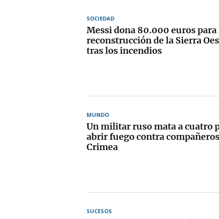
SOCIEDAD
Messi dona 80.000 euros para 
reconstrucción de la Sierra Oe
tras los incendios
MUNDO
Un militar ruso mata a cuatro 
abrir fuego contra compañeros 
Crimea
SUCESOS