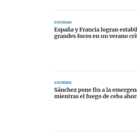
SOCIEDAD
España y Francia logran estabi
grandes focos en un verano crí
SOCIEDAD
Sánchez pone fin a la emergen
mientras el fuego de ceba aho