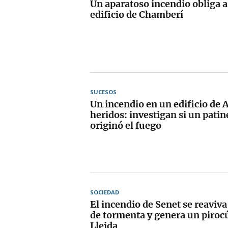
Un aparatoso incendio obliga a
edificio de Chamberí
SUCESOS
Un incendio en un edificio de 
heridos: investigan si un patin
originó el fuego
SOCIEDAD
El incendio de Senet se reaviva
de tormenta y genera un piro
Lleida