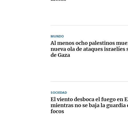
MUNDO
Al menos ocho palestinos mue
nueva ola de ataques israelíes 
de Gaza
SOCIEDAD
El viento desboca el fuego en E
mientras no se baja la guardia 
focos