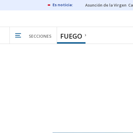
Asunción de la Virgen
Ca
FUEGO
SECCIONES