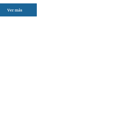
Ver más