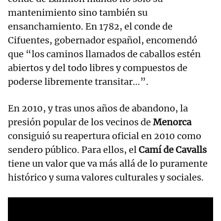
mantenimiento sino también su
ensanchamiento. En 1782, el conde de
Cifuentes, gobernador español, encomendó
que “los caminos llamados de caballos estén
abiertos y del todo libres y compuestos de
poderse libremente transitar...”.
En 2010, y tras unos años de abandono, la
presión popular de los vecinos de
Menorca
consiguió su reapertura oficial en 2010 como
sendero público. Para ellos, el
Camí de Cavalls
tiene un valor que va más allá de lo puramente
histórico y suma valores culturales y sociales.