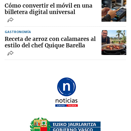
Cómo convertir el móvil en una
billetera digital universal
GASTRONOMÍA
Receta de arroz con calamares al
estilo del chef Quique Barella