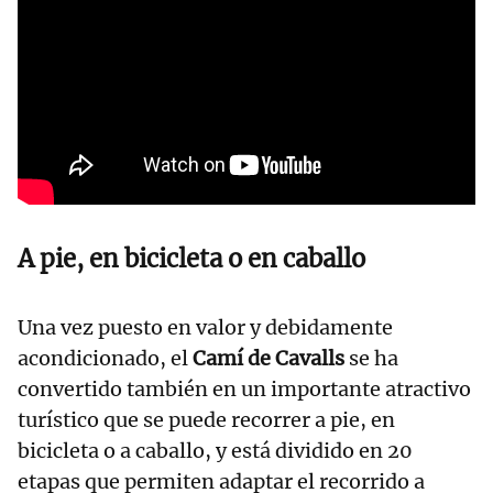
A pie, en bicicleta o en caballo
Una vez puesto en valor y debidamente
acondicionado, el
Camí de Cavalls
se ha
convertido también en un importante atractivo
turístico que se puede recorrer a pie, en
bicicleta o a caballo, y está dividido en 20
etapas que permiten adaptar el recorrido a