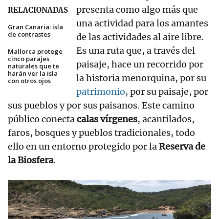
presenta como algo más que
RELACIONADAS
una actividad para los amantes
Gran Canaria: isla
de contrastes
de las actividades al aire libre.
Es una ruta que, a través del
Mallorca protege
cinco parajes
paisaje, hace un recorrido por
naturales que te
harán ver la isla
la historia menorquina, por su
con otros ojos
patrimonio
, por su paisaje, por
sus pueblos y por sus paisanos. Este camino
público conecta
calas vírgenes
, acantilados,
faros, bosques y pueblos tradicionales, todo
ello en un entorno protegido por la
Reserva de
la Biosfera
.