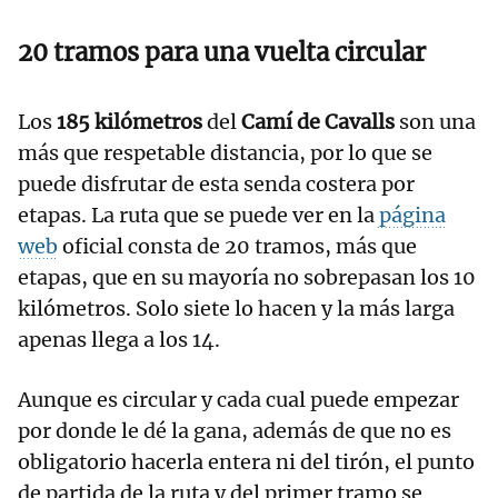
20 tramos para una vuelta circular
Los
185 kilómetros
del
Camí de Cavalls
son una
más que respetable distancia, por lo que se
puede disfrutar de esta senda costera por
etapas. La ruta que se puede ver en la
página
web
oficial consta de 20 tramos, más que
etapas, que en su mayoría no sobrepasan los 10
kilómetros. Solo siete lo hacen y la más larga
apenas llega a los 14.
Aunque es circular y cada cual puede empezar
por donde le dé la gana, además de que no es
obligatorio hacerla entera ni del tirón, el punto
de partida de la ruta y del primer tramo se