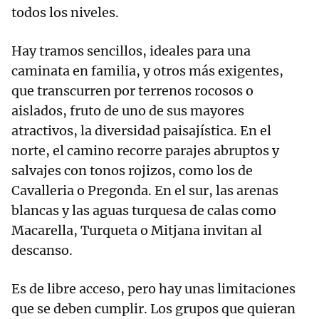
todos los niveles.
Hay tramos sencillos, ideales para una
caminata en familia, y otros más exigentes,
que transcurren por terrenos rocosos o
aislados, fruto de uno de sus mayores
atractivos, la diversidad paisajística. En el
norte, el camino recorre parajes abruptos y
salvajes con tonos rojizos, como los de
Cavalleria o Pregonda. En el sur, las arenas
blancas y las aguas turquesa de calas como
Macarella, Turqueta o Mitjana invitan al
descanso.
Es de libre acceso, pero hay unas limitaciones
que se deben cumplir. Los grupos que quieran