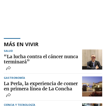
MÁS EN VIVIR
SALUD
“La lucha contra el cáncer nunca
terminará”
GASTRONOMÍA
La Perla, la experiencia de comer
en primera línea de La Concha
CIENCIA Y TECNOLOGÍA