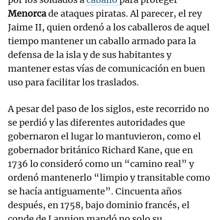
Menorca
de ataques piratas. Al parecer, el rey
Jaime II, quien ordenó a los caballeros de aquel
tiempo mantener un caballo armado para la
defensa de la isla y de sus habitantes y
mantener estas vías de comunicación en buen
uso para facilitar los traslados.
A pesar del paso de los siglos, este recorrido no
se perdió y las diferentes autoridades que
gobernaron el lugar lo mantuvieron, como el
gobernador británico Richard Kane, que en
1736 lo consideró como un “camino real” y
ordenó mantenerlo “limpio y transitable como
se hacía antiguamente”. Cincuenta años
después, en 1758, bajo dominio francés, el
conde de Lannion mandó no solo su