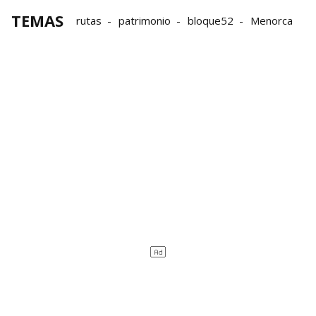
TEMAS
rutas
patrimonio
bloque52
Menorca