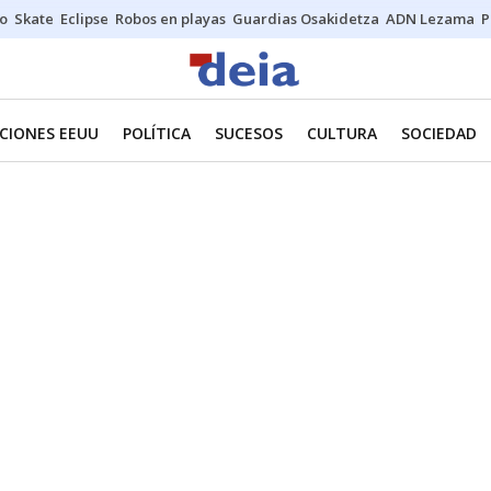
o
Skate
Eclipse
Robos en playas
Guardias Osakidetza
ADN Lezama
P
CIONES EEUU
POLÍTICA
SUCESOS
CULTURA
SOCIEDAD