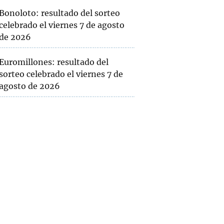
Bonoloto: resultado del sorteo
celebrado el viernes 7 de agosto
de 2026
Euromillones: resultado del
sorteo celebrado el viernes 7 de
agosto de 2026