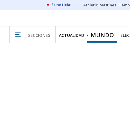
Athletic
Mastines
Tiemp
MUNDO
SECCIONES
ACTUALIDAD
ELEC