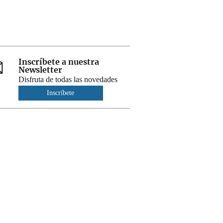
Inscríbete a nuestra
Newsletter
Disfruta de todas las novedades
Inscríbete