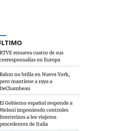
ÚLTIMO
RTVE renueva cuatro de sus
corresponsalías en Europa
Rahm no brilla en Nueva York,
pero mantiene a raya a
DeChambeau
El Gobierno español responde a
Meloni imponiendo controles
fronterizos a los viajeros
procedentes de Italia