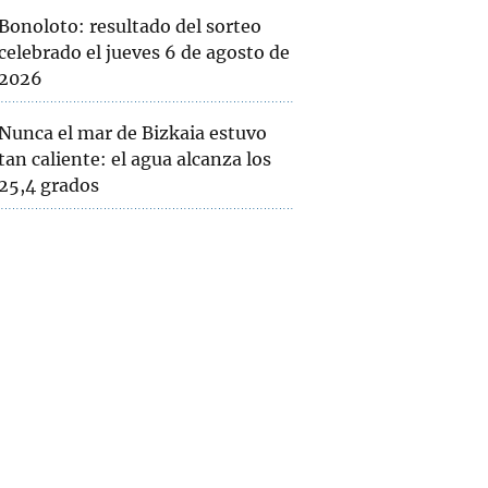
Bonoloto: resultado del sorteo
celebrado el jueves 6 de agosto de
2026
Nunca el mar de Bizkaia estuvo
tan caliente: el agua alcanza los
25,4 grados