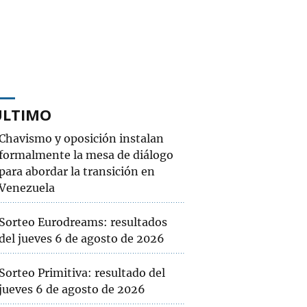
ÚLTIMO
Chavismo y oposición instalan
formalmente la mesa de diálogo
para abordar la transición en
Venezuela
Sorteo Eurodreams: resultados
del jueves 6 de agosto de 2026
Sorteo Primitiva: resultado del
jueves 6 de agosto de 2026