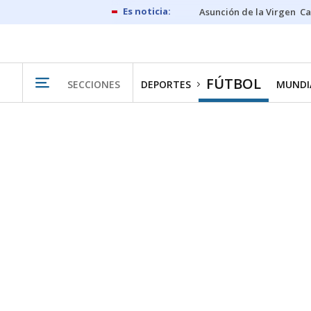
Asunción de la Virgen
Ca
FÚTBOL
SECCIONES
DEPORTES
MUNDIA