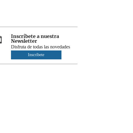
Inscríbete a nuestra
Newsletter
Disfruta de todas las novedades
Inscríbete