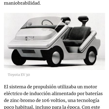
maniobrabilidad.
Toyota EV 30
El sistema de propulsión utilizaba un motor
eléctrico de inducción alimentado por baterías
de zinc‑bromo de 106 voltios, una tecnología
poco habitual, incluso para la época. Con este