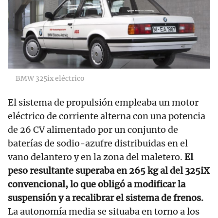
BMW 325ix eléctrico
El sistema de propulsión empleaba un motor
eléctrico de corriente alterna con una potencia
de 26 CV alimentado por un conjunto de
baterías de sodio-azufre distribuidas en el
vano delantero y en la zona del maletero.
El
peso resultante superaba en 265 kg al del 325iX
convencional, lo que obligó a modificar la
suspensión y a recalibrar el sistema de frenos.
La autonomía media se situaba en torno a los