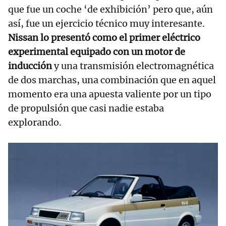
que fue un coche ‘de exhibición’ pero que, aún
así, fue un ejercicio técnico muy interesante.
Nissan lo presentó como el primer eléctrico
experimental equipado con un motor de
inducción
y una transmisión electromagnética
de dos marchas, una combinación que en aquel
momento era una apuesta valiente por un tipo
de propulsión que casi nadie estaba
explorando.