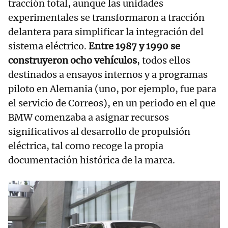
tracción total, aunque las unidades
experimentales se transformaron a tracción
delantera para simplificar la integración del
sistema eléctrico.
Entre 1987 y 1990 se
construyeron ocho vehículos
, todos ellos
destinados a ensayos internos y a programas
piloto en Alemania (uno, por ejemplo, fue para
el servicio de Correos), en un periodo en el que
BMW comenzaba a asignar recursos
significativos al desarrollo de propulsión
eléctrica, tal como recoge la propia
documentación histórica de la marca.