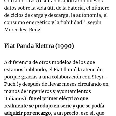
solo año. “Los resultados aportaron nuevos
datos sobre la vida útil de la batería, el número
de ciclos de carga y descarga, la autonomía, el
consumo energético y la fiabilidad”, según
Mercedes-Benz.
Fiat Panda Elettra (1990)
A diferencia de otros modelos de los que
estamos hablando, el Fiat llamó la atención
porque gracias a una colaboración con Steyr-
Puch (y después de llevar meses circulando en
manos de ingenieros y ayuntamientos
italianos),
fue el primer eléctrico que
realmente se produjo en serie y que se podía
adquirir por encargo
, a un precio, eso sí, que