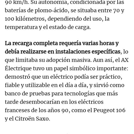
90 km/h. Su autonomía, condicionada por las
baterías de plomo‑ácido, se situaba entre 70 y
100 kilómetros, dependiendo del uso, la
temperatura y el estado de carga.
La recarga completa requería varias horas y
debía realizarse en instalaciones específicas
, lo
que limitaba su adopción masiva. Aun así, el AX
Électrique tuvo un papel simbólico importante:
demostró que un eléctrico podía ser práctico,
fiable y utilizable en el día a día, y sirvió como
banco de pruebas para tecnologías que más
tarde desembocarían en los eléctricos
franceses de los años 90, como el Peugeot 106
y el Citroën Saxo.