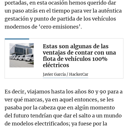
portadas, en esta ocasión hemos querido dar
un paso atrás en el tiempo para ver la auténtica
gestación y punto de partida de los vehículos
modernos de ‘cero emisiones’.
Estas son algunas de las
ventajas de contar con una
flota de vehículos 100%
eléctricos
Javier García / HackerCar
Es decir, viajamos hasta los años 80 y 90 para a
ver qué marcas, ya en aquel entonces, se les
pasaba por la cabeza que en algún momento
del futuro tendrían que dar el salto a un mundo
de modelos electrificados; ya fuese por la