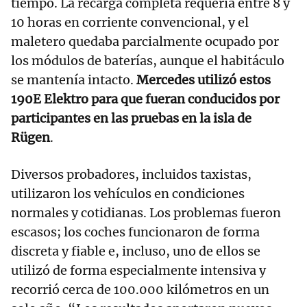
tiempo. La recarga completa requería entre 8 y
10 horas en corriente convencional, y el
maletero quedaba parcialmente ocupado por
los módulos de baterías, aunque el habitáculo
se mantenía intacto.
Mercedes utilizó estos
190E Elektro para que fueran conducidos por
participantes en las pruebas en la isla de
Rügen
.
Diversos probadores, incluidos taxistas,
utilizaron los vehículos en condiciones
normales y cotidianas. Los problemas fueron
escasos; los coches funcionaron de forma
discreta y fiable e, incluso, uno de ellos se
utilizó de forma especialmente intensiva y
recorrió cerca de 100.000 kilómetros en un