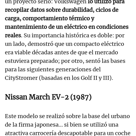
un proyecto serio: Volkswagen
lo utilizó para
recopilar datos sobre durabilidad, ciclos de
carga, comportamiento térmico y
mantenimiento de un eléctrico en condiciones
reales
. Su importancia histórica es doble: por
un lado, demostró que un compacto eléctrico
era viable décadas antes de que el mercado
estuviera preparado; por otro, sentó las bases
para las siguientes generaciones del
CityStromer (basadas en los Golf II y III).
Nissan March EV-2 (1987)
Este modelo se realizó sobre la base del urbano
de la firma japonesa… si bien se utilizó una
atractiva carrocería descapotable para un coche