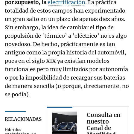
por supuesto, la
electrificación
. La práctica
totalidad de estos campos han experimentado
un gran salto en un plazo de apenas diez años.
Sin embargo, la idea de cambiar el tipo de
propulsión de ‘térmico’ a ‘eléctrico’ no es algo
novedoso. De hecho, prácticamente es tan
antiguo como la propia historia del automóvil,
pues en el siglo XIX ya existían modelos
funcionales pero muy limitados por autonomía
o por la imposibilidad de recargar sus baterías
de manera sencilla (o porque, directamente, no
se podía).
Consulta en
RELACIONADAS
nuestro
Canal de
Hibridos