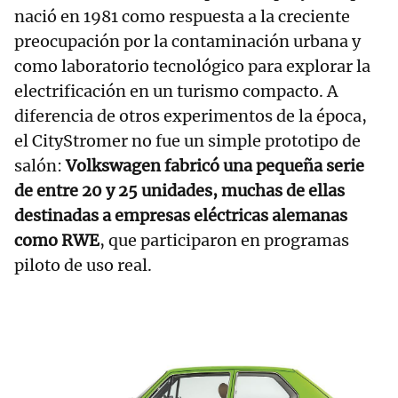
nació en 1981 como respuesta a la creciente
preocupación por la contaminación urbana y
como laboratorio tecnológico para explorar la
electrificación en un turismo compacto. A
diferencia de otros experimentos de la época,
el CityStromer no fue un simple prototipo de
salón:
Volkswagen fabricó una pequeña serie
de entre 20 y 25 unidades, muchas de ellas
destinadas a empresas eléctricas alemanas
como RWE
, que participaron en programas
piloto de uso real.