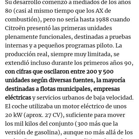
Su desarrollo comenzó a mediados de los años
80 (casi al mismo tiempo que los AX de
combustión), pero no sería hasta 1988 cuando
Citroën presentó las primeras unidades
plenamente funcionales, destinadas a pruebas
internas y a pequeños programas piloto. La
producción real, siempre muy limitada, se
extendió incluso durante los primeros años 90,
con cifras que oscilaron entre 200 y 500
unidades según diversas fuentes, la mayoría
destinadas a flotas municipales, empresas
eléctricas
y servicios urbanos de baja velocidad.
El coche utilizaba un motor eléctrico de unos
20 kW (aprox. 27 CV), suficiente para mover
los mil kilos del conjunto (300 más que la
versión de gasolina), aunque no más allá de los