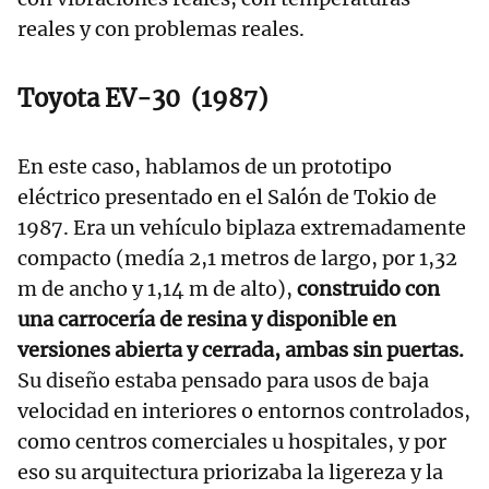
reales y con problemas reales.
Toyota EV-30 (1987)
En este caso, hablamos de un prototipo
eléctrico presentado en el Salón de Tokio de
1987. Era un vehículo biplaza extremadamente
compacto (medía 2,1 metros de largo, por 1,32
m de ancho y 1,14 m de alto),
construido con
una carrocería de resina y disponible en
versiones abierta y cerrada, ambas sin puertas.
Su diseño estaba pensado para usos de baja
velocidad en interiores o entornos controlados,
como centros comerciales u hospitales, y por
eso su arquitectura priorizaba la ligereza y la