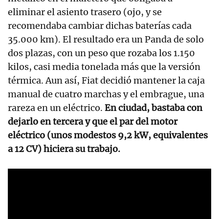
eliminar el asiento trasero (ojo, y se
recomendaba cambiar dichas baterías cada
35.000 km). El resultado era un Panda de solo
dos plazas, con un peso que rozaba los 1.150
kilos, casi media tonelada más que la versión
térmica. Aun así, Fiat decidió mantener la caja
manual de cuatro marchas y el embrague, una
rareza en un eléctrico.
En ciudad, bastaba con
dejarlo en tercera y que el par del motor
eléctrico (unos modestos 9,2 kW, equivalentes
a 12 CV) hiciera su trabajo.