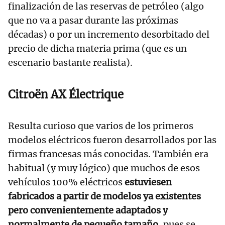
finalización de las reservas de petróleo (algo
que no va a pasar durante las próximas
décadas) o por un incremento desorbitado del
precio de dicha materia prima (que es un
escenario bastante realista).
Citroën AX Électrique
Resulta curioso que varios de los primeros
modelos eléctricos fueron desarrollados por las
firmas francesas más conocidas. También era
habitual (y muy lógico) que muchos de esos
vehículos 100% eléctricos
estuviesen
fabricados a partir de modelos ya existentes
pero convenientemente adaptados y
normalmente de pequeño tamaño
, pues se