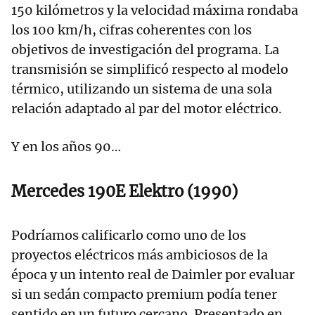
150 kilómetros y la velocidad máxima rondaba
los 100 km/h, cifras coherentes con los
objetivos de investigación del programa. La
transmisión se simplificó respecto al modelo
térmico, utilizando un sistema de una sola
relación adaptado al par del motor eléctrico.
Y en los años 90…
Mercedes 190E Elektro (1990)
Podríamos calificarlo como uno de los
proyectos eléctricos más ambiciosos de la
época y un intento real de Daimler por evaluar
si un sedán compacto premium podía tener
sentido en un futuro cercano. Presentado en