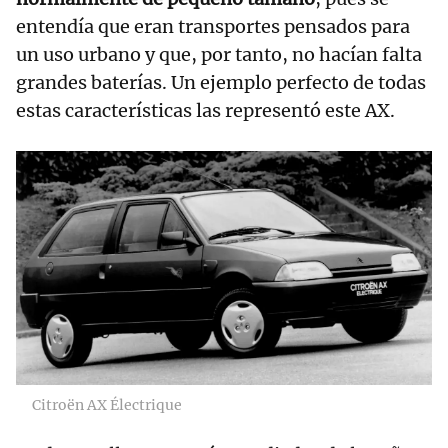
entendía que eran transportes pensados para
un uso urbano y que, por tanto, no hacían falta
grandes baterías. Un ejemplo perfecto de todas
estas características las representó este AX.
Citroën AX Électrique