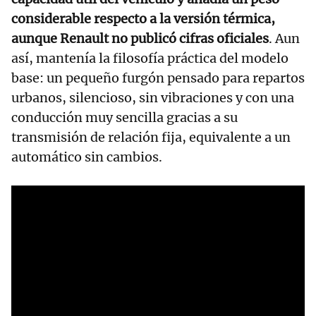
considerable respecto a la versión térmica,
aunque Renault no publicó cifras oficiales
. Aun
así, mantenía la filosofía práctica del modelo
base: un pequeño furgón pensado para repartos
urbanos, silencioso, sin vibraciones y con una
conducción muy sencilla gracias a su
transmisión de relación fija, equivalente a un
automático sin cambios.