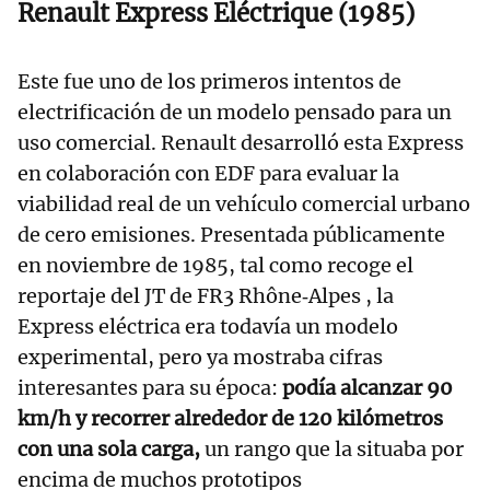
Renault Express Eléctrique (1985)
Este fue uno de los primeros intentos de
electrificación de un modelo pensado para un
uso comercial. Renault desarrolló esta Express
en colaboración con EDF para evaluar la
viabilidad real de un vehículo comercial urbano
de cero emisiones. Presentada públicamente
en noviembre de 1985, tal como recoge el
reportaje del JT de FR3 Rhône‑Alpes , la
Express eléctrica era todavía un modelo
experimental, pero ya mostraba cifras
interesantes para su época:
podía alcanzar 90
km/h y recorrer alrededor de 120 kilómetros
con una sola carga,
un rango que la situaba por
encima de muchos prototipos