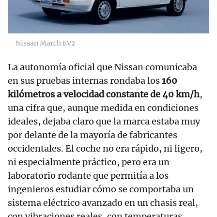
Nissan March EV2
La autonomía oficial que Nissan comunicaba
en sus pruebas internas rondaba los
160
kilómetros a velocidad constante de 40 km/h
,
una cifra que, aunque medida en condiciones
ideales, dejaba claro que la marca estaba muy
por delante de la mayoría de fabricantes
occidentales. El coche no era rápido, ni ligero,
ni especialmente práctico, pero era un
laboratorio rodante que permitía a los
ingenieros estudiar cómo se comportaba un
sistema eléctrico avanzado en un chasis real,
con vibraciones reales, con temperaturas