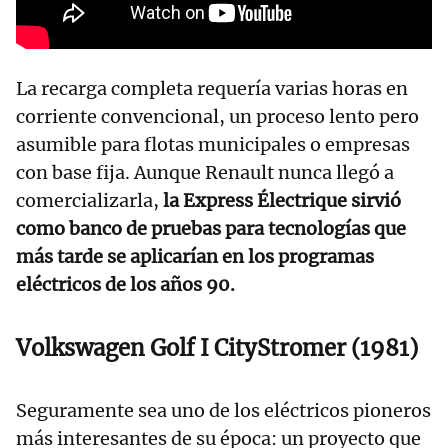
La recarga completa requería varias horas en
corriente convencional, un proceso lento pero
asumible para flotas municipales o empresas
con base fija. Aunque Renault nunca llegó a
comercializarla,
la Express Électrique sirvió
como banco de pruebas para tecnologías que
más tarde se aplicarían en los programas
eléctricos de los años 90.
Volkswagen Golf I CityStromer (1981)
Seguramente sea uno de los eléctricos pioneros
más interesantes de su época: un proyecto que