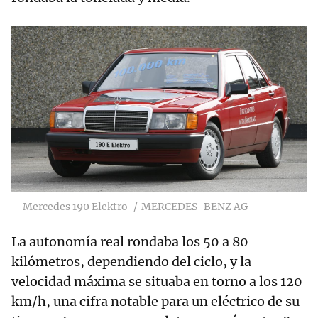
Mercedes 190 Elektro
MERCEDES-BENZ AG
La autonomía real rondaba los 50 a 80
kilómetros, dependiendo del ciclo, y la
velocidad máxima se situaba en torno a los 120
km/h, una cifra notable para un eléctrico de su