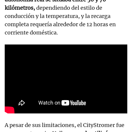
kilómetros,
dependiendo del estilo de
conducción y la temperatura, y la recarga
completa requería alrededor de 12 horas en
corriente doméstica.
A pesar de sus limitaciones, el CityStromer fue