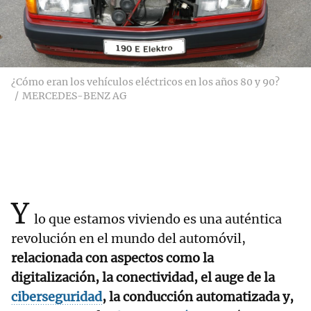
¿Cómo eran los vehículos eléctricos en los años 80 y 90?
MERCEDES-BENZ AG
Y
lo que estamos viviendo es una auténtica
revolución en el mundo del automóvil,
relacionada con aspectos como la
digitalización, la conectividad, el auge de la
ciberseguridad
, la conducción automatizada y,