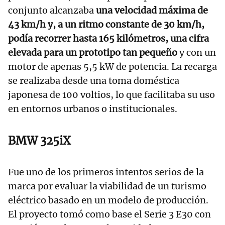
conjunto alcanzaba
una velocidad máxima de
43 km/h y, a un ritmo constante de 30 km/h,
podía recorrer hasta 165 kilómetros, una cifra
elevada para un prototipo tan pequeño
y con un
motor de apenas 5,5 kW de potencia. La recarga
se realizaba desde una toma doméstica
japonesa de 100 voltios, lo que facilitaba su uso
en entornos urbanos o institucionales.
BMW 325iX
Fue uno de los primeros intentos serios de la
marca por evaluar la viabilidad de un turismo
eléctrico basado en un modelo de producción.
El proyecto tomó como base el Serie 3 E30 con