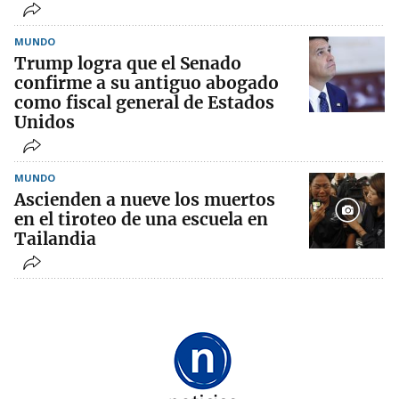
MUNDO
Trump logra que el Senado
confirme a su antiguo abogado
como fiscal general de Estados
Unidos
MUNDO
Ascienden a nueve los muertos
en el tiroteo de una escuela en
Tailandia