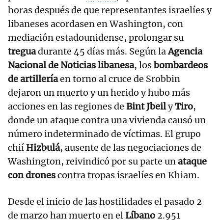
horas después de que representantes israelíes y
libaneses acordasen en Washington, con
mediación estadounidense, prolongar su
tregua
durante 45 días más. Según la
Agencia
Nacional de Noticias libanesa
, los
bombardeos
de artillería
en torno al cruce de Srobbin
dejaron un muerto y un herido y hubo más
acciones en las regiones de
Bint Jbeil
y
Tiro
,
donde un ataque contra una vivienda causó un
número indeterminado de víctimas. El grupo
chií
Hizbulá
, ausente de las negociaciones de
Washington, reivindicó por su parte un
ataque
con drones
contra tropas israelíes en Khiam.
Desde el inicio de las hostilidades el pasado 2
de marzo han muerto en el
Líbano
2.951