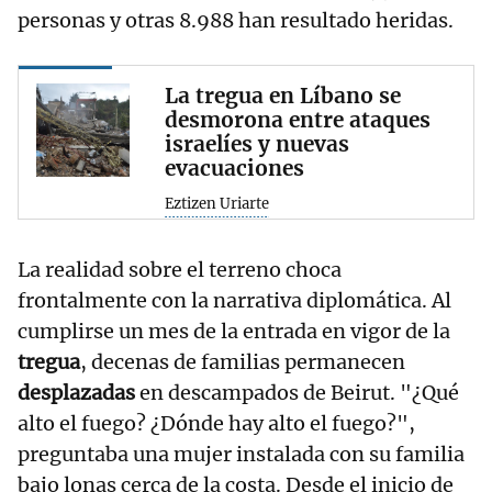
personas y otras 8.988 han resultado heridas.
La tregua en Líbano se
desmorona entre ataques
israelíes y nuevas
evacuaciones
Eztizen Uriarte
La realidad sobre el terreno choca
frontalmente con la narrativa diplomática. Al
cumplirse un mes de la entrada en vigor de la
tregua
, decenas de familias permanecen
desplazadas
en descampados de Beirut. "¿Qué
alto el fuego? ¿Dónde hay alto el fuego?",
preguntaba una mujer instalada con su familia
bajo lonas cerca de la costa. Desde el inicio de