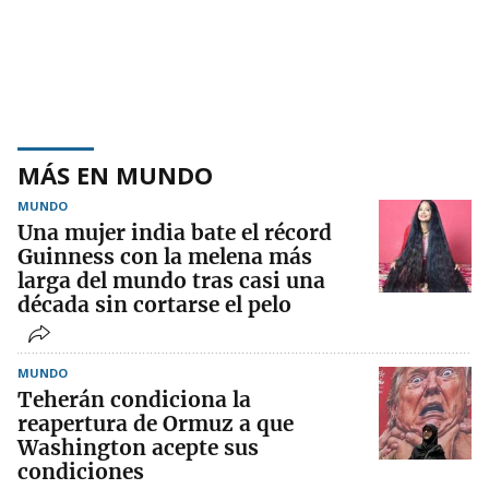
MÁS EN MUNDO
MUNDO
Una mujer india bate el récord
Guinness con la melena más
larga del mundo tras casi una
década sin cortarse el pelo
MUNDO
Teherán condiciona la
reapertura de Ormuz a que
Washington acepte sus
condiciones