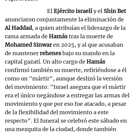
El
Ejército israelí
y el
Shin Bet
anunciaron conjuntamente la eliminación de
Al Haddad
, a quien atribuían el liderazgo de la
rama armada de
Hamás
tras la muerte de
Mohamed Sinwar
en 2025, y al que acusaban
de mantener
rehenes
bajo su mando en la
capital gazatí. Un alto cargo de
Hamás
confirmó también su muerte, refiriéndose a él
como un "mártir", aunque deslizó la versión
del movimiento: "Israel asegura que el mártir
era el único negándose a entregar las armas del
movimiento y que por eso fue atacado, a pesar
de la flexibilidad del movimiento a este
respecto". El funeral se celebró este sábado en
una mezquita de la ciudad, donde también