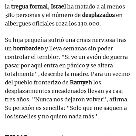
la
tregua formal
,
Israel
ha matado a al menos
380 personas y el número de
desplazados
en
albergues oficiales roza los 130.000.
Su hija pequeña sufrió una crisis nerviosa tras
un
bombardeo
y lleva semanas sin poder
controlar el temblor. "Si ve un avión de guerra
pasar por aquí entra en pánico y se altera
totalmente", describe la madre. Para un vecino
del pueblo fronterizo de
Ramyeh
los
desplazamientos encadenados llevan ya casi
tres años. "Nunca nos dejaron volver", afirma.
Su petición es sencilla: "Solo que me saquen a
los israelíes y no quiero nada más".