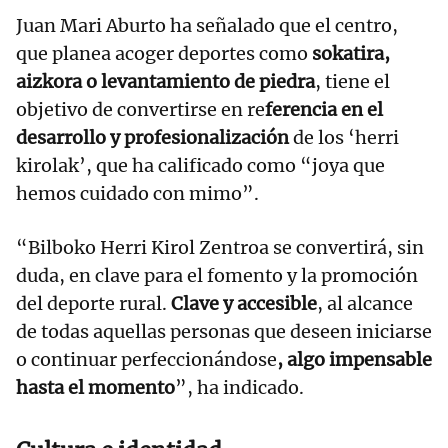
Juan Mari Aburto ha señalado que el centro,
que planea acoger deportes como
sokatira,
aizkora o levantamiento de piedra
, tiene el
objetivo de convertirse en re
ferencia en el
desarrollo y profesionalización
de los ‘herri
kirolak’, que ha calificado como “joya que
hemos cuidado con mimo”.
“Bilboko Herri Kirol Zentroa se convertirá, sin
duda, en clave para el fomento y la promoción
del deporte rural.
Clave y accesible
, al alcance
de todas aquellas personas que deseen iniciarse
o continuar perfeccionándose
, algo impensable
hasta el momento
”, ha indicado.