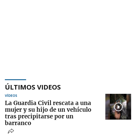
ÚLTIMOS VIDEOS
VÍDEOS
La Guardia Civil rescata a una
mujer y su hijo de un vehículo
tras precipitarse por un
barranco