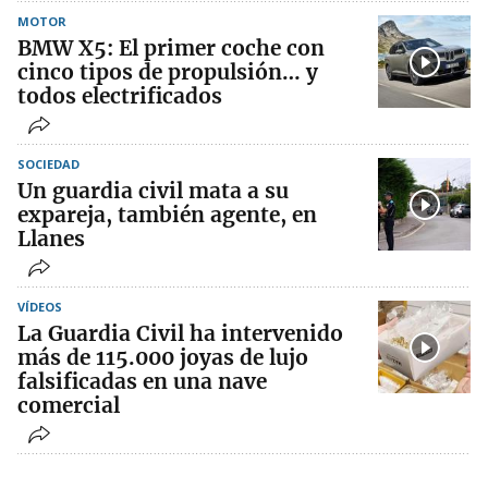
MOTOR
BMW X5: El primer coche con
cinco tipos de propulsión… y
todos electrificados
SOCIEDAD
Un guardia civil mata a su
expareja, también agente, en
Llanes
VÍDEOS
La Guardia Civil ha intervenido
más de 115.000 joyas de lujo
falsificadas en una nave
comercial