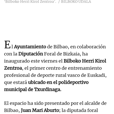
‘Bilboko Herri Kirol Zentroa’.
BILBOKO UDALA
E
l
Ayuntamiento
de Bilbao, en colaboración
con la
Diputación
Foral de Bizkaia, ha
inaugurado este viernes el
Bilboko Herri Kirol
Zentroa
, el primer centro de entrenamiento
profesional de deporte rural vasco de Euskadi,
que estará
ubicado en el polideportivo
municipal de Txurdinaga.
El espacio ha sido presentado por el alcalde de
Bilbao,
Juan Mari Aburto
; la diputada foral