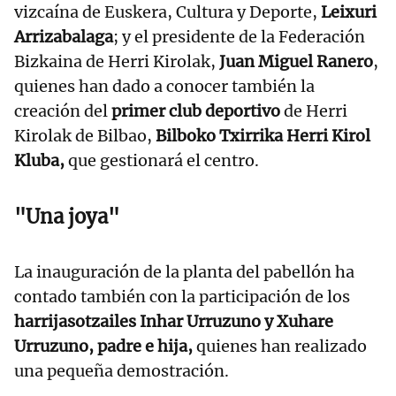
vizcaína de Euskera, Cultura y Deporte,
Leixuri
Arrizabalaga
; y el presidente de la Federación
Bizkaina de Herri Kirolak,
Juan Miguel Ranero
,
quienes han dado a conocer también la
creación del
primer club deportivo
de Herri
Kirolak de Bilbao,
Bilboko Txirrika Herri Kirol
Kluba,
que gestionará el centro.
"Una joya"
La inauguración de la planta del pabellón ha
contado también con la participación de los
harrijasotzailes Inhar Urruzuno y Xuhare
Urruzuno, padre e hija,
quienes han realizado
una pequeña demostración.