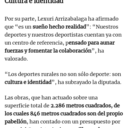
Cultura e identidad
Por su parte, Lexuri Arrizabalaga ha afirmado
que “es un
sueño hecho realidad
”: “Nuestros
deportes y nuestros deportistas cuentan ya con
un centro de referencia, p
ensado para aunar
fuerzas y fomentar la colaboración
”, ha
valorado.
“Los deportes rurales no son sólo deporte: son
cultura e identidad
”, ha subrayado la diputada.
Las obras, que han actuado sobre una
superficie total de
2.286 metros cuadrados, de
los cuales 846 metros cuadrados son del propio
pabellón
, han contado con un presupuesto por