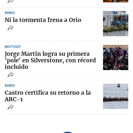
REMO
Ni la tormenta frena a Orio
MOTOGP
Jorge Martín logra su primera
'pole' en Silverstone, con récord
incluido
REMO
Castro certifica su retorno a la
ARC-1