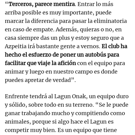
“
Terceros, parece mentira
. Entrar lo más
arriba posible es muy importante, puede
marcar la diferencia para pasar la eliminatoria
en caso de empate. Además, quieras o no, en
casa siempre das un plus y estoy seguro que a
Azpeitia irá bastante gente a vernos.
El club ha
hecho el esfuerzo de poner un autobús para
facilitar que viaje la afición
con el equipo para
animar y luego en nuestro campo es donde
puedes apretar de verdad”.
Enfrente tendrá al Lagun Onak, un equipo duro
y sólido, sobre todo en su terreno. “Se le puede
ganar trabajando mucho y compitiendo como
animales, porque si algo hace el Lagun es
competir muy bien. Es un equipo que tiene