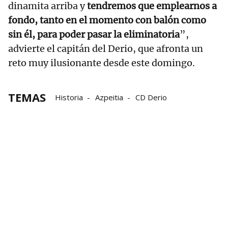
dinamita arriba y
tendremos que emplearnos a
fondo, tanto en el momento con balón como
sin él, para poder pasar la eliminatoria
”,
advierte el capitán del Derio, que afronta un
reto muy ilusionante desde este domingo.
TEMAS
Historia
Azpeitia
CD Derio