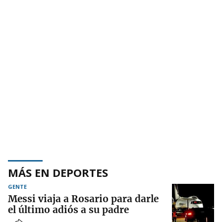
MÁS EN DEPORTES
GENTE
Messi viaja a Rosario para darle
el último adiós a su padre