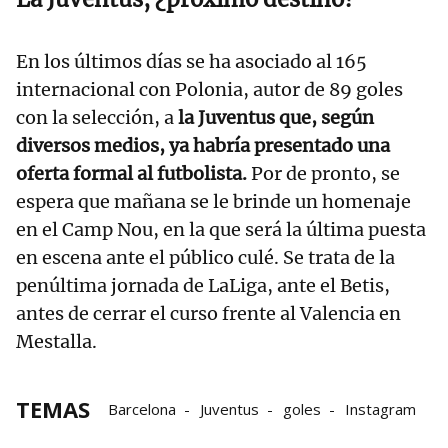
En los últimos días se ha asociado al 165
internacional con Polonia, autor de 89 goles
con la selección, a
la Juventus que, según
diversos medios, ya habría presentado una
oferta formal al futbolista.
Por de pronto, se
espera que mañana se le brinde un homenaje
en el Camp Nou, en la que será la última puesta
en escena ante el público culé. Se trata de la
penúltima jornada de LaLiga, ante el Betis,
antes de cerrar el curso frente al Valencia en
Mestalla.
TEMAS
Barcelona
Juventus
goles
Instagram