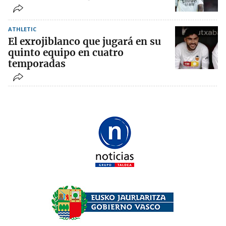
ATHLETIC
El exrojiblanco que jugará en su
quinto equipo en cuatro
temporadas