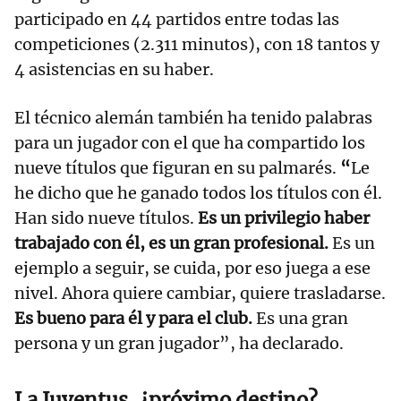
participado en 44 partidos entre todas las
competiciones (2.311 minutos), con 18 tantos y
4 asistencias en su haber.
El técnico alemán también ha tenido palabras
para un jugador con el que ha compartido los
nueve títulos que figuran en su palmarés.
“
Le
he dicho que he ganado todos los títulos con él.
Han sido nueve títulos.
Es un privilegio haber
trabajado con él, es un gran profesional.
Es un
ejemplo a seguir, se cuida, por eso juega a ese
nivel. Ahora quiere cambiar, quiere trasladarse.
Es bueno para él y para el club.
Es una gran
persona y un gran jugador”, ha declarado.
La Juventus, ¿próximo destino?