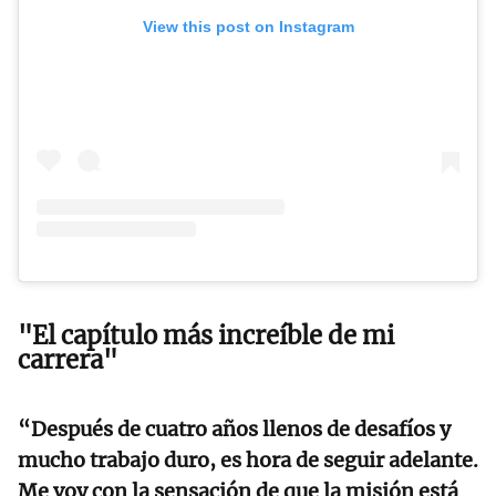
View this post on Instagram
"El capítulo más increíble de mi
carrera"
“Después de cuatro años llenos de desafíos y
mucho trabajo duro, es hora de seguir adelante.
Me voy con la sensación de que la misión está