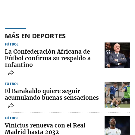
MÁS EN DEPORTES
FÚTBOL
La Confederación Africana de
Fútbol confirma su respaldo a
Infantino
FÚTBOL
El Barakaldo quiere seguir
acumulando buenas sensaciones
FÚTBOL
Vinicius renueva con el Real
Madrid hasta 2032