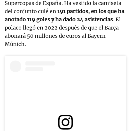
Supercopas de España. Ha vestido la camiseta
del conjunto culé en
191 partidos, en los que ha
anotado 119 goles y ha dado 24 asistencias
. El
polaco llegó en 2022 después de que el Barça
abonará 50 millones de euros al Bayern
Múnich.