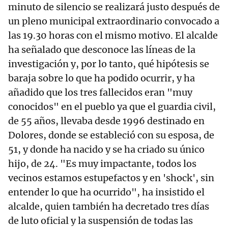
minuto de silencio se realizará justo después de
un pleno municipal extraordinario convocado a
las 19.30 horas con el mismo motivo. El alcalde
ha señalado que desconoce las líneas de la
investigación y, por lo tanto, qué hipótesis se
baraja sobre lo que ha podido ocurrir, y ha
añadido que los tres fallecidos eran "muy
conocidos" en el pueblo ya que el guardia civil,
de 55 años, llevaba desde 1996 destinado en
Dolores, donde se estableció con su esposa, de
51, y donde ha nacido y se ha criado su único
hijo, de 24. "Es muy impactante, todos los
vecinos estamos estupefactos y en 'shock', sin
entender lo que ha ocurrido", ha insistido el
alcalde, quien también ha decretado tres días
de luto oficial y la suspensión de todas las