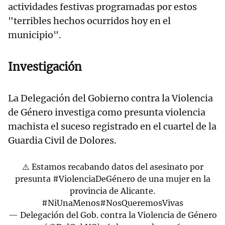
actividades festivas programadas por estos
"terribles hechos ocurridos hoy en el
municipio".
Investigación
La Delegación del Gobierno contra la Violencia
de Género investiga como presunta violencia
machista el suceso registrado en el cuartel de la
Guardia Civil de Dolores.
⚠️ Estamos recabando datos del asesinato por
presunta
#ViolenciaDeGénero
de una mujer en la
provincia de Alicante.
#NiUnaMenos
#NosQueremosVivas
— Delegación del Gob. contra la Violencia de Género