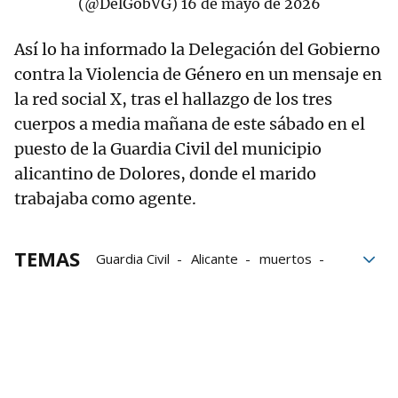
(@DelGobVG)
16 de mayo de 2026
Así lo ha informado la Delegación del Gobierno
contra la Violencia de Género en un mensaje en
la red social X, tras el hallazgo de los tres
cuerpos a media mañana de este sábado en el
puesto de la Guardia Civil del municipio
alicantino de Dolores, donde el marido
trabajaba como agente.
TEMAS
Guardia Civil
Alicante
muertos
Ayuntamiento
investigación