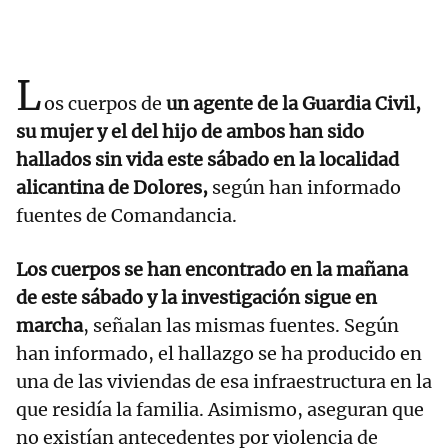
L
os cuerpos de
un agente de la Guardia Civil,
su mujer y el del hijo de ambos han sido
hallados sin vida este sábado en la localidad
alicantina de Dolores,
según han informado
fuentes de Comandancia.
Los cuerpos se han encontrado en la mañana
de este sábado y la investigación sigue en
marcha
, señalan las mismas fuentes. Según
han informado, el hallazgo se ha producido en
una de las viviendas de esa infraestructura en la
que residía la familia. Asimismo, aseguran que
no existían antecedentes por violencia de