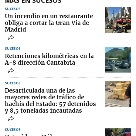
MÁS EN SUCESOS
SUCESOS
Un incendio en un restaurante
obliga a cortar la Gran Vía de
Madrid
SUCESOS
Retenciones kilométricas en la
A-8 dirección Cantabria
SUCESOS
Desarticulada una de las
mayores redes de tráfico de
hachís del Estado: 57 detenidos
y 8,5 toneladas incautadas
SUCESOS