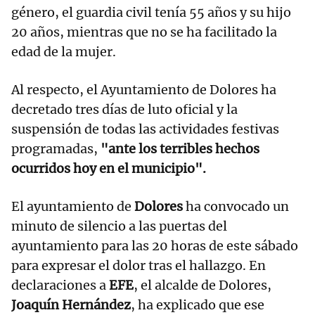
género, el guardia civil tenía 55 años y su hijo
20 años, mientras que no se ha facilitado la
edad de la mujer.
Al respecto, el Ayuntamiento de Dolores ha
decretado tres días de luto oficial y la
suspensión de todas las actividades festivas
programadas,
"ante los terribles hechos
ocurridos hoy en el municipio".
El ayuntamiento de
Dolores
ha convocado un
minuto de silencio a las puertas del
ayuntamiento para las 20 horas de este sábado
para expresar el dolor tras el hallazgo. En
declaraciones a
EFE
, el alcalde de Dolores,
Joaquín Hernández
, ha explicado que ese