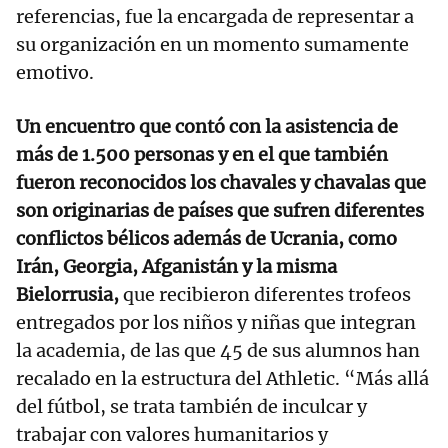
referencias, fue la encargada de representar a
su organización en un momento sumamente
emotivo.
Un encuentro que contó con la asistencia de
más de 1.500 personas y en el que también
fueron reconocidos los chavales y chavalas que
son originarias de países que sufren diferentes
conflictos bélicos además de Ucrania, como
Irán, Georgia, Afganistán y la misma
Bielorrusia,
que recibieron diferentes trofeos
entregados por los niños y niñas que integran
la academia, de las que 45 de sus alumnos han
recalado en la estructura del Athletic. “Más allá
del fútbol, se trata también de inculcar y
trabajar con valores humanitarios y