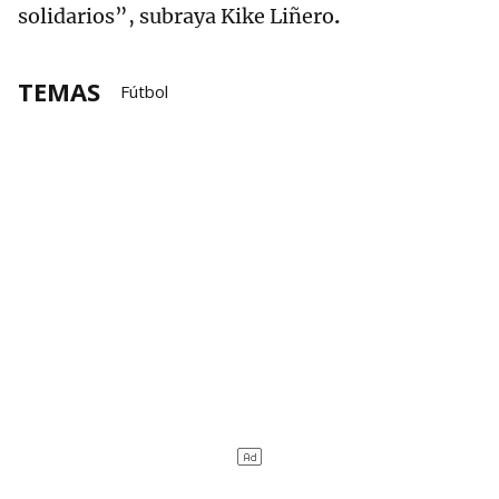
solidarios”, subraya Kike Liñero
.
TEMAS
Fútbol