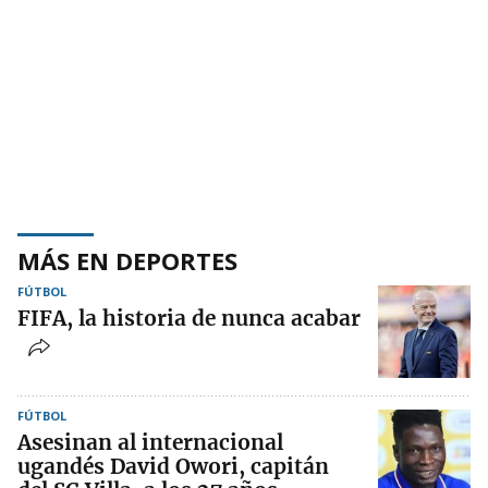
MÁS EN DEPORTES
FÚTBOL
FIFA, la historia de nunca acabar
FÚTBOL
Asesinan al internacional
ugandés David Owori, capitán