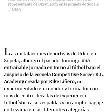
representante de UkraniaSOS en la jornada de Sopela
DEIA
L
as instalaciones deportivas de Urko, en
Sopela, albergó el pasado domingo
una
entrañable jornada en torno al fútbol bajo el
auspicio de la escuela Competitive Soccer K.L.
Academy creada por Kike Liñero,
un
experimentado entrenador y formador con
más de cuatro décadas de experiencia
futbolística a sus espaldas y un amplio bagaje
en Lezama en las diferentes categorías