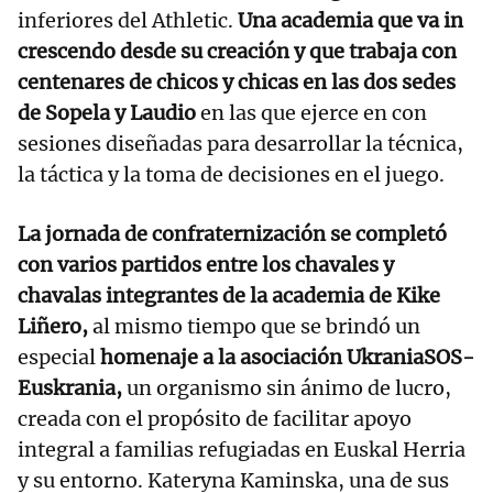
inferiores del Athletic.
Una academia que va in
crescendo desde su creación y que trabaja con
centenares de chicos y chicas en las dos sedes
de Sopela y Laudio
en las que ejerce en con
sesiones diseñadas para desarrollar la técnica,
la táctica y la toma de decisiones en el juego.
La jornada de confraternización se completó
con varios partidos entre los chavales y
chavalas integrantes de la academia de Kike
Liñero,
al mismo tiempo que se brindó un
especial
homenaje a la asociación UkraniaSOS-
Euskrania,
un organismo sin ánimo de lucro,
creada con el propósito de facilitar apoyo
integral a familias refugiadas en Euskal Herria
y su entorno. Kateryna Kaminska, una de sus