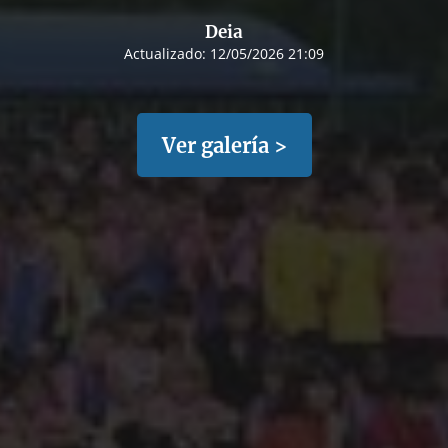
Deia
Actualizado:
12/05/2026 21:09
Ver galería >