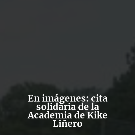
En imágenes: cita
solidaria de la
Academia de Kike
Liñero