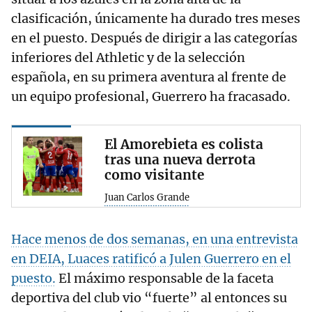
clasificación, únicamente ha durado tres meses
en el puesto. Después de dirigir a las categorías
inferiores del Athletic y de la selección
española, en su primera aventura al frente de
un equipo profesional, Guerrero ha fracasado.
El Amorebieta es colista
tras una nueva derrota
como visitante
Juan Carlos Grande
Hace menos de dos semanas, en una entrevista
en DEIA, Luaces ratificó a Julen Guerrero en el
puesto.
El máximo responsable de la faceta
deportiva del club vio “fuerte” al entonces su