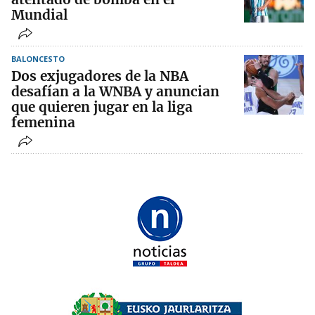
Mundial
BALONCESTO
Dos exjugadores de la NBA
desafían a la WNBA y anuncian
que quieren jugar en la liga
femenina