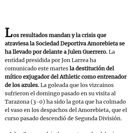
L
os resultados mandan y la crisis que
atraviesa la Sociedad Deportiva Amorebieta se
ha llevado por delante a Julen Guerrero.
La
entidad presidida por Jon Larrea ha
comunicado este martes
la destitución del
mítico exjugador del Athletic como entrenador
de los azules.
La goleada que los vizcainos
sufrieron el domingo pasado en su visita al
Tarazona (3-0) ha sido la gota que ha colmado
el vaso en los despachos del Amorebieta, que el
curso pasado descendió de Segunda División.