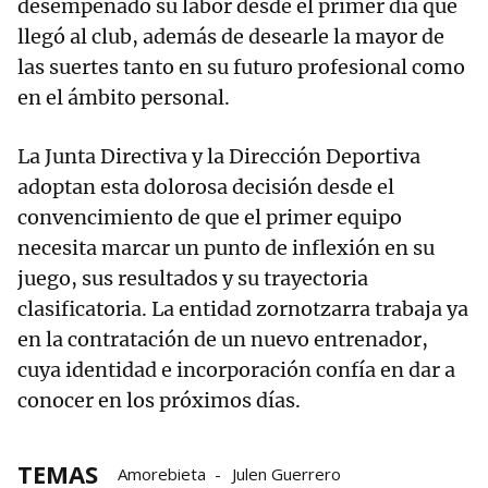
desempeñado su labor desde el primer día que
llegó al club, además de desearle la mayor de
las suertes tanto en su futuro profesional como
en el ámbito personal.
La Junta Directiva y la Dirección Deportiva
adoptan esta dolorosa decisión desde el
convencimiento de que el primer equipo
necesita marcar un punto de inflexión en su
juego, sus resultados y su trayectoria
clasificatoria. La entidad zornotzarra trabaja ya
en la contratación de un nuevo entrenador,
cuya identidad e incorporación confía en dar a
conocer en los próximos días.
TEMAS
Amorebieta
Julen Guerrero