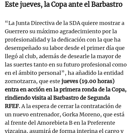
Este jueves, la Copa ante el Barbastro
“La Junta Directiva de la SDA quiere mostrar a
Guerrero su máximo agradecimiento por la
profesionalidad y la dedicación con la que ha
desempeñado su labor desde el primer día que
llegó al club, además de desearle la mayor de
las suertes tanto en su futuro profesional como
en el ámbito personal”, ha añadido la entidad
zornotzarra, que este
jueves (19.00 horas)
entra en acción en la primera ronda de la Copa,
rindiendo visita al Barbastro de Segunda
RFEF.
A la espera de cerrar la contratación de
un nuevo entrenador, Gorka Moreno, que está
al frente del Amorebieta B en la Preferente
vizcaina, asumirá de forma interina el cargo y