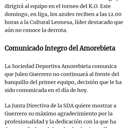
dirigirá al equipo en el torneo del K.O. Este
domingo, en liga, los azules reciben a las 12.00
horas a la Cultural Leonesa, líder destacado que
aún no conoce la derrota.
Comunicado íntegro del Amorebieta
La Sociedad Deportiva Amorebieta comunica
que Julen Guerrero no continuará al frente del
banquillo del primer equipo, decisión que le ha
sido comunicada en el día de hoy.
La Junta Directiva de la SDA quiere mostrar a
Guerrero su máximo agradecimiento por la
profesionalidad y la dedicación con la que ha