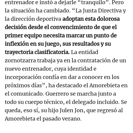
entrenador e instó a dejarle “tranquilo”. Pero
la situación ha cambiado. “La Junta Directiva y
la dirección deportiva
adoptan esta dolorosa
decisión desde el convencimiento de que el
primer equipo necesita marcar un punto de
inflexión en su juego, sus resultados y su
trayectoria clasificatoria.
La entidad
zornotzarra trabaja ya en la contratación de un
nuevo entrenador, cuya identidad e
incorporación confía en dar a conocer en los
próximos días”, ha destacado el Amorebieta en
el comunicado. Guerrero se marcha junto a
todo su cuerpo técnico, el delegado incluido. Se
queda, eso sí, su hijo Julen Jon, que regresó al
Amorebieta el pasado verano.