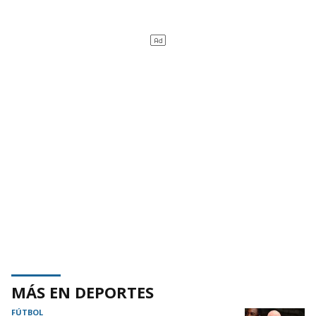
MÁS EN DEPORTES
FÚTBOL