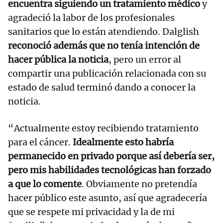
encuentra siguiendo un tratamiento médico
y
agradeció la labor de los profesionales
sanitarios que lo están atendiendo. Dalglish
reconoció además que no tenía intención de
hacer pública la noticia
, pero un error al
compartir una publicación relacionada con su
estado de salud terminó dando a conocer la
noticia.
“Actualmente estoy recibiendo tratamiento
para el cáncer.
Idealmente esto habría
permanecido en privado porque así debería ser,
pero mis habilidades tecnológicas han forzado
a que lo comente
. Obviamente no pretendía
hacer público este asunto, así que agradecería
que se respete mi privacidad y la de mi