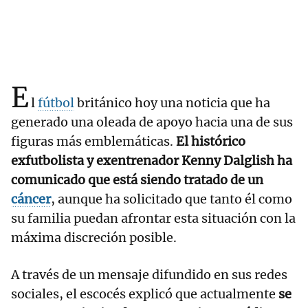
E
l
fútbol
británico hoy una noticia que ha
generado una oleada de apoyo hacia una de sus
figuras más emblemáticas.
El histórico
exfutbolista y exentrenador Kenny Dalglish ha
comunicado que está siendo tratado de un
cáncer
, aunque ha solicitado que tanto él como
su familia puedan afrontar esta situación con la
máxima discreción posible.
A través de un mensaje difundido en sus redes
sociales, el escocés explicó que actualmente
se