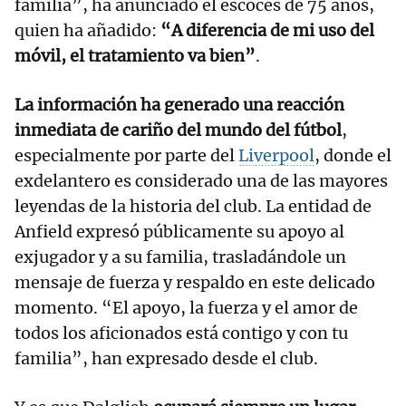
familia”, ha anunciado el escocés de 75 años,
quien ha añadido:
“A diferencia de mi uso del
móvil, el tratamiento va bien”
.
La información ha generado una reacción
inmediata de cariño del mundo del fútbol
,
especialmente por parte del
Liverpool
, donde el
exdelantero es considerado una de las mayores
leyendas de la historia del club. La entidad de
Anfield expresó públicamente su apoyo al
exjugador y a su familia, trasladándole un
mensaje de fuerza y respaldo en este delicado
momento. “El apoyo, la fuerza y el amor de
todos los aficionados está contigo y con tu
familia”, han expresado desde el club.