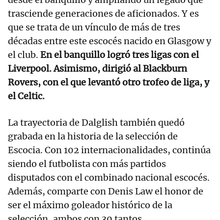
trasciende generaciones de aficionados. Y es
que se trata de un vínculo de más de tres
décadas entre este escocés nacido en Glasgow y
el club.
En el banquillo logró tres ligas con el
Liverpool. Asimismo, dirigió al Blackburn
Rovers, con el que levantó otro trofeo de liga, y
el Celtic.
La trayectoria de Dalglish también quedó
grabada en la historia de la selección de
Escocia. Con 102 internacionalidades, continúa
siendo el futbolista con más partidos
disputados con el combinado nacional escocés.
Además, comparte con Denis Law el honor de
ser el máximo goleador histórico de la
selección, ambos con 30 tantos.