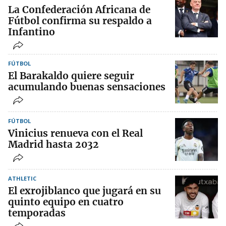
La Confederación Africana de
Fútbol confirma su respaldo a
Infantino
FÚTBOL
El Barakaldo quiere seguir
acumulando buenas sensaciones
FÚTBOL
Vinicius renueva con el Real
Madrid hasta 2032
ATHLETIC
El exrojiblanco que jugará en su
quinto equipo en cuatro
temporadas