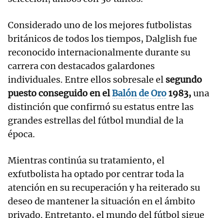
Considerado uno de los mejores futbolistas
británicos de todos los tiempos, Dalglish fue
reconocido internacionalmente durante su
carrera con destacados galardones
individuales. Entre ellos sobresale el
segundo
puesto conseguido en el
Balón de Oro
1983,
una
distinción que confirmó su estatus entre las
grandes estrellas del fútbol mundial de la
época.
Mientras continúa su tratamiento, el
exfutbolista ha optado por centrar toda la
atención en su recuperación y ha reiterado su
deseo de mantener la situación en el ámbito
privado. Entretanto, el mundo del fútbol sigue