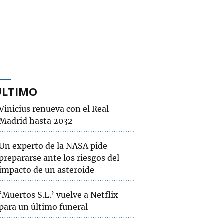
ÚLTIMO
Vinicius renueva con el Real
Madrid hasta 2032
Un experto de la NASA pide
prepararse ante los riesgos del
impacto de un asteroide
‘Muertos S.L.’ vuelve a Netflix
para un último funeral