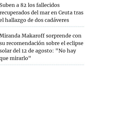
Suben a 82 los fallecidos
recuperados del mar en Ceuta tras
el hallazgo de dos cadáveres
Miranda Makaroff sorprende con
su recomendación sobre el eclipse
solar del 12 de agosto: "No hay
que mirarlo"