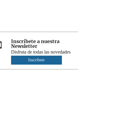
Inscríbete a nuestra
Newsletter
Disfruta de todas las novedades
Inscríbete