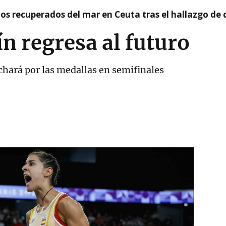
idos recuperados del mar en Ceuta tras el hallazgo de
n regresa al futuro
hará por las medallas en semifinales