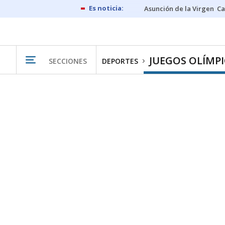
Asunción de la Virgen
Ca
JUEGOS OLÍMP
SECCIONES
DEPORTES