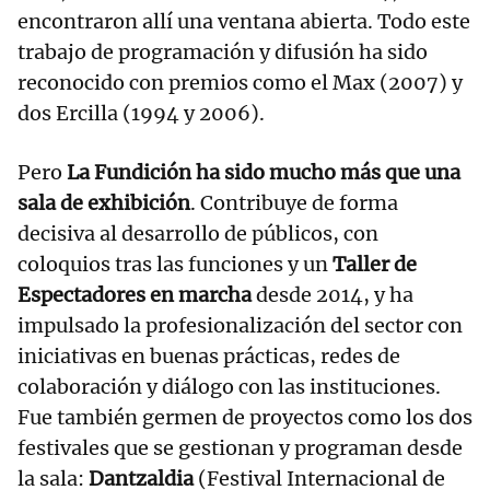
encontraron allí una ventana abierta. Todo este
trabajo de programación y difusión ha sido
reconocido con premios como el Max (2007) y
dos Ercilla (1994 y 2006).
Pero
La Fundición ha sido mucho más que una
sala de exhibición
. Contribuye de forma
decisiva al desarrollo de públicos, con
coloquios tras las funciones y un
Taller de
Espectadores en marcha
desde 2014, y ha
impulsado la profesionalización del sector con
iniciativas en buenas prácticas, redes de
colaboración y diálogo con las instituciones.
Fue también germen de proyectos como los dos
festivales que se gestionan y programan desde
la sala:
Dantzaldia
(Festival Internacional de