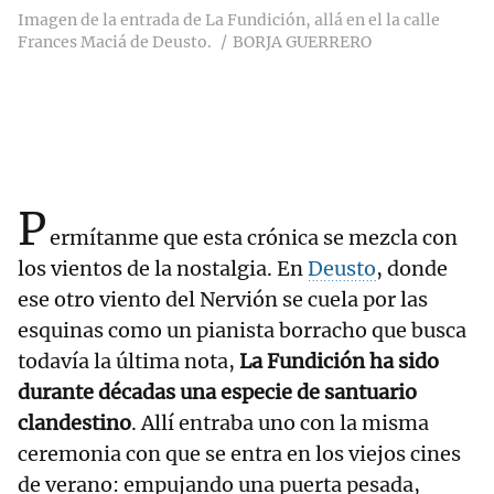
Imagen de la entrada de La Fundición, allá en el la calle
Frances Maciá de Deusto.
BORJA GUERRERO
P
ermítanme que esta crónica se mezcla con
los vientos de la nostalgia. En
Deusto
, donde
ese otro viento del Nervión se cuela por las
esquinas como un pianista borracho que busca
todavía la última nota,
La Fundición ha sido
durante décadas una especie de santuario
clandestino
. Allí entraba uno con la misma
ceremonia con que se entra en los viejos cines
de verano: empujando una puerta pesada,