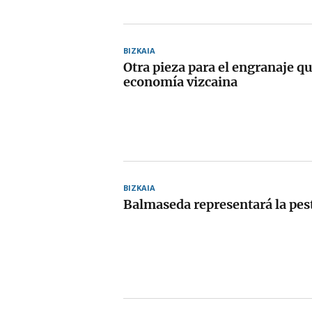
BIZKAIA
Otra pieza para el engranaje q
economía vizcaina
BIZKAIA
Balmaseda representará la pes