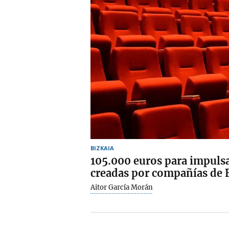
BIZKAIA
105.000 euros para impulsar
creadas por compañías de 
Aitor García Morán