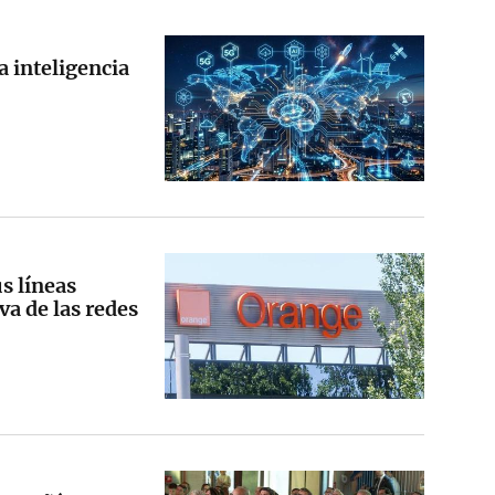
a inteligencia
s líneas
va de las redes