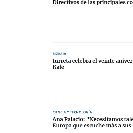
Directivos de las principales 
BIZKAIA
Iurreta celebra el veinte aniver
Kale
CIENCIA Y TECNOLOGÍA
Ana Palacio: "Necesitamos tal
Europa que escuche más a sus