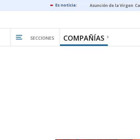
Asunción de la Virgen
Ca
COMPAÑÍAS
SECCIONES