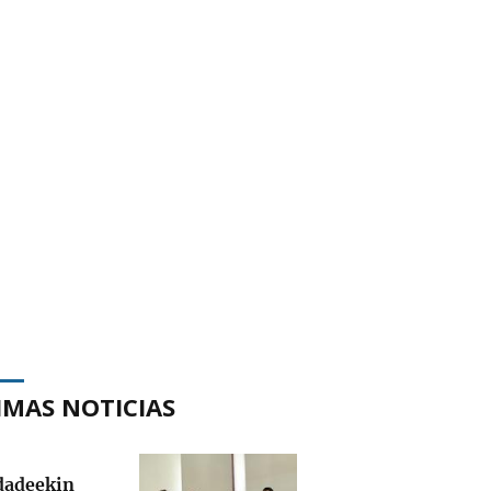
IMAS NOTICIAS
adeekin