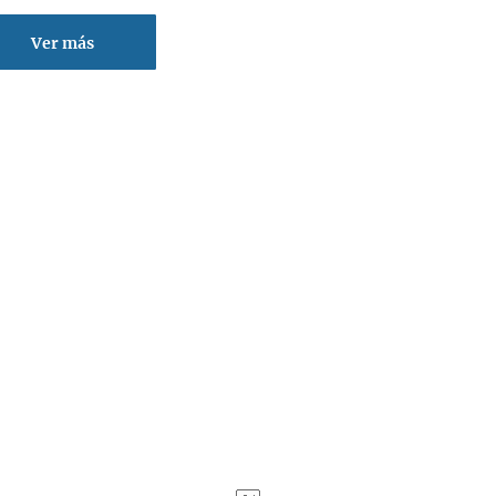
Ver más