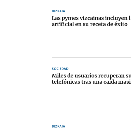
BIZKAIA
Las pymes vizcainas incluyen l
artificial en su receta de éxito
SOCIEDAD
Miles de usuarios recuperan su
telefónicas tras una caída masi
BIZKAIA