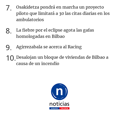
7
Osakidetza pondrá en marcha un proyecto
piloto que limitará a 30 las citas diarias en los
ambulatorios
8
La fiebre por el eclipse agota las gafas
homologadas en Bilbao
9
Agirrezabala se acerca al Racing
10
Desalojan un bloque de viviendas de Bilbao a
causa de un incendio