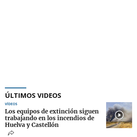
ÚLTIMOS VIDEOS
VÍDEOS
Los equipos de extinción siguen
trabajando en los incendios de
Huelva y Castellón