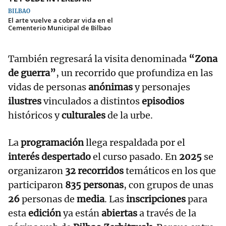
BILBAO
El arte vuelve a cobrar vida en el
Cementerio Municipal de Bilbao
También regresará la visita denominada
“Zona
de guerra”
, un recorrido que profundiza en las
vidas de personas
anónimas
y personajes
ilustres
vinculados a distintos
episodios
históricos y
culturales
de la urbe.
La
programación
llega respaldada por el
interés despertado
el curso pasado. En
2025
se
organizaron
32 recorridos
temáticos en los que
participaron
835 personas
, con grupos de unas
26
personas de
media
. Las
inscripciones
para
esta
edición
ya están
abiertas
a través de la