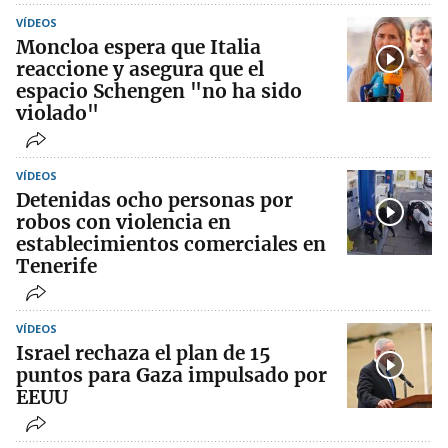
VÍDEOS
Moncloa espera que Italia
reaccione y asegura que el
espacio Schengen "no ha sido
violado"
VÍDEOS
Detenidas ocho personas por
robos con violencia en
establecimientos comerciales en
Tenerife
VÍDEOS
Israel rechaza el plan de 15
puntos para Gaza impulsado por
EEUU