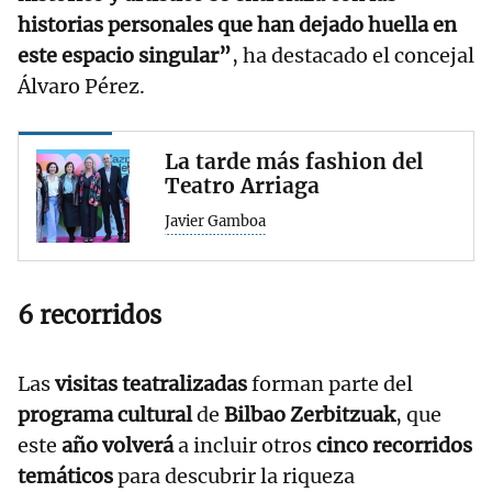
historias personales que han dejado huella en
este espacio singular”
, ha destacado el concejal
Álvaro Pérez.
La tarde más fashion del
Teatro Arriaga
Javier Gamboa
6 recorridos
Las
visitas teatralizadas
forman parte del
programa cultural
de
Bilbao Zerbitzuak
, que
este
año volverá
a incluir otros
cinco
recorridos
temáticos
para descubrir la riqueza