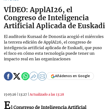
VÍDEO: ApplAI26, el
Congreso de Inteligencia
Artificial Aplicada de Euskadi
El auditorio Kursaal de Donostia acogió el miércoles
la tercera edición de ApplAI26, el congreso de
inteligencia artificial aplicada de Euskadi, que puso
el foco en cómo esta tecnología puede tener un
impacto real en las organizaciones
Añádenos en Google
15·05·26
|
13:27
|
Actualizado a las 13:28
E
l Congreso de Inteligencia Artificial