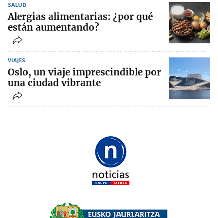
SALUD
Alergias alimentarias: ¿por qué
están aumentando?
VIAJES
Oslo, un viaje imprescindible por
una ciudad vibrante