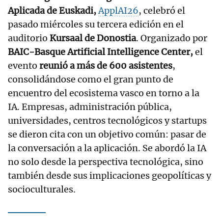
Aplicada de Euskadi,
ApplAI26
, celebró el
pasado miércoles su tercera edición en el
auditorio
Kursaal de Donostia
. Organizado por
BAIC-Basque Artificial Intelligence Center,
el
evento
reunió a más de 600 asistentes
,
consolidándose como el gran punto de
encuentro del ecosistema vasco en torno a la
IA. Empresas, administración pública,
universidades, centros tecnológicos y startups
se dieron cita con un objetivo común: pasar de
la conversación a la aplicación. Se abordó la IA
no solo desde la perspectiva tecnológica, sino
también desde sus implicaciones geopolíticas y
socioculturales.