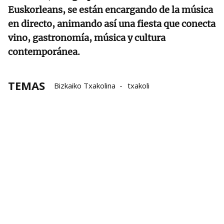
Euskorleans, se están encargando de la música
en directo, animando así una fiesta que conecta
vino, gastronomía, música y cultura
contemporánea.
TEMAS
Bizkaiko Txakolina
txakoli