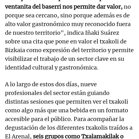
ventanita del baserri nos permite dar valor,
no
porque sea cercano, sino porque además es de
alto valor gastronómico muy reconocido fuera
de nuestro territorio", indica Iñaki Suárez
sobre una cita que pone en valor el txakoli de
Bizkaia como expresión del territorio y permite
visibilizar el trabajo de un sector clave en su
identidad cultural y gastronómica.
A lo largo de estos dos días, nueve
profesionales del sector están guiando
distintas sesiones que permiten ver el txakoli
como algo más que una bebida en un formato
accesible para el público. Para acompañar la
degustación de los diferentes txakolis traídos a
El Arenal,
seis grupos como Txalamakilak o