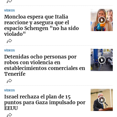
VÍDEOS
Moncloa espera que Italia
reaccione y asegura que el
espacio Schengen "no ha sido
violado"
VÍDEOS
Detenidas ocho personas por
robos con violencia en
establecimientos comerciales en
Tenerife
VÍDEOS
Israel rechaza el plan de 15
puntos para Gaza impulsado por
EEUU