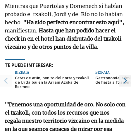
Mientras que Puertolas y Domenech sí habían
probado el txakoli, Jordi y del Río no lo habían
hecho.
"Ha sido perfecto encontrar esto aquí",
manifiestan.
Hasta que han podido hacer el
check in en el hotel han disfrutado del txakoli
vizcaino y de otros puntos de la villa.
TE PUEDE INTERESAR:
BIZKAIA
BIZKAIA
Catas de atún, bonito del norte y txakoli
Gastronomía, cómic
de Urdaibai en la Arrain Azoka de
de fiesta a Txakom
Bermeo
"Tenemos una oportunidad de oro. No solo con
el txakoli, con todos los recursos que nos
regala nuestro territorio vizcaino en la medida
en la que seamos capaces de mirar por esa