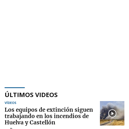
ÚLTIMOS VIDEOS
VÍDEOS
Los equipos de extinción siguen
trabajando en los incendios de
Huelva y Castellón