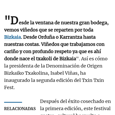
"D
esde la ventana de nuestra gran bodega,
vemos viñedos que se reparten por toda
Bizkaia
. Desde Orduña o Karrantza hasta
nuestras costas. Viñedos que trabajamos con
cariño y con profundo respeto ya que es ahí
donde nace el txakoli de Bizkaia
". Así es cómo
la presidenta de la Denominación de Origen
Bizkaiko Txakolina, Isabel Viñas, ha
inaugurado la segunda edición del Txin Txin
Fest.
Después del éxito cosechado en
la primera edición, este festival
RELACIONADAS