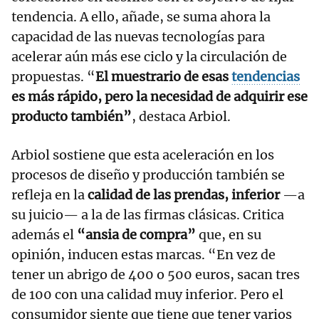
tendencia. A ello, añade, se suma ahora la
capacidad de las nuevas tecnologías para
acelerar aún más ese ciclo y la circulación de
propuestas. “
El muestrario de esas
tendencias
es más rápido, pero la necesidad de adquirir ese
producto también”
, destaca Arbiol.
Arbiol sostiene que esta aceleración en los
procesos de diseño y producción también se
refleja en la
calidad de las prendas, inferior
—a
su juicio— a la de las firmas clásicas. Critica
además el
“ansia de compra”
que, en su
opinión, inducen estas marcas. “En vez de
tener un abrigo de 400 o 500 euros, sacan tres
de 100 con una calidad muy inferior. Pero el
consumidor siente que tiene que tener varios