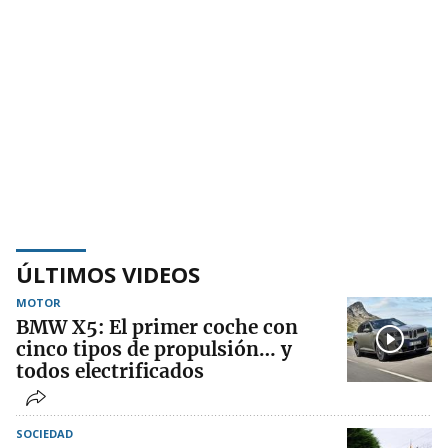
ÚLTIMOS VIDEOS
MOTOR
BMW X5: El primer coche con
cinco tipos de propulsión… y
todos electrificados
SOCIEDAD