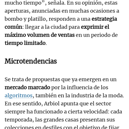
mucho tiempo”, señala. En su opinión, estas
aperturas, anunciadas en muchas ocasiones a
bombo y platillo, responden a una
estrategia
común
: llegar a la ciudad para
exprimir el
máximo volumen de ventas
en un periodo de
tiempo limitado
.
Microtendencias
Se trata de propuestas que ya emergen en un
mercado marcado
por la influencia de los
algoritmos
, también en la industria de la moda.
En ese sentido, Arbiol apunta que el sector
siempre ha funcionado a cierta velocidad: cada
temporada, las grandes casas presentan sus
colecciones en desfiles con el objetivo de fijar