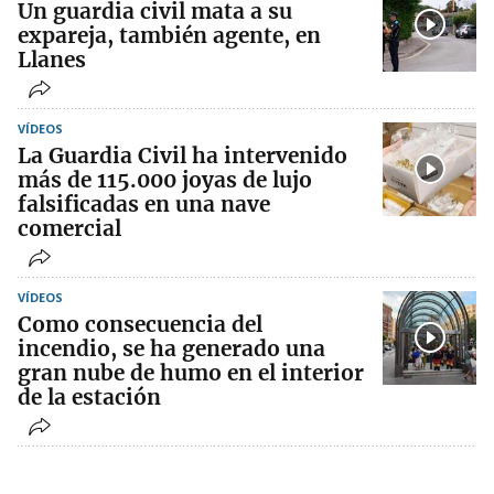
Un guardia civil mata a su
expareja, también agente, en
Llanes
VÍDEOS
La Guardia Civil ha intervenido
más de 115.000 joyas de lujo
falsificadas en una nave
comercial
VÍDEOS
Como consecuencia del
incendio, se ha generado una
gran nube de humo en el interior
de la estación