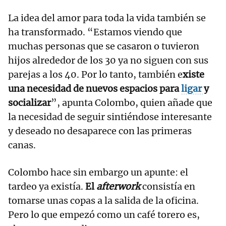
La idea del amor para toda la vida también se
ha transformado. “Estamos viendo que
muchas personas que se casaron o tuvieron
hijos alrededor de los 30 ya no siguen con sus
parejas a los 40. Por lo tanto, también e
xiste
una necesidad de nuevos espacios para
ligar
y
socializar
”, apunta Colombo, quien añade que
la necesidad de seguir sintiéndose interesante
y deseado no desaparece con las primeras
canas.
Colombo hace sin embargo un apunte: el
tardeo ya existía.
El
afterwork
consistía en
tomarse unas copas a la salida de la oficina.
Pero lo que empezó como un café torero es,