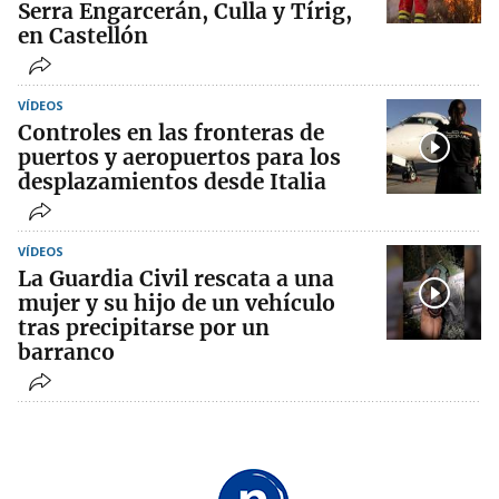
Serra Engarcerán, Culla y Tírig,
en Castellón
VÍDEOS
Controles en las fronteras de
puertos y aeropuertos para los
desplazamientos desde Italia
VÍDEOS
La Guardia Civil rescata a una
mujer y su hijo de un vehículo
tras precipitarse por un
barranco