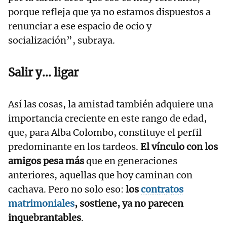
porque refleja que ya no estamos dispuestos a
renunciar a ese espacio de ocio y
socialización”, subraya.
Salir y... ligar
Así las cosas, la amistad también adquiere una
importancia creciente en este rango de edad,
que, para Alba Colombo, constituye el perfil
predominante en los tardeos.
El vínculo con los
amigos pesa más
que en generaciones
anteriores, aquellas que hoy caminan con
cachava. Pero no solo eso:
los
contratos
matrimoniales
, sostiene, ya no parecen
inquebrantables
.