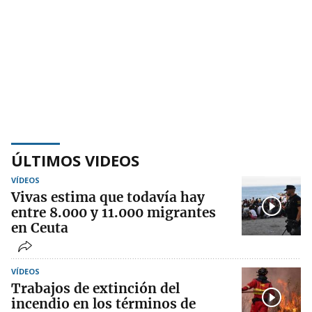
ÚLTIMOS VIDEOS
VÍDEOS
Vivas estima que todavía hay
entre 8.000 y 11.000 migrantes
en Ceuta
VÍDEOS
Trabajos de extinción del
incendio en los términos de