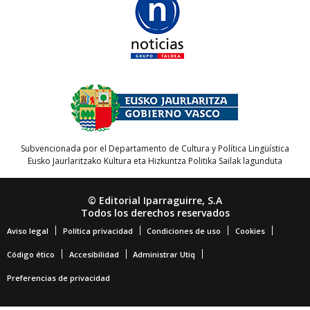
Subvencionada por el Departamento de Cultura y Política Lingüística
Eusko Jaurlaritzako Kultura eta Hizkuntza Politika Sailak lagunduta
© Editorial Iparraguirre, S.A
Todos los derechos reservados
Aviso legal
Política privacidad
Condiciones de uso
Cookies
Código ético
Accesibilidad
Administrar Utiq
Preferencias de privacidad