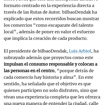
formato centrado en la experiencia directa a
través de las Rutas de Autor. bilbaoDendak ha
explicado que estos recorridos buscan mostrar
los comercios “como escaparate del talento
local”, además de poner en valor el esfuerzo
que implica la creación de cada producto.
El presidente de bilbaoDendak,
Luis Arbiol
, ha
subrayado además que proyectos como este
impulsan el consumo responsable y colocan a
las personas en el centro
, “porque detrás de
cada comercio hay historia y alma”. En este
sentido, ha señalado que el objetivo es que
quienes participen no solo disfruten, sino que
vivan una experiencia completa que les ofrezca
una nueva manera de entender la ciudad, calle