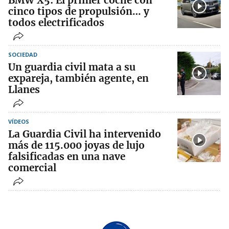
cinco tipos de propulsión… y
todos electrificados
SOCIEDAD
Un guardia civil mata a su
expareja, también agente, en
Llanes
VÍDEOS
La Guardia Civil ha intervenido
más de 115.000 joyas de lujo
falsificadas en una nave
comercial