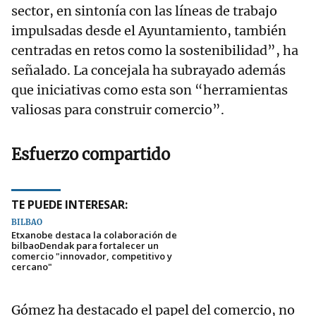
sector, en sintonía con las líneas de trabajo
impulsadas desde el Ayuntamiento, también
centradas en retos como la sostenibilidad”, ha
señalado. La concejala ha subrayado además
que iniciativas como esta son “herramientas
valiosas para construir comercio”.
Esfuerzo compartido
TE PUEDE INTERESAR:
BILBAO
Etxanobe destaca la colaboración de
bilbaoDendak para fortalecer un
comercio "innovador, competitivo y
cercano"
Gómez ha destacado el papel del comercio, no