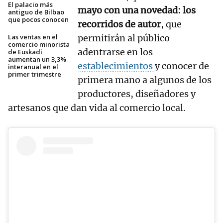
El palacio más
mayo con una novedad: los
antiguo de Bilbao
que pocos conocen
recorridos de autor
, que
Las ventas en el
permitirán al público
comercio minorista
adentrarse en los
de Euskadi
aumentan un 3,3%
establecimientos
y conocer de
interanual en el
primer trimestre
primera mano a algunos de los
productores, diseñadores y
artesanos que dan vida al comercio local.