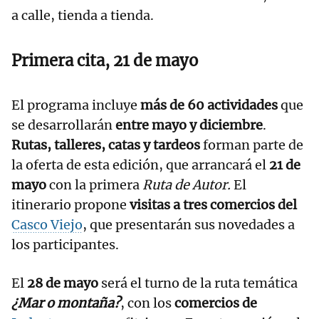
a calle, tienda a tienda.
Primera cita, 21 de mayo
El programa incluye
más de 60 actividades
que
se desarrollarán
entre mayo y diciembre
.
Rutas, talleres, catas y tardeos
forman parte de
la oferta de esta edición, que arrancará el
21 de
mayo
con la primera
Ruta de Autor.
El
itinerario propone
visitas a tres comercios del
Casco Viejo
, que presentarán sus novedades a
los participantes.
El
28 de mayo
será el turno de la ruta temática
¿Mar o montaña?
, con los
comercios de