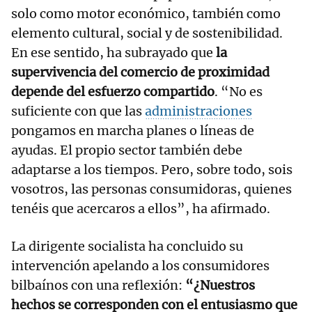
solo como motor económico, también como
elemento cultural, social y de sostenibilidad.
En ese sentido, ha subrayado que
la
supervivencia del comercio de proximidad
depende del esfuerzo compartido
. “No es
suficiente con que las
administraciones
pongamos en marcha planes o líneas de
ayudas. El propio sector también debe
adaptarse a los tiempos. Pero, sobre todo, sois
vosotros, las personas consumidoras, quienes
tenéis que acercaros a ellos”, ha afirmado.
La dirigente socialista ha concluido su
intervención apelando a los consumidores
bilbaínos con una reflexión:
“¿Nuestros
hechos se corresponden con el entusiasmo que