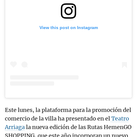
View this post on Instagram
Este lunes, la plataforma para la promoción del
comercio de la villa ha presentado en el
Teatro
Arriaga
la nueva edición de las Rutas HemenGO
SHOPPING, que este año incorporan un nuevo