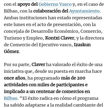
con el
apoyo del
Gobierno Vasco
y, en el caso de
Bilbao, con la
colaboración del
Ayuntamiento
.
Ambas instituciones han estado representadas
este lunes en el acto de presentación, con la
concejala de Desarrollo Económico, Comercio,
Turismo y Empleo,
Kontxi Claver
, y la directora
de Comercio del Ejecutivo vasco,
Izaskun
Gómez
.
Por su parte,
Claver
ha valorado el éxito de una
iniciativa que, desde su puesta en marcha hace
once años
, ha programado
más de 200
actividades con miles de participantes e
implicado a un centenar de comercios en
Bilbao
. “El éxito radica en cómo el programa
ha sabido adaptarse a la realidad cambiante del