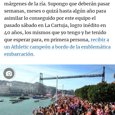
márgenes de la ría. Supongo que deberán pasar
semanas, meses o quizá hasta algún año para
asimilar lo conseguido por este equipo el
pasado sábado en La Cartuja, logro inédito en
40 años, los mismos que yo tengo y he tenido
que esperar para, en primera persona,
recibir a
un Athletic campeón a bordo de la emblemática
embarcación.
89