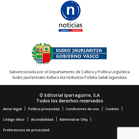
Subvencionada por el Departamento de Cultura y Política Lingüística
Eusko Jaurlaritzako Kultura eta Hizkuntza Politika Sailak lagunduta
© Editorial Iparraguirre, S.A
Todos los derechos reservados
Aviso legal
Política privacidad
Condiciones de uso
Cookies
Código ético
Accesibilidad
Administrar Utiq
Preferencias de privacidad