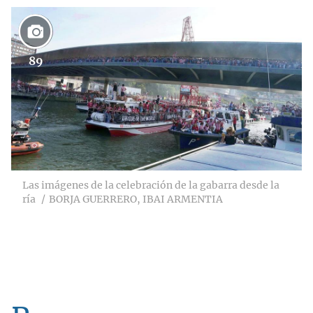
89
Las imágenes de la celebración de la gabarra desde la
ría
BORJA GUERRERO, IBAI ARMENTIA