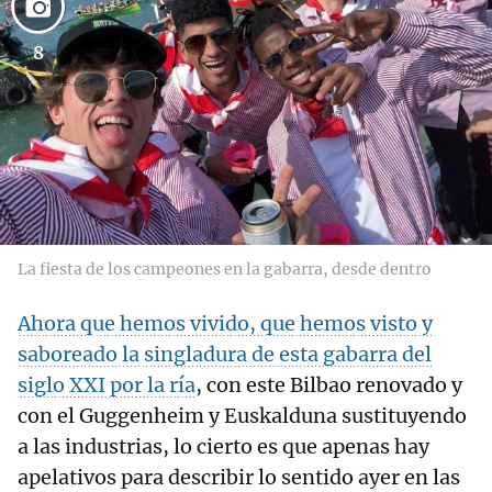
8
La fiesta de los campeones en la gabarra, desde dentro
Ahora que hemos vivido, que hemos visto y
saboreado la singladura de esta gabarra del
siglo XXI por la ría
, con este Bilbao renovado y
con el Guggenheim y Euskalduna sustituyendo
a las industrias, lo cierto es que apenas hay
apelativos para describir lo sentido ayer en las