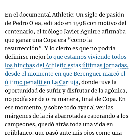
En el documental Athletic: Un siglo de pasión
de Pedro Olea, editado en 1998 con motivo del
centenario, el teólogo Javier Aguirre afirmaba
que ganar una Copa era “como la
resurrección”. Y lo cierto es que no podría
definirse mejor l
o que estamos viviendo todos
los hinchas del Athletic estas últimas jornadas,
desde el momento en que Berenguer marcó el
último penalti en La Cartuja
, donde tuve la
oportunidad de sufrir y disfrutar de la agónica,
no podía ser de otra manera, final de Copa. En
ese momento, y sobre todo ayer al ver las
márgenes de la ría abarrotadas esperando a los
campeones, quedó atrás toda una vida en
rojiblanco, que pasó ante mis ojos como una