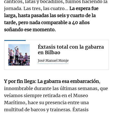
cánticos, latas y bocadillos, fuimos haciendo la
jornada. Las tres, las cuatro...
La espera fue
larga, hasta pasadas las seis y cuarto de la
tarde, pero nada comparable a 40 años
soñando ese momento.
Éxtasis total con la gabarra
en Bilbao
José Manuel Monje
Y por fin llega: La gabarra esa embarcación
,
innombrable durante las últimas semanas, que
veíamos siempre retirada en el Museo
Marítimo, hace su presencia entre una
multitud de barcos y traineras. Éxtasis