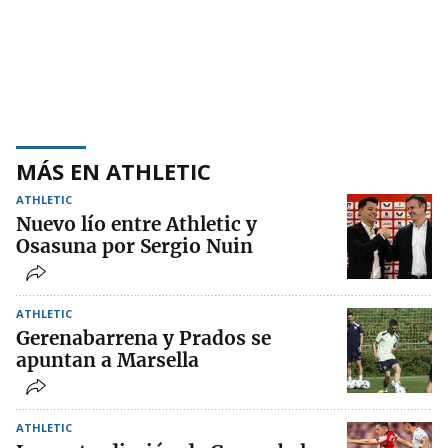
MÁS EN ATHLETIC
ATHLETIC
Nuevo lío entre Athletic y
Osasuna por Sergio Nuin
ATHLETIC
Gerenabarrena y Prados se
apuntan a Marsella
ATHLETIC