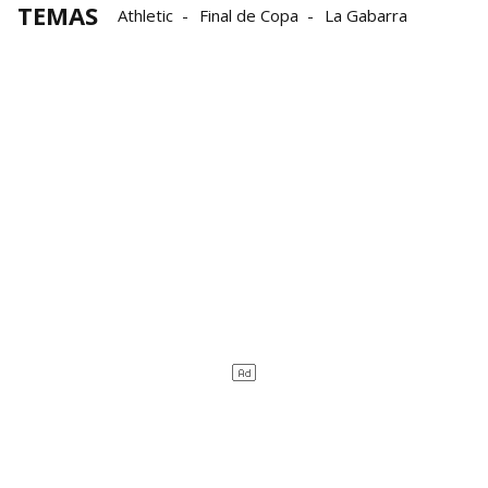
TEMAS
Athletic
Final de Copa
La Gabarra