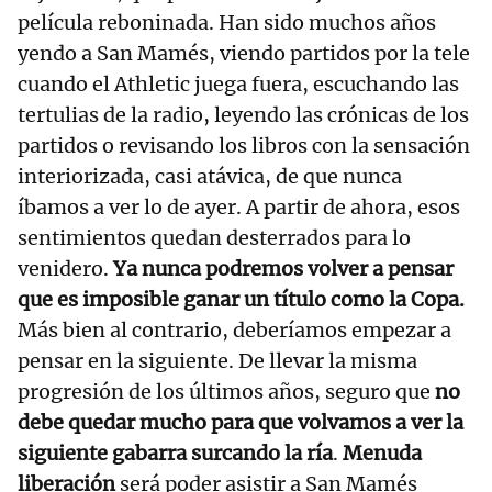
película reboninada. Han sido muchos años
yendo a San Mamés, viendo partidos por la tele
cuando el Athletic juega fuera, escuchando las
tertulias de la radio, leyendo las crónicas de los
partidos o revisando los libros con la sensación
interiorizada, casi atávica, de que nunca
íbamos a ver lo de ayer. A partir de ahora, esos
sentimientos quedan desterrados para lo
venidero.
Ya nunca podremos volver a pensar
que es imposible ganar un título como la Copa.
Más bien al contrario, deberíamos empezar a
pensar en la siguiente. De llevar la misma
progresión de los últimos años, seguro que
no
debe quedar mucho para que volvamos a ver la
siguiente gabarra surcando la ría
.
Menuda
liberación
será poder asistir a San Mamés