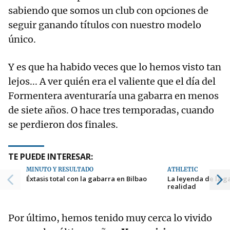
sabiendo que somos un club con opciones de
seguir ganando títulos con nuestro modelo
único.
Y es que ha habido veces que lo hemos visto tan
lejos... A ver quién era el valiente que el día del
Formentera aventuraría una gabarra en menos
de siete años. O hace tres temporadas, cuando
se perdieron dos finales.
TE PUEDE INTERESAR:
MINUTO Y RESULTADO
ATHLETIC
Éxtasis total con la gabarra en Bilbao
La leyenda de la ga
realidad
Por último, hemos tenido muy cerca lo vivido