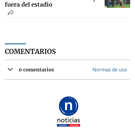
fuera del estadio
COMENTARIOS
Normas de uso
0 comentarios