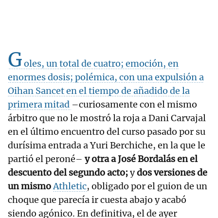
G
oles, un total de cuatro; emoción, en
enormes dosis; polémica, con una
expulsión a
Oihan Sancet en el tiempo de añadido de la
primera mitad
–curiosamente con el mismo
árbitro que no le mostró la roja a Dani Carvajal
en el último encuentro del curso pasado por su
durísima entrada a Yuri Berchiche, en la que le
partió el peroné–
y otra a José Bordalás en el
descuento del segundo acto;
y
dos versiones de
un mismo
Athletic
, obligado por el guion de un
choque que parecía ir cuesta abajo y acabó
siendo agónico. En definitiva, el de ayer