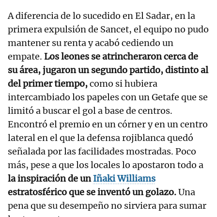
A diferencia de lo sucedido en El Sadar, en la
primera expulsión de Sancet, el equipo no pudo
mantener su renta y acabó cediendo un
empate.
Los leones se atrincheraron cerca de
su área, jugaron un segundo partido, distinto al
del primer tiempo,
como si hubiera
intercambiado los papeles con un Getafe que se
limitó a buscar el gol a base de centros.
Encontró el premio en un córner y en un centro
lateral en el que la defensa rojiblanca quedó
señalada por las facilidades mostradas. Poco
más, pese a que los locales lo apostaron todo a
la inspiración de un
Iñaki Williams
estratosférico que se inventó un golazo.
Una
pena que su desempeño no sirviera para sumar