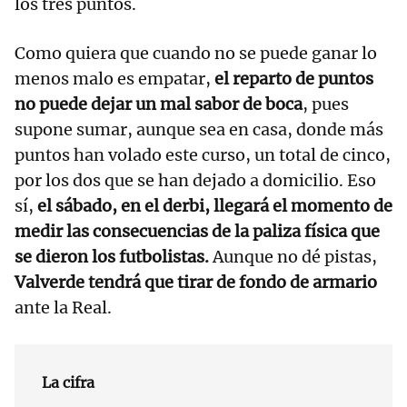
los tres puntos.
Como quiera que cuando no se puede ganar lo
menos malo es empatar,
el reparto de puntos
no puede dejar un mal sabor de boca
, pues
supone sumar, aunque sea en casa, donde más
puntos han volado este curso, un total de cinco,
por los dos que se han dejado a domicilio. Eso
sí,
el sábado, en el derbi, llegará el momento de
medir las consecuencias de la paliza física que
se dieron los futbolistas.
Aunque no dé pistas,
Valverde tendrá que tirar de fondo de armario
ante la Real.
La cifra