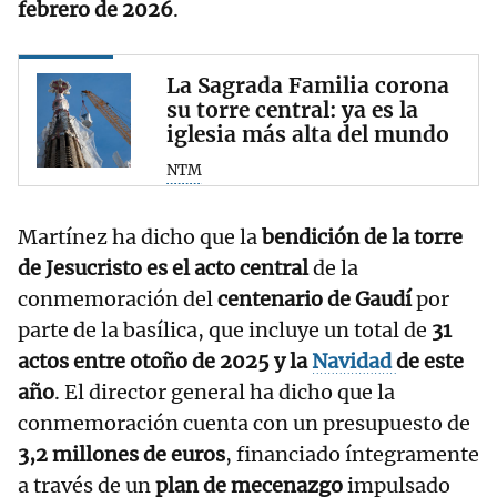
febrero de 2026
.
La Sagrada Familia corona
su torre central: ya es la
iglesia más alta del mundo
NTM
Martínez ha dicho que la
bendición de la torre
de Jesucristo es el acto central
de la
conmemoración del
centenario de Gaudí
por
parte de la basílica, que incluye un total de
31
actos entre otoño de 2025 y la
Navidad
de este
año
. El director general ha dicho que la
conmemoración cuenta con un presupuesto de
3,2 millones de euros
, financiado íntegramente
a través de un
plan de mecenazgo
impulsado