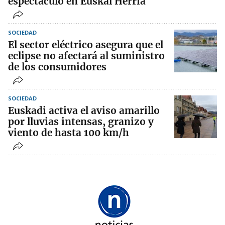
espectáculo en Euskal Herria
SOCIEDAD
El sector eléctrico asegura que el
eclipse no afectará al suministro
de los consumidores
SOCIEDAD
Euskadi activa el aviso amarillo
por lluvias intensas, granizo y
viento de hasta 100 km/h