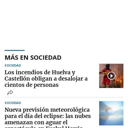
MÁS EN SOCIEDAD
SOCIEDAD
Los incendios de Huelva y
Castellón obligan a desalojar a
cientos de personas
SOCIEDAD
Nueva previsión meteorológica
para el día del eclipse: las nubes
amenazan con aguar el