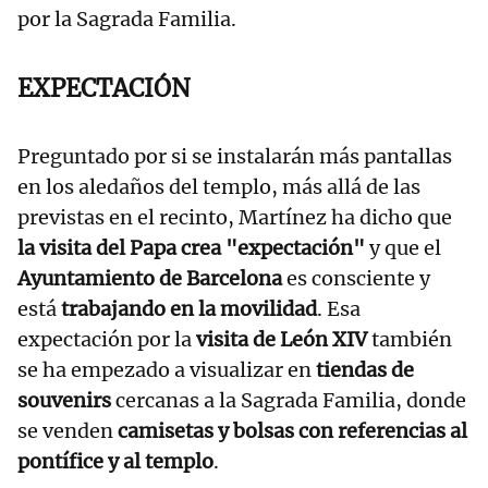
por la Sagrada Familia.
EXPECTACIÓN
Preguntado por si se instalarán más pantallas
en los aledaños del templo, más allá de las
previstas en el recinto, Martínez ha dicho que
la visita del Papa crea "expectación"
y que el
Ayuntamiento de Barcelona
es consciente y
está
trabajando en la movilidad
. Esa
expectación por la
visita de León XIV
también
se ha empezado a visualizar en
tiendas de
souvenirs
cercanas a la Sagrada Familia, donde
se venden
camisetas y bolsas con referencias al
pontífice y al templo
.