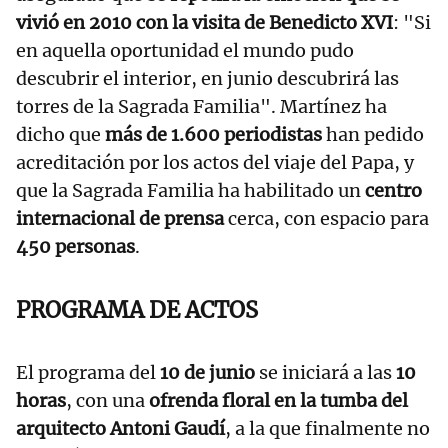
vivió en 2010 con la visita de Benedicto XVI
: "Si
en aquella oportunidad el mundo pudo
descubrir el interior, en junio descubrirá las
torres de la Sagrada Familia". Martínez ha
dicho que
más de 1.600 periodistas
han pedido
acreditación por los actos del viaje del Papa, y
que la Sagrada Familia ha habilitado un
centro
internacional de prensa
cerca, con espacio para
450 personas
.
PROGRAMA DE ACTOS
El programa del
10 de junio
se iniciará a las
10
horas
, con una
ofrenda floral en la tumba del
arquitecto Antoni Gaudí
, a la que finalmente no