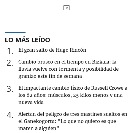
LO MÁS LEÍDO
1
El gran salto de Hugo Rincón
2
Cambio brusco en el tiempo en Bizkaia: la
lluvia vuelve con tormenta y posibilidad de
granizo este fin de semana
3
El impactante cambio físico de Russell Crowe a
los 62 años: músculos, 25 kilos menos y una
nueva vida
4
Alertan del peligro de tres mastines sueltos en
el Ganekogorta: "Lo que no quiero es que
maten a alguien"