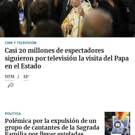
CINE Y TELEVISIÓN
Casi 20 millones de espectadores
siguieron por televisión la visita del Papa
en el Estado
NTM
EP
POLÍTICA
Polémica por la expulsión de un
grupo de cantantes de la Sagrada
Familia por llevar esteladas