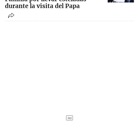
durante la visita del Papa