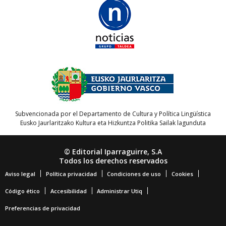
Subvencionada por el Departamento de Cultura y Política Lingüística
Eusko Jaurlaritzako Kultura eta Hizkuntza Politika Sailak lagunduta
© Editorial Iparraguirre, S.A
Todos los derechos reservados
Aviso legal
Política privacidad
Condiciones de uso
Cookies
Código ético
Accesibilidad
Administrar Utiq
Preferencias de privacidad