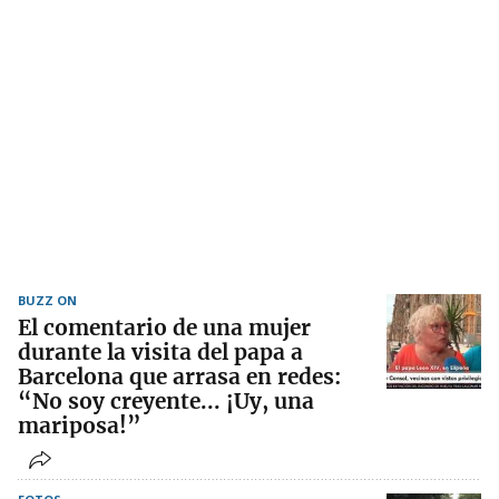
BUZZ ON
El comentario de una mujer
durante la visita del papa a
Barcelona que arrasa en redes:
“No soy creyente... ¡Uy, una
mariposa!”