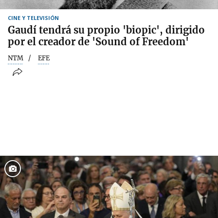
CINE Y TELEVISIÓN
Gaudí tendrá su propio 'biopic', dirigido
por el creador de 'Sound of Freedom'
NTM
EFE