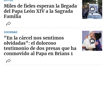
FOTOS
Miles de fieles esperan la llegada
del Papa León XIV a la Sagrada
Familia
SOCIEDAD
"En la cárcel nos sentimos
olvidadas": el doloroso
testimonio de dos presas que ha
conmovido al Papa en Brians 1