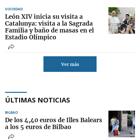
SOCIEDAD
León XIV inicia su visita a
Catalunya: visita a la Sagrada
Familia y baño de masas en el
Estadio Olímpico
Ver más
ÚLTIMAS NOTICIAS
BILBAO
De los 4,40 euros de Illes Balears
a los 5 euros de Bilbao