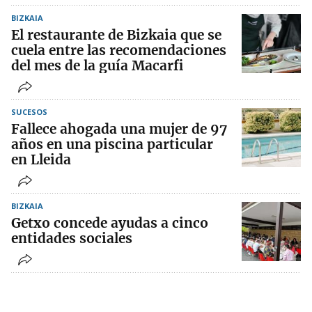
BIZKAIA
El restaurante de Bizkaia que se
cuela entre las recomendaciones
del mes de la guía Macarfi
SUCESOS
Fallece ahogada una mujer de 97
años en una piscina particular
en Lleida
BIZKAIA
Getxo concede ayudas a cinco
entidades sociales