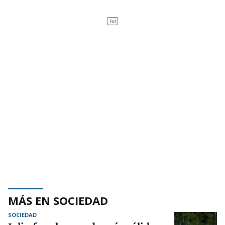
MÁS EN SOCIEDAD
SOCIEDAD