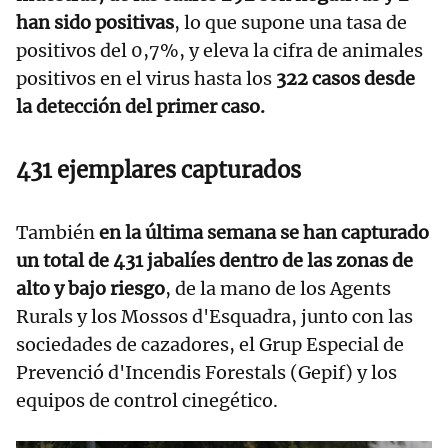
han sido positivas
, lo que supone una tasa de
positivos del 0,7%, y eleva la cifra de animales
positivos en el virus hasta los
322 casos desde
la detección del primer caso.
431 ejemplares capturados
También
en la última semana se han capturado
un total de 431 jabalíes dentro de las zonas de
alto y bajo riesgo
, de la mano de los Agents
Rurals y los Mossos d'Esquadra, junto con las
sociedades de cazadores, el Grup Especial de
Prevenció d'Incendis Forestals (Gepif) y los
equipos de control cinegético.