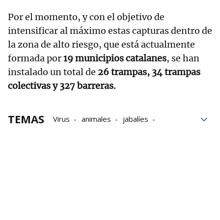
Por el momento, y con el objetivo de
intensificar al máximo estas capturas dentro de
la zona de alto riesgo, que está actualmente
formada por
19 municipios catalanes
, se han
instalado un total de
26 trampas, 34 trampas
colectivas y 327 barreras.
TEMAS
Virus
animales
jabalíes
Ganadería
agricultura