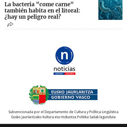
La bacteria "come carne"
también habita en el litoral:
¿hay un peligro real?
Subvencionada por el Departamento de Cultura y Política Lingüística
Eusko Jaurlaritzako Kultura eta Hizkuntza Politika Sailak lagunduta