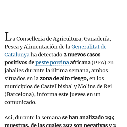
L
a Conselleria de Agricultura, Ganadería,
Pesca y Alimentación de la
Generalitat de
Catalunya
ha detectado
2 nuevos casos
positivos de
peste porcina
africana
(PPA) en
jabalíes durante la última semana, ambos
situados en la
zona de alto riesgo,
en los
municipios de Castellbisbal y Molins de Rei
(Barcelona), informa este jueves en un
comunicado.
Así, durante la semana
se han analizado 294
muestras, de las cuales 292 son negativas y 2