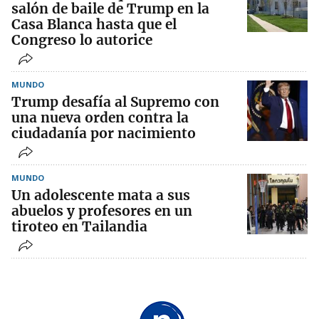
salón de baile de Trump en la
Casa Blanca hasta que el
Congreso lo autorice
MUNDO
Trump desafía al Supremo con
una nueva orden contra la
ciudadanía por nacimiento
MUNDO
Un adolescente mata a sus
abuelos y profesores en un
tiroteo en Tailandia