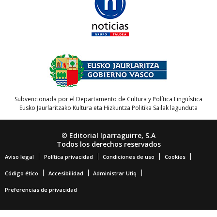
Subvencionada por el Departamento de Cultura y Política Lingüística
Eusko Jaurlaritzako Kultura eta Hizkuntza Politika Sailak lagunduta
© Editorial Iparraguirre, S.A
Todos los derechos reservados
Aviso legal
Política privacidad
Condiciones de uso
Cookies
Código ético
Accesibilidad
Administrar Utiq
Preferencias de privacidad