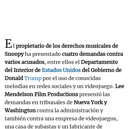
E
l
propietario de los derechos musicales de
Snoopy
ha presentado
cuatro demandas contra
varios acusados
, entre ellos el
Departamento
del Interior de
Estados Unidos
del Gobierno de
Donald
Trump
por el uso de conocidas
melodías en redes sociales y un videojuego.
Lee
Mendelson Film Productions
presentó las
demandas en tribunales de
Nueva York y
Washington
contra la administración y
también contra una empresa de videojuegos,
una casa de subastas y un fabricante de