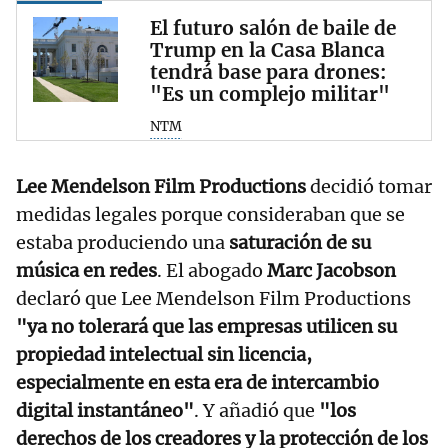
El futuro salón de baile de
Trump en la Casa Blanca
tendrá base para drones:
"Es un complejo militar"
NTM
Lee Mendelson Film Productions
decidió tomar
medidas legales porque consideraban que se
estaba produciendo una
saturación de su
música en redes
. El abogado
Marc Jacobson
declaró que Lee Mendelson Film Productions
"ya no tolerará que las empresas utilicen su
propiedad intelectual sin licencia,
especialmente en esta era de intercambio
digital instantáneo"
. Y añadió que
"los
derechos de los creadores y la protección de los