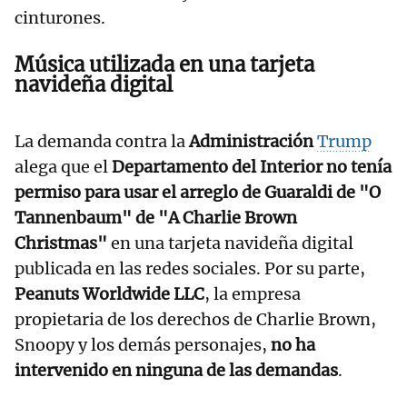
cinturones.
Música utilizada en una tarjeta
navideña digital
La demanda contra la
Administración
Trump
alega que el
Departamento del Interior no tenía
permiso para usar el arreglo de Guaraldi de "O
Tannenbaum" de "A Charlie Brown
Christmas"
en una tarjeta navideña digital
publicada en las redes sociales. Por su parte,
Peanuts Worldwide LLC
, la empresa
propietaria de los derechos de Charlie Brown,
Snoopy y los demás personajes,
no ha
intervenido en ninguna de las demandas
.