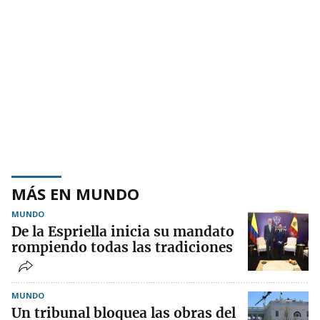
MÁS EN MUNDO
MUNDO
De la Espriella inicia su mandato
rompiendo todas las tradiciones
MUNDO
Un tribunal bloquea las obras del