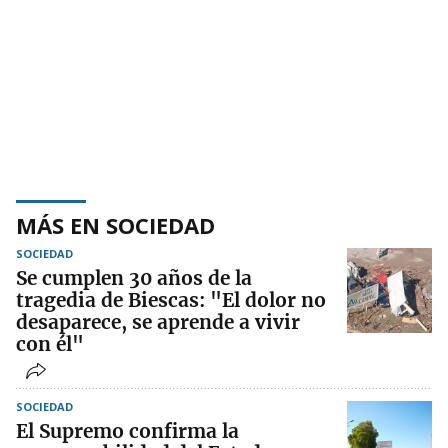
MÁS EN SOCIEDAD
SOCIEDAD
Se cumplen 30 años de la
tragedia de Biescas: "El dolor no
desaparece, se aprende a vivir
con él"
SOCIEDAD
El Supremo confirma la