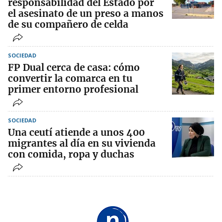
responsabilidad del Estado por
el asesinato de un preso a manos
de su compañero de celda
SOCIEDAD
FP Dual cerca de casa: cómo
convertir la comarca en tu
primer entorno profesional
SOCIEDAD
Una ceutí atiende a unos 400
migrantes al día en su vivienda
con comida, ropa y duchas