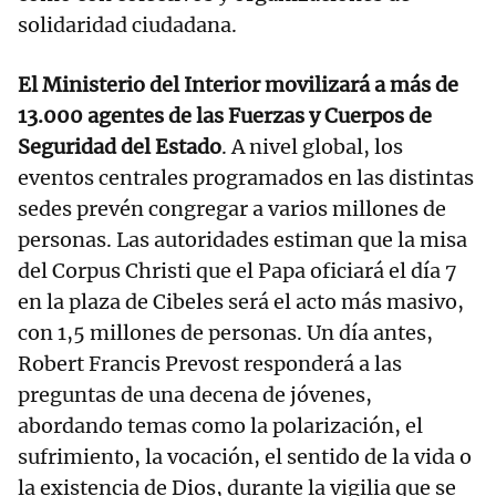
solidaridad ciudadana.
El Ministerio del Interior movilizará a más de
13.000 agentes de las Fuerzas y Cuerpos de
Seguridad del Estado
. A nivel global, los
eventos centrales programados en las distintas
sedes prevén congregar a varios millones de
personas. Las autoridades estiman que la misa
del Corpus Christi que el Papa oficiará el día 7
en la plaza de Cibeles será el acto más masivo,
con 1,5 millones de personas. Un día antes,
Robert Francis Prevost responderá a las
preguntas de una decena de jóvenes,
abordando temas como la polarización, el
sufrimiento, la vocación, el sentido de la vida o
la existencia de Dios, durante la vigilia que se