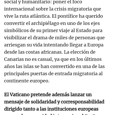
social y humanitario: poner el foco
internacional sobre la crisis migratoria que
vive la ruta atlántica. El pontífice ha querido
convertir el archipiélago en uno de los ejes
simbólicos de su primer viaje al Estado para
visibilizar el drama de miles de personas que
arriesgan su vida intentando llegar a Europa
desde las costas africanas. La elección de
Canarias no es casual, ya que en los últimos
años las islas se han convertido en una de las
principales puertas de entrada migratoria al
continente europeo.
El Vaticano pretende además lanzar un
mensaje de solidaridad y corresponsabilidad
dirigido tanto a las instituciones europeas