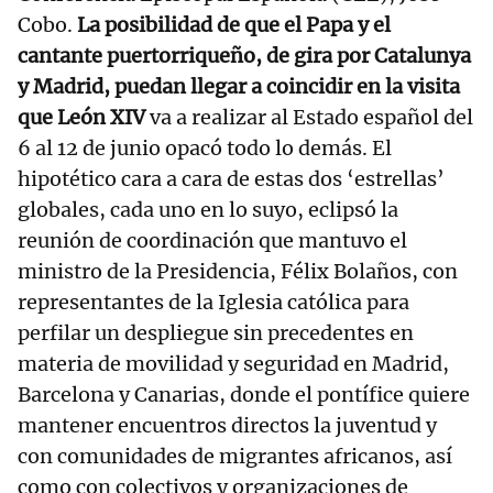
Cobo.
La posibilidad de que el Papa y el
cantante puertorriqueño, de gira por Catalunya
y Madrid, puedan llegar a coincidir en la visita
que León XIV
va a realizar al Estado español del
6 al 12 de junio opacó todo lo demás. El
hipotético cara a cara de estas dos ‘estrellas’
globales, cada uno en lo suyo, eclipsó la
reunión de coordinación que mantuvo el
ministro de la Presidencia, Félix Bolaños, con
representantes de la Iglesia católica para
perfilar un despliegue sin precedentes en
materia de movilidad y seguridad en Madrid,
Barcelona y Canarias, donde el pontífice quiere
mantener encuentros directos la juventud y
con comunidades de migrantes africanos, así
como con colectivos y organizaciones de