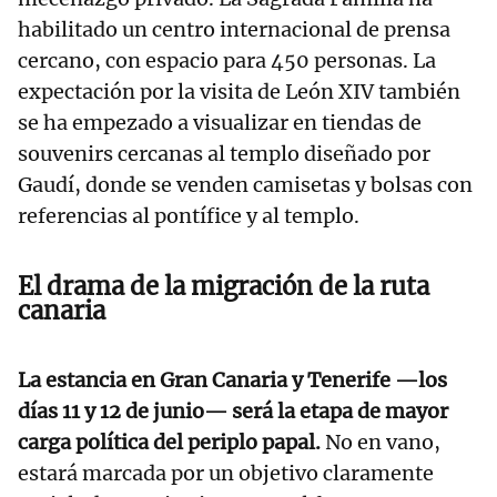
habilitado un centro internacional de prensa
cercano, con espacio para 450 personas. La
expectación por la visita de León XIV también
se ha empezado a visualizar en tiendas de
souvenirs cercanas al templo diseñado por
Gaudí, donde se venden camisetas y bolsas con
referencias al pontífice y al templo.
El drama de la migración de la ruta
canaria
La estancia en Gran Canaria y Tenerife —los
días 11 y 12 de junio— será la etapa de mayor
carga política del periplo papal.
No en vano,
estará marcada por un objetivo claramente