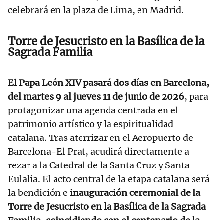
celebrará en la plaza de Lima, en Madrid.
Torre de Jesucristo en la Basílica de la
Sagrada Familia
El Papa León XIV pasará dos días en Barcelona,
del martes 9 al jueves 11 de junio de 2026
, para
protagonizar una agenda centrada en el
patrimonio artístico y la espiritualidad
catalana. Tras aterrizar en el Aeropuerto de
Barcelona-El Prat, acudirá directamente a
rezar a la Catedral de la Santa Cruz y Santa
Eulalia. El acto central de la etapa catalana será
la bendición e
inauguración ceremonial de la
Torre de Jesucristo en la Basílica de la Sagrada