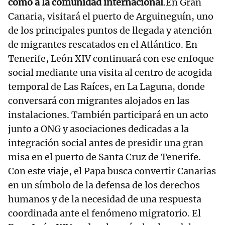
como a la comunidad internacional
.En Gran
Canaria, visitará el puerto de Arguineguín, uno
de los principales puntos de llegada y atención
de migrantes rescatados en el Atlántico. En
Tenerife, León XIV continuará con ese enfoque
social mediante una visita al centro de acogida
temporal de Las Raíces, en La Laguna, donde
conversará con migrantes alojados en las
instalaciones. También participará en un acto
junto a ONG y asociaciones dedicadas a la
integración social antes de presidir una gran
misa en el puerto de Santa Cruz de Tenerife.
Con este viaje, el Papa busca convertir Canarias
en un símbolo de la defensa de los derechos
humanos y de la necesidad de una respuesta
coordinada ante el fenómeno migratorio. El