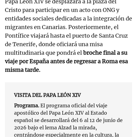
Papa León XIV se desplazará a la plaza del
Cristo para participar en un acto con ONG y
entidades sociales dedicadas a la integración de
migrantes en Canarias. Posteriormente, el
Pontífice viajará hasta el puerto de Santa Cruz
de Tenerife, donde oficiará una misa
multitudinaria que pondrá el
broche final a su
viaje por España antes de regresar a Roma esa
misma tarde.
VISITA DEL PAPA LEÓN XIV
Programa.
El programa oficial del viaje
apostólico del Papa León XIV al Estado
español se desarrollará del 6 al 12 de junio de
2026 bajo el lema Alzad la mirada,
centrándose especialmente en la cultura, la