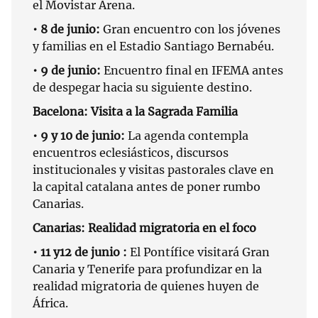
el Movistar Arena.
• 8 de junio:
Gran encuentro con los jóvenes
y familias en el Estadio Santiago Bernabéu.
• 9 de junio:
Encuentro final en IFEMA antes
de despegar hacia su siguiente destino.
Bacelona: Visita a la Sagrada Familia
• 9 y 10 de junio:
La agenda contempla
encuentros eclesiásticos, discursos
institucionales y visitas pastorales clave en
la capital catalana antes de poner rumbo
Canarias.
Canarias: Realidad migratoria en el foco
• 11 y12 de junio :
El Pontífice visitará Gran
Canaria y Tenerife para profundizar en la
realidad migratoria de quienes huyen de
África.