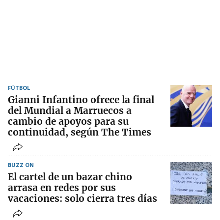
FÚTBOL
Gianni Infantino ofrece la final
del Mundial a Marruecos a
cambio de apoyos para su
continuidad, según The Times
BUZZ ON
El cartel de un bazar chino
arrasa en redes por sus
vacaciones: solo cierra tres días