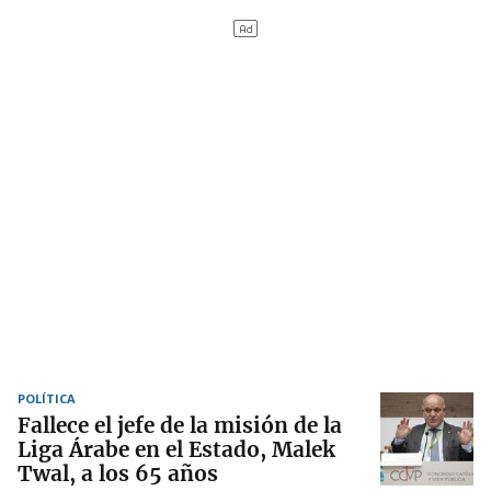
POLÍTICA
Fallece el jefe de la misión de la
Liga Árabe en el Estado, Malek
Twal, a los 65 años