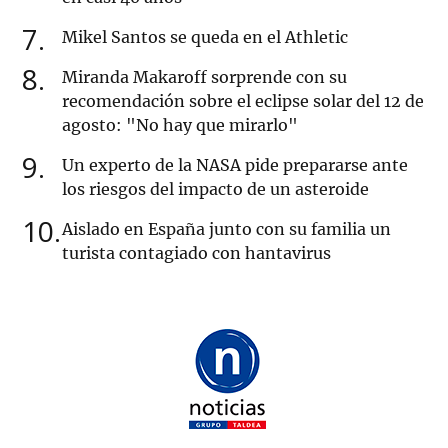
7
Mikel Santos se queda en el Athletic
8
Miranda Makaroff sorprende con su
recomendación sobre el eclipse solar del 12 de
agosto: "No hay que mirarlo"
9
Un experto de la NASA pide prepararse ante
los riesgos del impacto de un asteroide
10
Aislado en España junto con su familia un
turista contagiado con hantavirus