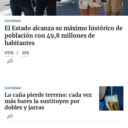
SOCIEDAD
El Estado alcanza su máximo histórico de
población con 49,8 millones de
habitantes
NTM
EFE
SOCIEDAD
La caña pierde terreno: cada vez
más bares la sustituyen por
dobles y jarras