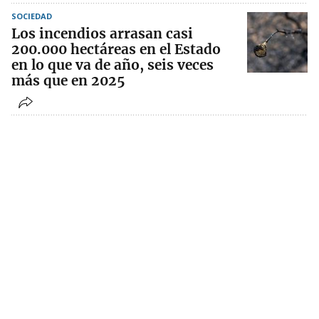
SOCIEDAD
Los incendios arrasan casi
200.000 hectáreas en el Estado
en lo que va de año, seis veces
más que en 2025