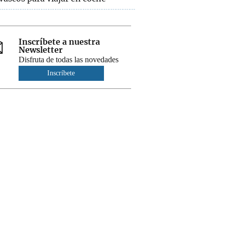
Inscríbete a nuestra
Newsletter
Disfruta de todas las novedades
Inscríbete