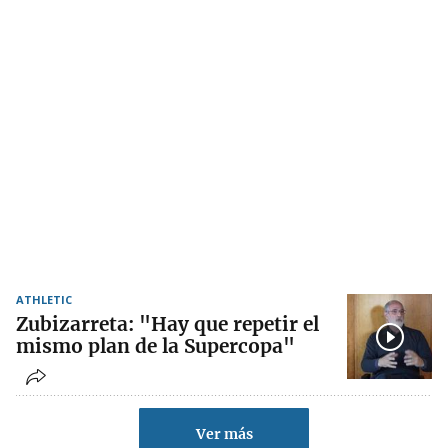
ATHLETIC
Zubizarreta: "Hay que repetir el
mismo plan de la Supercopa"
Ver más