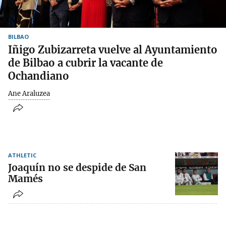
BILBAO
Iñigo Zubizarreta vuelve al Ayuntamiento
de Bilbao a cubrir la vacante de
Ochandiano
Ane Araluzea
ATHLETIC
Joaquín no se despide de San
Mamés