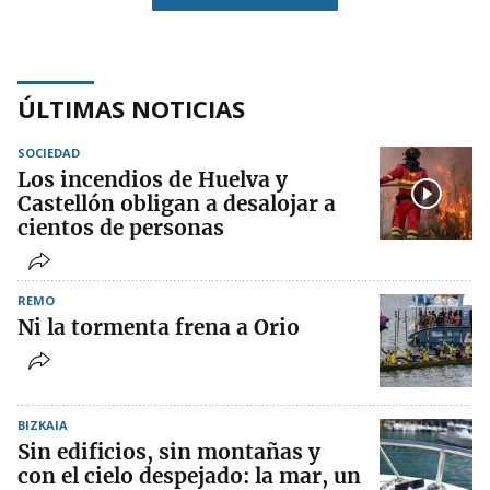
ÚLTIMAS NOTICIAS
SOCIEDAD
Los incendios de Huelva y
Castellón obligan a desalojar a
cientos de personas
REMO
Ni la tormenta frena a Orio
BIZKAIA
Sin edificios, sin montañas y
con el cielo despejado: la mar, un