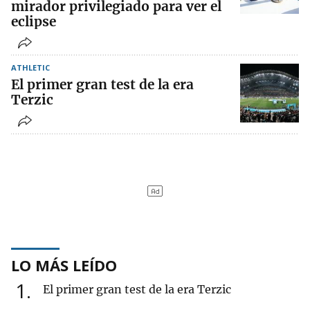
mirador privilegiado para ver el
eclipse
ATHLETIC
El primer gran test de la era
Terzic
LO MÁS LEÍDO
1
El primer gran test de la era Terzic