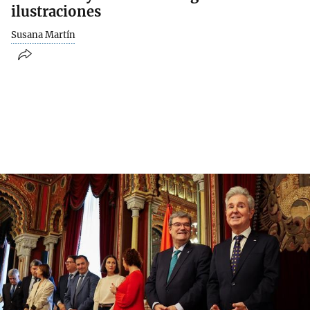
ilustraciones
Susana Martín