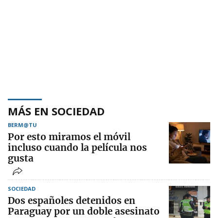
MÁS EN SOCIEDAD
BERM@TU
Por esto miramos el móvil
incluso cuando la película nos
gusta
SOCIEDAD
Dos españoles detenidos en
Paraguay por un doble asesinato