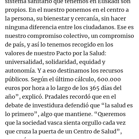
sistema sanitario que tenemos en Euskadi son
propios. En el nuestro ponemos en el centro a
la persona, su bienestar y cercanía, sin hacer
ninguna diferencia entre los ciudadanos. Ese es
nuestro compromiso colectivo, un compromiso
de país, y así lo tenemos recogido en los
valores de nuestro Pacto por la Salud:
universalidad, solidaridad, equidad y
autonomía. Y a eso destinamos los recursos
públicos. Según el último cálculo, 600.000
euros por hora a lo largo de los 365 días del
año”, explicó. Pradales recordó que en el
debate de investidura defendió que “la salud es
lo primero”, algo que mantiene. “Queremos
que la sociedad vasca sienta orgullo cada vez
que cruza la puerta de un Centro de Salud”,