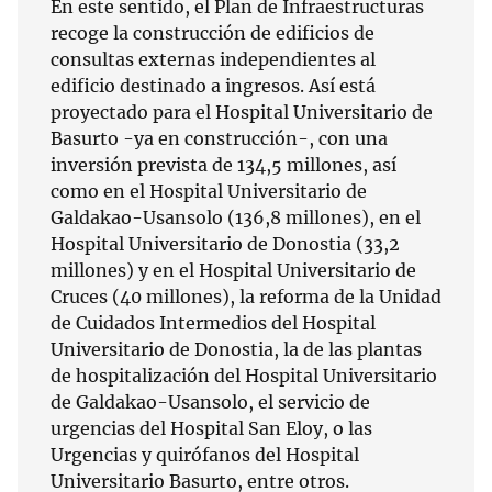
En este sentido, el Plan de Infraestructuras
recoge la construcción de edificios de
consultas externas independientes al
edificio destinado a ingresos. Así está
proyectado para el Hospital Universitario de
Basurto -ya en construcción-, con una
inversión prevista de 134,5 millones, así
como en el Hospital Universitario de
Galdakao-Usansolo (136,8 millones), en el
Hospital Universitario de Donostia (33,2
millones) y en el Hospital Universitario de
Cruces (40 millones), la reforma de la Unidad
de Cuidados Intermedios del Hospital
Universitario de Donostia, la de las plantas
de hospitalización del Hospital Universitario
de Galdakao-Usansolo, el servicio de
urgencias del Hospital San Eloy, o las
Urgencias y quirófanos del Hospital
Universitario Basurto, entre otros.