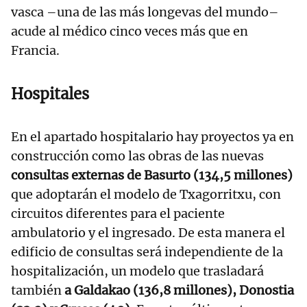
vasca –una de las más longevas del mundo–
acude al médico cinco veces más que en
Francia.
Hospitales
En el apartado hospitalario hay proyectos ya en
construcción como las obras de las nuevas
consultas externas de Basurto (134,5 millones)
que adoptarán el modelo de Txagorritxu, con
circuitos diferentes para el paciente
ambulatorio y el ingresado. De esta manera el
edificio de consultas será independiente de la
hospitalización, un modelo que trasladará
también
a Galdakao (136,8 millones), Donostia