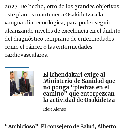
2027. De hecho, otro de los grandes objetivos
este plan es mantener a Osakidetza a la
vanguardia tecnológica, para poder seguir
alcanzando niveles de excelencia en el ámbito
del diagnóstico temprano de enfermedades
como el cáncer o las enfermedades
cardiovasculares.
El lehendakari exige al
Ministerio de Sanidad que
no ponga “piedras en el
camino” que entorpezcan
la actividad de Osakidetza
Idoia Alonso
“Ambicioso”. El consejero de Salud, Alberto