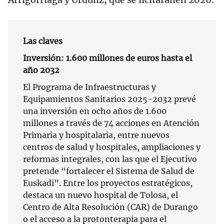
Las claves
Inversión: 1.600 millones de euros hasta el
año 2032
El Programa de Infraestructuras y
Equipamientos Sanitarios 2025-2032 prevé
una inversión en ocho años de 1.600
millones a través de 74 acciones en Atención
Primaria y hospitalaria, entre nuevos
centros de salud y hospitales, ampliaciones y
reformas integrales, con las que el Ejecutivo
pretende “fortalecer el Sistema de Salud de
Euskadi”. Entre los proyectos estratégicos,
destaca un nuevo hospital de Tolosa, el
Centro de Alta Resolución (CAR) de Durango
o el acceso a la protonterapia para el