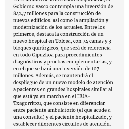
Gobierno vasco contempla una inversión de
842,7 millones para la construcción de
nuevos edificios, así como la ampliación y
modernización de los actuales. Entre los
primeros, destaca la construcción de un
nuevo hospital en Tolosa, con 74 camas y 3
bloques quirúrgicos, que será de referencia
en todo Gipuzkoa para procedimientos
diagnósticos y pruebas complementarias, y
en el que se hará una inversión de 107
millones. Además, se mantendrá el
despliegue de un nuevo modelo de atención
a pacientes en grandes hospitales similar al
que está ya en marcha en el HUA-
Txagorritxu, que consiste en diferenciar
entre paciente ambulatorio (el que acude a
una consulta) y el paciente hospitalizado, y
establecer diferentes circuitos de atención.