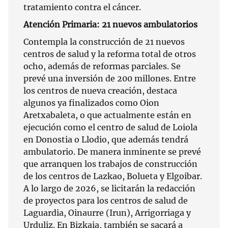
tratamiento contra el cáncer.
Atención Primaria: 21 nuevos ambulatorios
Contempla la construcción de 21 nuevos
centros de salud y la reforma total de otros
ocho, además de reformas parciales. Se
prevé una inversión de 200 millones. Entre
los centros de nueva creación, destaca
algunos ya finalizados como Oion
Aretxabaleta, o que actualmente están en
ejecución como el centro de salud de Loiola
en Donostia o Llodio, que además tendrá
ambulatorio. De manera inminente se prevé
que arranquen los trabajos de construcción
de los centros de Lazkao, Bolueta y Elgoibar.
A lo largo de 2026, se licitarán la redacción
de proyectos para los centros de salud de
Laguardia, Oinaurre (Irun), Arrigorriaga y
Urduliz. En Bizkaia, también se sacará a