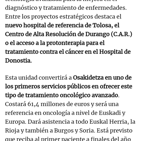
diagnóstico y tratamiento de enfermedades.
Entre los proyectos estratégicos destaca el
nuevo hospital de referencia de Tolosa, el
Centro de Alta Resolución de Durango (C.A.R.)
o el acceso a la protonterapia para el
tratamiento contra el cáncer en el Hospital de
Donostia.
Esta unidad convertirá a
Osakidetza en uno de
los primeros servicios públicos en ofrecer este
tipo de tratamiento oncológico avanzado
.
Costará 61,4 millones de euros y será una
referencia en oncología a nivel de Euskadi y
Europa. Dará asistencia a todo Euskal Herria, la
Rioja y también a Burgos y Soria. Está previsto
que reciba al primer paciente a finales del año