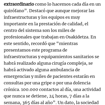
extraordinario
como lo hacemos cada día en un
quirófano”. Destacó que aunque mejorar las
infraestructuras y los equipos es muy
importante en la prestación de calidad, el
centro del sistema son los miles de
profesionales que trabajan en Osakidetza. En
este sentido, recordó que “mientras
presentamos este programa de
infraestructuras y equipamientos sanitarios se
habrá realizado alguna cirugía compleja, se
habrá activado alguna ambulancia de
emergencias y miles de pacientes estarán en
consultas por una gripe o por una dolencia
crónica. 100.000 contactos al día, una actividad
que nunca se detiene, 24 horas, 7 días a la
semana, 365 días al año”. Un dato, la sociedad