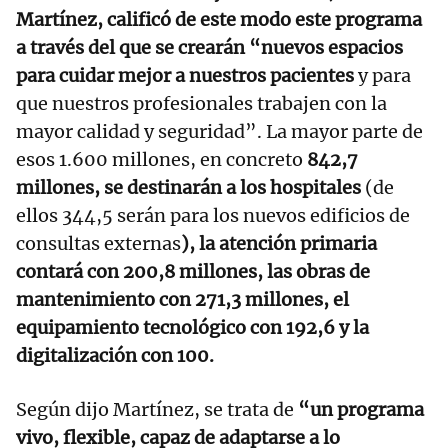
Martínez, calificó de este modo este programa
a través del que se crearán “nuevos espacios
para cuidar mejor a nuestros pacientes
y para
que nuestros profesionales trabajen con la
mayor calidad y seguridad”. La mayor parte de
esos 1.600 millones, en concreto
842,7
millones, se destinarán a los hospitales
(de
ellos 344,5 serán para los nuevos edificios de
consultas externas
), la atención primaria
contará con 200,8 millones, las obras de
mantenimiento con 271,3 millones, el
equipamiento tecnológico con 192,6 y la
digitalización con 100.
Según dijo Martínez, se trata de
“un programa
vivo, flexible, capaz de adaptarse a lo