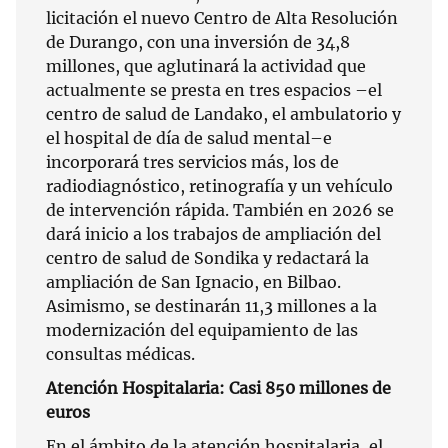
licitación el nuevo Centro de Alta Resolución
de Durango, con una inversión de 34,8
millones, que aglutinará la actividad que
actualmente se presta en tres espacios –el
centro de salud de Landako, el ambulatorio y
el hospital de día de salud mental–e
incorporará tres servicios más, los de
radiodiagnóstico, retinografía y un vehículo
de intervención rápida. También en 2026 se
dará inicio a los trabajos de ampliación del
centro de salud de Sondika y redactará la
ampliación de San Ignacio, en Bilbao.
Asimismo, se destinarán 11,3 millones a la
modernización del equipamiento de las
consultas médicas.
Atención Hospitalaria: Casi 850 millones de
euros
En el ámbito de la atención hospitalaria, el