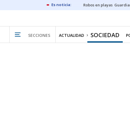
Robos en playas
Guardia
SOCIEDAD
SECCIONES
ACTUALIDAD
P