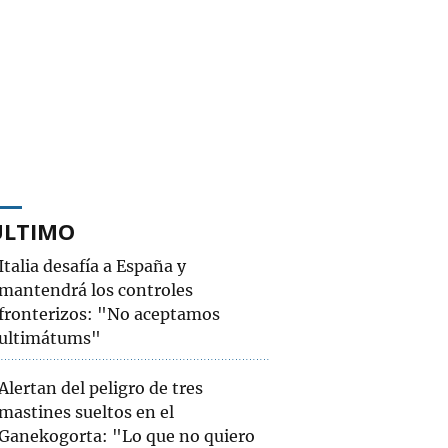
ÚLTIMO
Italia desafía a España y
mantendrá los controles
fronterizos: "No aceptamos
ultimátums"
Alertan del peligro de tres
mastines sueltos en el
Ganekogorta: "Lo que no quiero