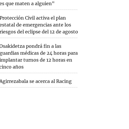
es que maten a alguien"
Protección Civil activa el plan
estatal de emergencias ante los
riesgos del eclipse del 12 de agosto
Osakidetza pondrá fin a las
guardias médicas de 24 horas para
implantar turnos de 12 horas en
cinco años
Agirrezabala se acerca al Racing