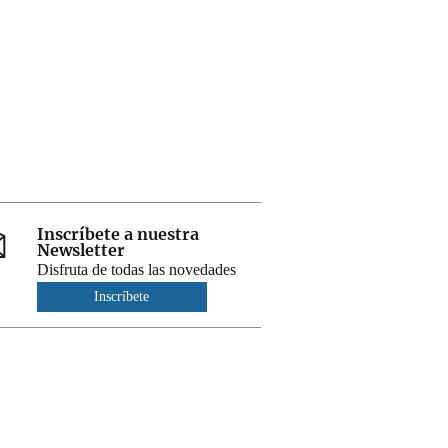
Inscríbete a nuestra
Newsletter
Disfruta de todas las novedades
Inscríbete