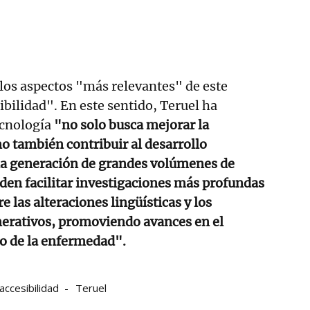
 los aspectos "más relevantes" de este
ibilidad". En este sentido, Teruel ha
ecnología
"no solo busca mejorar la
no también contribuir al desarrollo
 la generación de grandes volúmenes de
den facilitar investigaciones más profundas
re las alteraciones lingüísticas y los
rativos, promoviendo avances en el
o de la enfermedad".
accesibilidad
Teruel