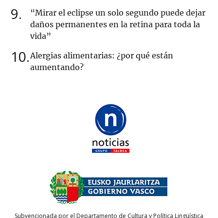
9
“Mirar el eclipse un solo segundo puede dejar
daños permanentes en la retina para toda la
vida”
10
Alergias alimentarias: ¿por qué están
aumentando?
Subvencionada por el Departamento de Cultura y Política Lingüística