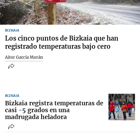
BIZKAIA
Los cinco puntos de Bizkaia que han
registrado temperaturas bajo cero
Aitor García Morán
BIZKAIA
Bizkaia registra temperaturas de
casi -5 grados en una
madrugada heladora