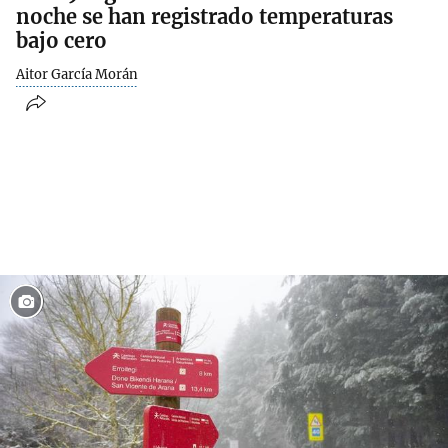
noche se han registrado temperaturas
bajo cero
Aitor García Morán