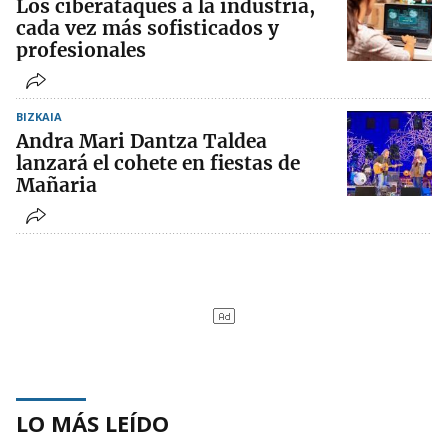
Los ciberataques a la industria,
cada vez más sofisticados y
profesionales
BIZKAIA
Andra Mari Dantza Taldea
lanzará el cohete en fiestas de
Mañaria
LO MÁS LEÍDO