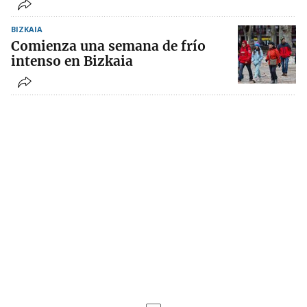
BIZKAIA
Comienza una semana de frío
intenso en Bizkaia