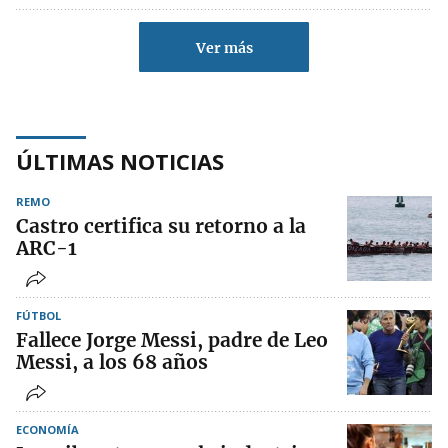
Ver más
ÚLTIMAS NOTICIAS
REMO
Castro certifica su retorno a la
ARC-1
FÚTBOL
Fallece Jorge Messi, padre de Leo
Messi, a los 68 años
ECONOMÍA