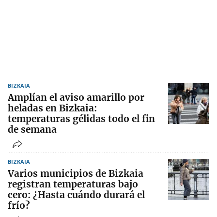
BIZKAIA
Amplían el aviso amarillo por
heladas en Bizkaia:
temperaturas gélidas todo el fin
de semana
BIZKAIA
Varios municipios de Bizkaia
registran temperaturas bajo
cero: ¿Hasta cuándo durará el
frío?