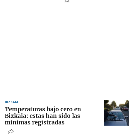
BIZKAIA
Temperaturas bajo cero en
Bizkaia: estas han sido las
mínimas registradas