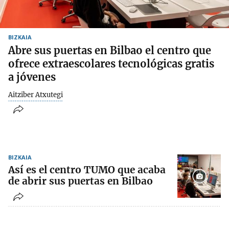
BIZKAIA
Abre sus puertas en Bilbao el centro que
ofrece extraescolares tecnológicas gratis
a jóvenes
Aitziber Atxutegi
BIZKAIA
Así es el centro TUMO que acaba
de abrir sus puertas en Bilbao