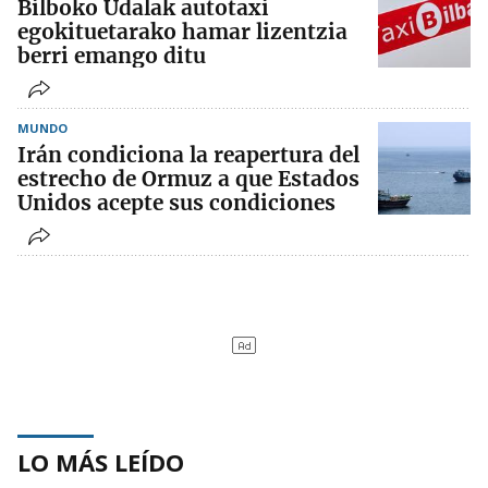
Bilboko Udalak autotaxi
egokituetarako hamar lizentzia
berri emango ditu
MUNDO
Irán condiciona la reapertura del
estrecho de Ormuz a que Estados
Unidos acepte sus condiciones
LO MÁS LEÍDO