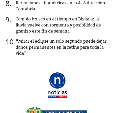
8
Retenciones kilométricas en la A-8 dirección
Cantabria
9
Cambio brusco en el tiempo en Bizkaia: la
lluvia vuelve con tormenta y posibilidad de
granizo este fin de semana
10
“Mirar el eclipse un solo segundo puede dejar
daños permanentes en la retina para toda la
vida”