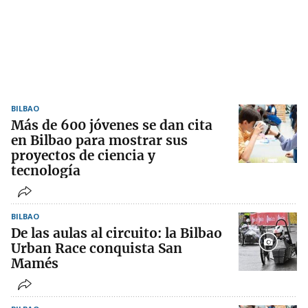
BILBAO
Más de 600 jóvenes se dan cita
en Bilbao para mostrar sus
proyectos de ciencia y
tecnología
BILBAO
De las aulas al circuito: la Bilbao
Urban Race conquista San
Mamés