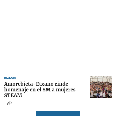
BIZKAIA
Amorebieta-Etxano rinde
homenaje en el 8M a mujeres
STEAM