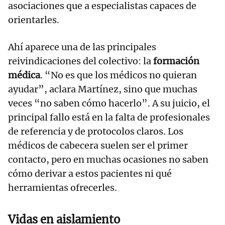
asociaciones que a especialistas capaces de
orientarles.
Ahí aparece una de las principales
reivindicaciones del colectivo: la
formación
médica
. “No es que los médicos no quieran
ayudar”, aclara Martínez, sino que muchas
veces “no saben cómo hacerlo”. A su juicio, el
principal fallo está en la falta de profesionales
de referencia y de protocolos claros. Los
médicos de cabecera suelen ser el primer
contacto, pero en muchas ocasiones no saben
cómo derivar a estos pacientes ni qué
herramientas ofrecerles.
Vidas en aislamiento