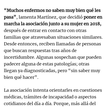
“Muchos enfermos no saben muy bien qué les
pasa”
, lamenta Martínez, que decidió
poner en
marcha la asociación junto a su mujer en 2018,
después de entrar en contacto con otras
familias que atravesaban situaciones similares.
Desde entonces, reciben llamadas de personas
que buscan respuestas tras años de
incertidumbre. Algunas sospechan que pueden
padecer alguna de estas patologías; otras
llegan ya diagnosticadas, pero “sin saber muy
bien qué hacer”.
La asociación intenta orientarles en cuestiones
médicas, trámites de incapacidad o aspectos
cotidianos del día a día. Porque, más allá del