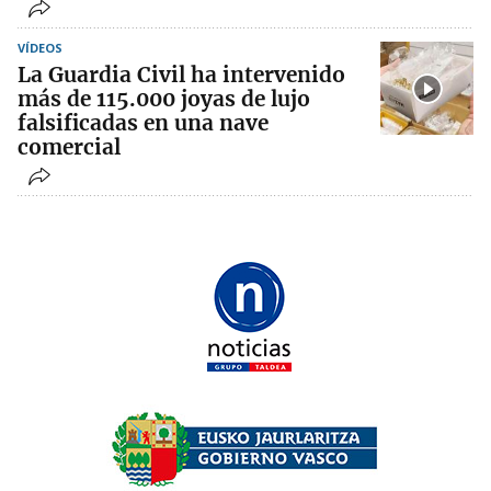
VÍDEOS
La Guardia Civil ha intervenido
más de 115.000 joyas de lujo
falsificadas en una nave
comercial