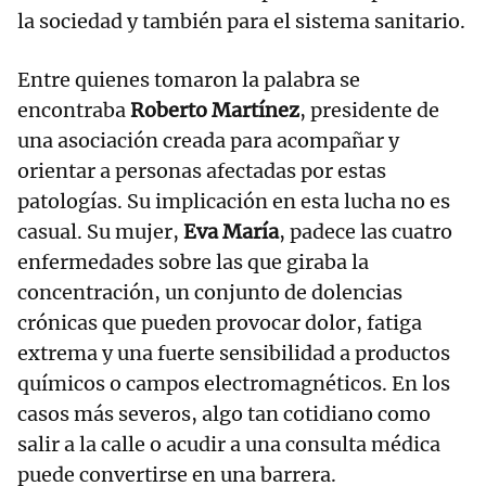
la sociedad y también para el sistema sanitario.
Entre quienes tomaron la palabra se
encontraba
Roberto Martínez
, presidente de
una asociación creada para acompañar y
orientar a personas afectadas por estas
patologías. Su implicación en esta lucha no es
casual. Su mujer,
Eva María
, padece las cuatro
enfermedades sobre las que giraba la
concentración, un conjunto de dolencias
crónicas que pueden provocar dolor, fatiga
extrema y una fuerte sensibilidad a productos
químicos o campos electromagnéticos. En los
casos más severos, algo tan cotidiano como
salir a la calle o acudir a una consulta médica
puede convertirse en una barrera.