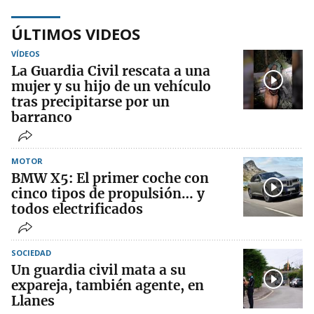
ÚLTIMOS VIDEOS
VÍDEOS
La Guardia Civil rescata a una
mujer y su hijo de un vehículo
tras precipitarse por un
barranco
MOTOR
BMW X5: El primer coche con
cinco tipos de propulsión… y
todos electrificados
SOCIEDAD
Un guardia civil mata a su
expareja, también agente, en
Llanes