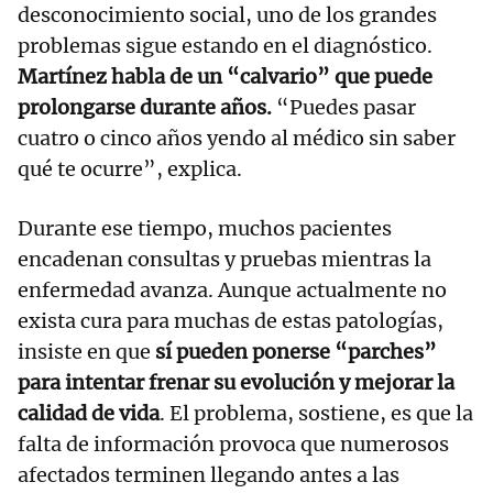
desconocimiento social, uno de los grandes
problemas sigue estando en el diagnóstico.
Martínez habla de un “calvario” que puede
prolongarse durante años.
“Puedes pasar
cuatro o cinco años yendo al médico sin saber
qué te ocurre”, explica.
Durante ese tiempo, muchos pacientes
encadenan consultas y pruebas mientras la
enfermedad avanza. Aunque actualmente no
exista cura para muchas de estas patologías,
insiste en que
sí pueden ponerse “parches”
para intentar frenar su evolución y mejorar la
calidad de vida
. El problema, sostiene, es que la
falta de información provoca que numerosos
afectados terminen llegando antes a las