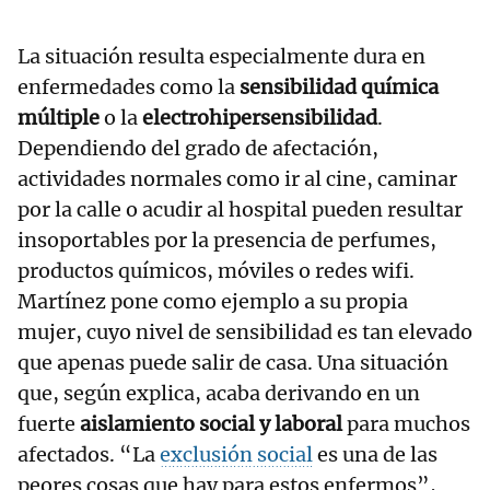
La situación resulta especialmente dura en
enfermedades como la
sensibilidad química
múltiple
o la
electrohipersensibilidad
.
Dependiendo del grado de afectación,
actividades normales como ir al cine, caminar
por la calle o acudir al hospital pueden resultar
insoportables por la presencia de perfumes,
productos químicos, móviles o redes wifi.
Martínez pone como ejemplo a su propia
mujer, cuyo nivel de sensibilidad es tan elevado
que apenas puede salir de casa. Una situación
que, según explica, acaba derivando en un
fuerte
aislamiento social y laboral
para muchos
afectados. “La
exclusión social
es una de las
peores cosas que hay para estos enfermos”,