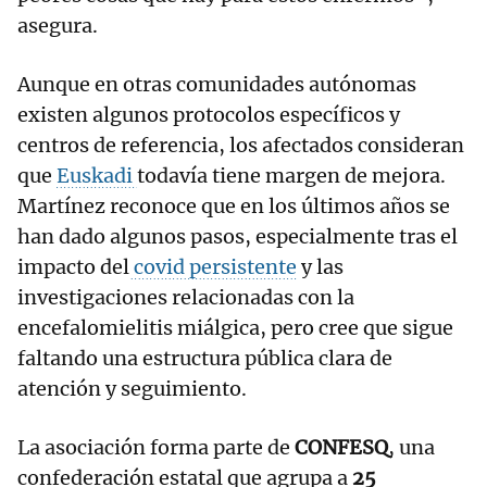
asegura.
Aunque en otras comunidades autónomas
existen algunos protocolos específicos y
centros de referencia, los afectados consideran
que
Euskadi
todavía tiene margen de mejora.
Martínez reconoce que en los últimos años se
han dado algunos pasos, especialmente tras el
impacto del
covid persistente
y las
investigaciones relacionadas con la
encefalomielitis miálgica, pero cree que sigue
faltando una estructura pública clara de
atención y seguimiento.
La asociación forma parte de
CONFESQ
, una
confederación estatal que agrupa a
25