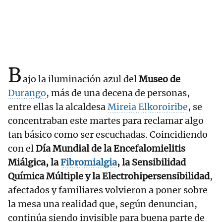
B
ajo la iluminación azul del
Museo de
Durango
, más de una decena de personas,
entre ellas la alcaldesa
Mireia Elkoroiribe
, se
concentraban este martes para reclamar algo
tan básico como ser escuchadas. Coincidiendo
con el
Día Mundial de la Encefalomielitis
Miálgica, la
Fibromialgia
, la Sensibilidad
Química Múltiple y la Electrohipersensibilidad
,
afectados y familiares volvieron a poner sobre
la mesa una realidad que, según denuncian,
continúa siendo invisible para buena parte de