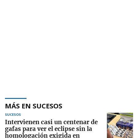
MÁS EN SUCESOS
SUCESOS
Intervienen casi un centenar de
gafas para ver el eclipse sin la
homologación exigida en