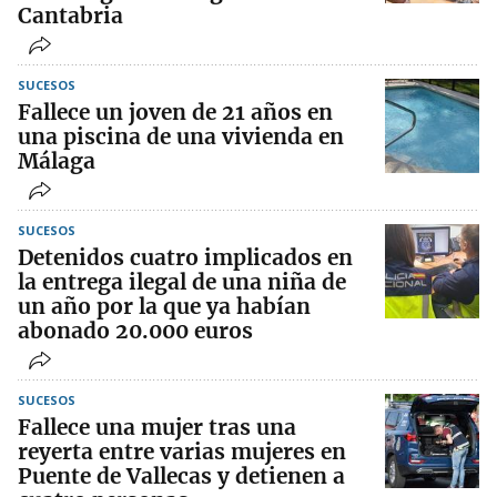
Cantabria
SUCESOS
Fallece un joven de 21 años en
una piscina de una vivienda en
Málaga
SUCESOS
Detenidos cuatro implicados en
la entrega ilegal de una niña de
un año por la que ya habían
abonado 20.000 euros
SUCESOS
Fallece una mujer tras una
reyerta entre varias mujeres en
Puente de Vallecas y detienen a