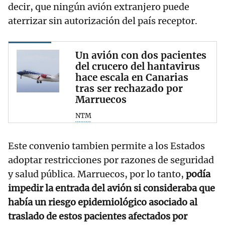
decir, que ningún avión extranjero puede
aterrizar sin autorización del país receptor.
Un avión con dos pacientes
del crucero del hantavirus
hace escala en Canarias
tras ser rechazado por
Marruecos
NTM
Este convenio tambien permite a los Estados
adoptar restricciones por razones de seguridad
y salud pública. Marruecos, por lo tanto,
podía
impedir la entrada del avión si consideraba que
había un riesgo epidemiológico asociado al
traslado de estos pacientes afectados por