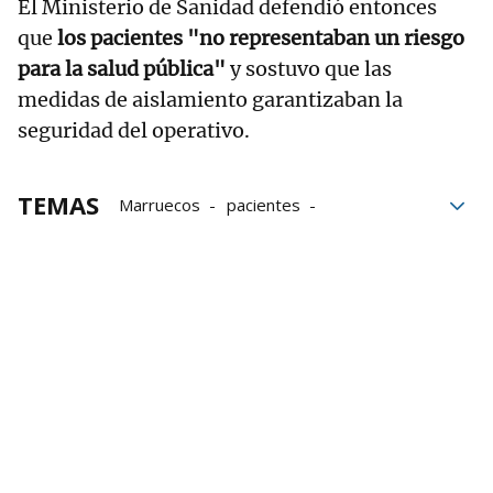
El Ministerio de Sanidad defendió entonces
que
los pacientes "no representaban un riesgo
para la salud pública"
y sostuvo que las
medidas de aislamiento garantizaban la
seguridad del operativo.
TEMAS
Marruecos
pacientes
salud pública
Gran Canaria
protocolo