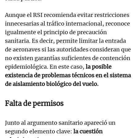
Aunque el RSI recomienda evitar restricciones
innecesarias al tráfico internacional, reconoce
igualmente el principio de precaución
sanitaria. Es decir, permite limitar la entrada
de aeronaves si las autoridades consideran que
no existen garantías suficientes de contención
epidemiológica. En este caso,
la posible
existencia de problemas técnicos en el sistema
de aislamiento biológico del vuelo.
Falta de permisos
Junto al argumento sanitario apareció un
segundo elemento clave:
la cuestión