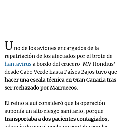
U
no de los aviones encargados de la
repatriación de los afectados por el brote de
hantavirus
a bordo del crucero 'MV Hondius'
desde Cabo Verde hasta Países Bajos tuvo que
hacer una escala técnica en Gran Canaria tras
ser rechazado por Marruecos.
El reino alauí consideró que la operación
suponía un alto riesgo sanitario, porque
transportaba a dos pacientes contagiados,
además de que el vuelo no contaba con las