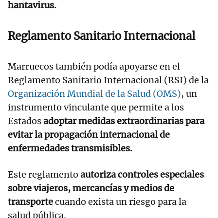
hantavirus.
Reglamento Sanitario Internacional
Marruecos también podía apoyarse en el
Reglamento Sanitario Internacional (RSI) de la
Organización Mundial de la Salud (OMS)
, un
instrumento vinculante que permite a los
Estados
adoptar medidas extraordinarias para
evitar la propagación internacional de
enfermedades transmisibles.
Este reglamento
autoriza controles especiales
sobre viajeros, mercancías y medios de
transporte
cuando exista un riesgo para la
salud pública.