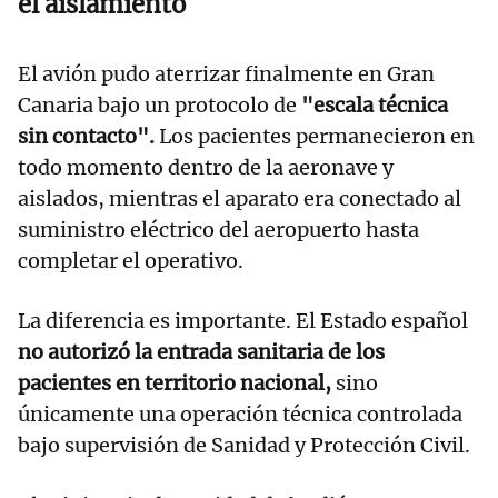
el aislamiento
El avión pudo aterrizar finalmente en Gran
Canaria bajo un protocolo de
"escala técnica
sin contacto".
Los pacientes permanecieron en
todo momento dentro de la aeronave y
aislados, mientras el aparato era conectado al
suministro eléctrico del aeropuerto hasta
completar el operativo.
La diferencia es importante. El Estado español
no autorizó la entrada sanitaria de los
pacientes en territorio nacional,
sino
únicamente una operación técnica controlada
bajo supervisión de Sanidad y Protección Civil.