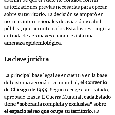
autorizaciones previas necesarias para operar
sobre su territorio. La decisión se amparó en
normas internacionales de aviación y salud
pública, que permiten a los Estados restringirla
entrada de aeronaves cuando
exista una
amenaza epidemiológica.
La clave jurídica
La principal base legal se encuentra en la base
del sistema aeronáutico mundial,
el Convenio
de Chicago de 1944.
Según recoge este tratado,
aprobado tras la II Guerra Mundial
, cada Estado
tiene "soberanía completa y exclusiva" sobre
el espacio aéreo que ocupe su territorio.
Es