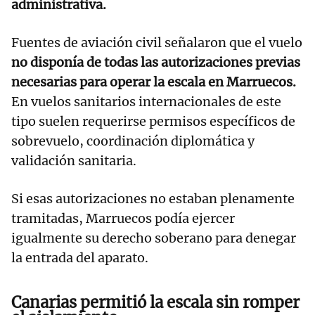
administrativa.
Fuentes de aviación civil señalaron que el vuelo
no disponía de todas las autorizaciones previas
necesarias para operar la escala en Marruecos.
En vuelos sanitarios internacionales de este
tipo suelen requerirse permisos específicos de
sobrevuelo, coordinación diplomática y
validación sanitaria.
Si esas autorizaciones no estaban plenamente
tramitadas, Marruecos podía ejercer
igualmente su derecho soberano para denegar
la entrada del aparato.
Canarias permitió la escala sin romper