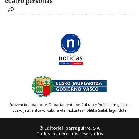
cuatro personas
Subvencionada por el Departamento de Cultura y Política Lingüística
Eusko Jaurlaritzako Kultura eta Hizkuntza Politika Sailak lagunduta
© Editorial Iparraguirre, S.A
Todos los derechos reservados