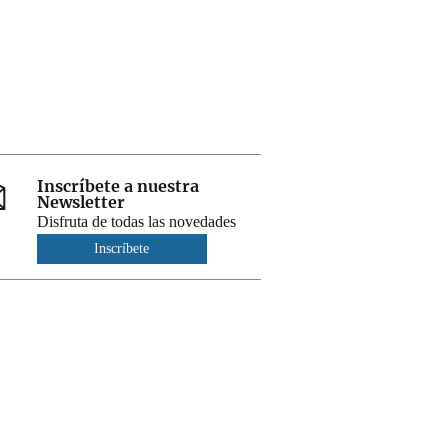
Inscríbete a nuestra
Newsletter
Disfruta de todas las novedades
Inscríbete