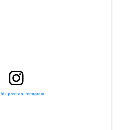
this post on Instagram