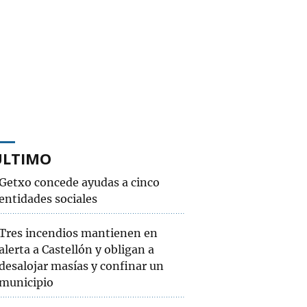
ÚLTIMO
Getxo concede ayudas a cinco
entidades sociales
Tres incendios mantienen en
alerta a Castellón y obligan a
desalojar masías y confinar un
municipio