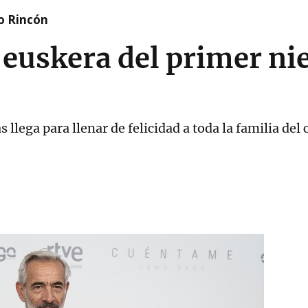
o Rincón
euskera del primer ni
s llega para llenar de felicidad a toda la familia del