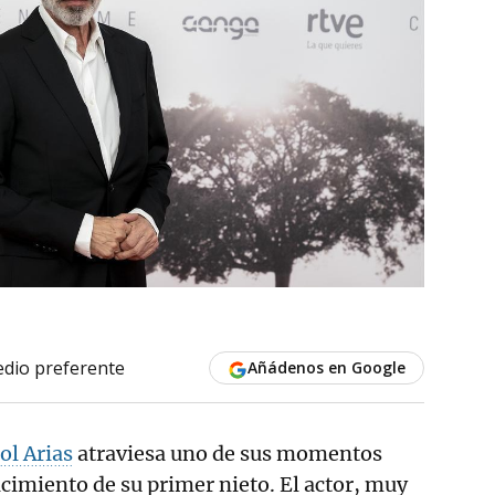
dio preferente
Añádenos en Google
ol Arias
atraviesa uno de sus momentos
acimiento de su primer nieto. El actor, muy