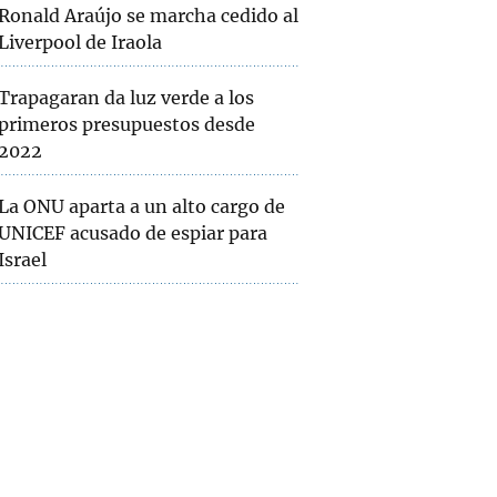
Ronald Araújo se marcha cedido al
Liverpool de Iraola
Trapagaran da luz verde a los
primeros presupuestos desde
2022
La ONU aparta a un alto cargo de
UNICEF acusado de espiar para
Israel